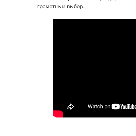
грамотный выбор.