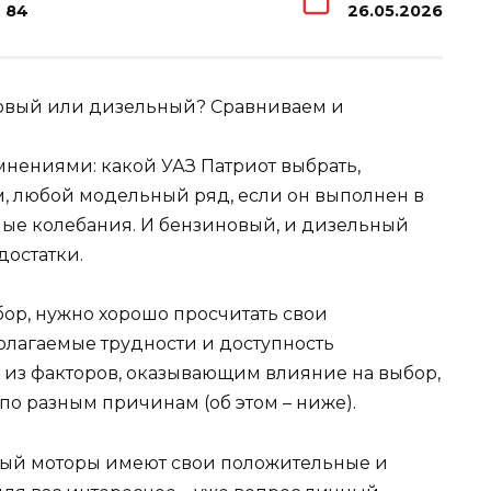
84
26.05.2026
нениями: какой УАЗ Патриот выбрать,
, любой модельный ряд, если он выполнен в
ные колебания. И бензиновый, и дизельный
достатки.
ор, нужно хорошо просчитать свои
лагаемые трудности и доступность
из факторов, оказывающим влияние на выбор,
по разным причинам (об этом – ниже).
вый моторы имеют свои положительные и