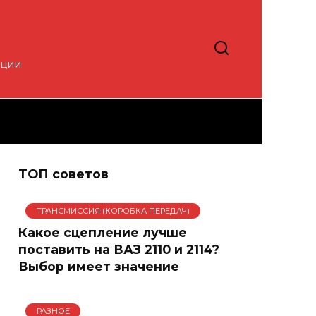
кции
ТОП советов
ТРАНСМИССИЯ (КОРОБКА ПЕРЕДАЧ)
Какое сцепление лучше
поставить на ВАЗ 2110 и 2114?
Выбор имеет значение
РАЗНОЕ