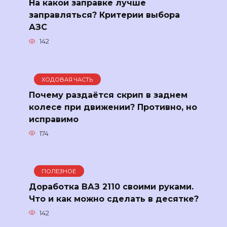
На какой заправке лучше
заправляться? Критерии выбора
АЗС
142
ХОДОВАЯ ЧАСТЬ
Почему раздаётся скрип в заднем
колесе при движении? Противно, но
исправимо
174
ПОЛЕЗНОЕ
Доработка ВАЗ 2110 своими руками.
Что и как можно сделать в десятке?
142