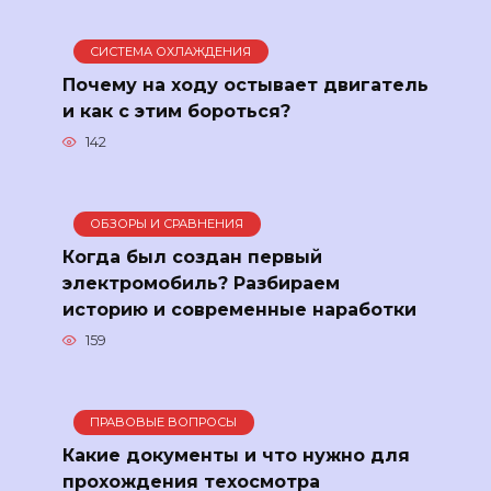
СИСТЕМА ОХЛАЖДЕНИЯ
Почему на ходу остывает двигатель
и как с этим бороться?
142
ОБЗОРЫ И СРАВНЕНИЯ
Когда был создан первый
электромобиль? Разбираем
историю и современные наработки
159
ПРАВОВЫЕ ВОПРОСЫ
Какие документы и что нужно для
прохождения техосмотра