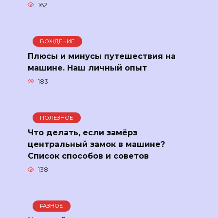
162
ВОЖДЕНИЕ
Плюсы и минусы путешествия на
машине. Наш личный опыт
183
ПОЛЕЗНОЕ
Что делать, если замёрз
центральный замок в машине?
Список способов и советов
138
РАЗНОЕ