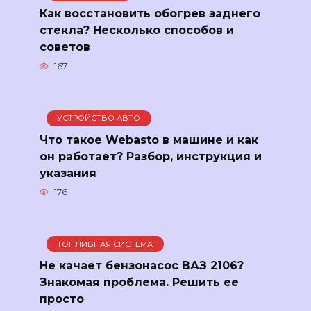
Как восстановить обогрев заднего
стекла? Несколько способов и
советов
167
УСТРОЙСТВО АВТО
Что такое Webasto в машине и как
он работает? Разбор, инструкция и
указания
176
ТОПЛИВНАЯ СИСТЕМА
Не качает бензонасос ВАЗ 2106?
Знакомая проблема. Решить ее
просто