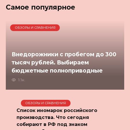
Самое популярное
ОБЗОРЫ И СРАВНЕНИЯ
Внедорожники с пробегом до 300
тысяч рублей. Выбираем
бюджетные полноприводные
1.1к.
ОБЗОРЫ И СРАВНЕНИЯ
Список иномарок российского
производства. Что сегодня
собирают в РФ под знаком