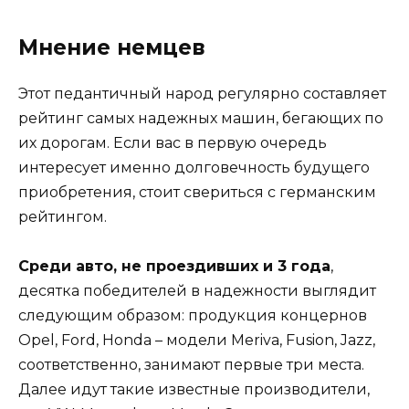
Мнение немцев
Этот педантичный народ регулярно составляет
рейтинг самых надежных машин, бегающих по
их дорогам. Если вас в первую очередь
интересует именно долговечность будущего
приобретения, стоит свериться с германским
рейтингом.
Среди авто, не проездивших и 3 года
,
десятка победителей в надежности выглядит
следующим образом: продукция концернов
Opel, Ford, Honda – модели Meriva, Fusion, Jazz,
соответственно, занимают первые три места.
Далее идут такие известные производители,