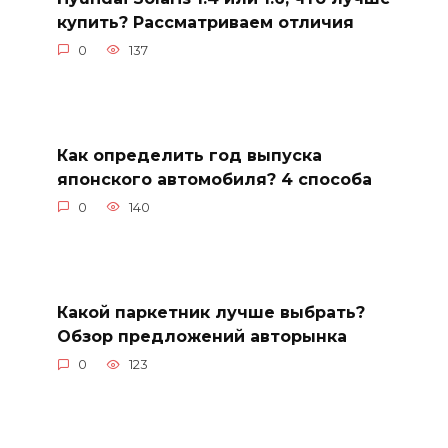
купить? Рассматриваем отличия
0
137
Как определить год выпуска
японского автомобиля? 4 способа
0
140
Какой паркетник лучше выбрать?
Обзор предложений авторынка
0
123