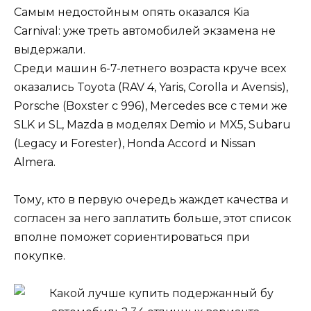
Самым недостойным опять оказался Kia
Carnival: уже треть автомобилей экзамена не
выдержали.
Среди машин 6-7-летнего возраста круче всех
оказались Toyota (RAV 4, Yaris, Corolla и Avensis),
Porsche (Boxster с 996), Mercedes все с теми же
SLK и SL, Mazda в моделях Demio и MX5, Subaru
(Legacy и Forester), Honda Accord и Nissan
Almera.
Тому, кто в первую очередь жаждет качества и
согласен за него заплатить больше, этот список
вполне поможет сориентироваться при
покупке.