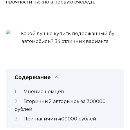
прочности нужно в первую очередь.
Содержание
Мнение немцев
Вторичный авторынок за 300000
рублей
При наличии 400000 рублей