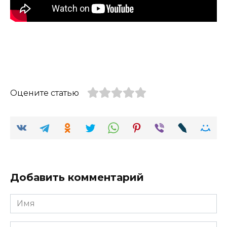
Оцените статью
Добавить комментарий
Имя
Email