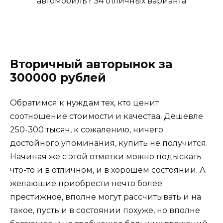
Вторичный авторынок за
300000 рублей
Обратимся к нуждам тех, кто ценит
соотношение стоимости и качества. Дешевле
250-300 тысяч, к сожалению, ничего
достойного упоминания, купить не получится.
Начиная же с этой отметки можно подыскать
что-то и в отличном, и в хорошем состоянии. А
желающие приобрести нечто более
престижное, вполне могут рассчитывать и на
такое, пусть и в состоянии похуже, но вполне