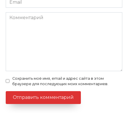
Комментарий
Сохранить моё имя, email и адрес сайта в этом
браузере для последующих моих комментариев.