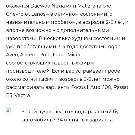
окажутся Daewoo Nexia или Matiz, а также
Chevrolet Lanos – в отличном состоянии, с
незначительным пробегом, в возрасте 2-3 лет, и
вполне возможно – с дополнительными
наворотами. В несколько худшем состоянии и
уже пробегавшими 3-4 года доступны Logan,
Aveo, Accent, Polo, Fabia, Micra –
соответствующих известных фирм-
производителей. Если вас устраивает пробег
около сотни тысяч и возраст в 5-6 лет, можно
рассматривать варианты Focus I, Audi 100, Passat
B5, Vectra.