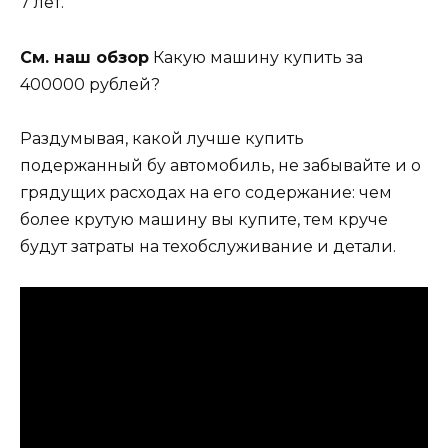
7 лет.
См. наш обзор
Какую машину купить за
400000 рублей?
Раздумывая, какой лучше купить
подержанный бу автомобиль, не забывайте и о
грядущих расходах на его содержание: чем
более крутую машину вы купите, тем круче
будут затраты на техобслуживание и детали.