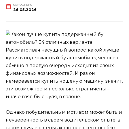
ОБНОВЛЕНО
26.05.2026
Рассматривая насущный вопрос: какой лучше
купить подержанный бу автомобиль, человек
обычно в первую очередь исходит из своих
финансовых возможностей. И раз он
намеревается купить ношеную машину, значит,
эти возможности несколько ограничены –
иначе взял бы с нуля, в салоне.
Однако побудительным мотивом может быть и
неуверенность в своем водительском опыте: в
таком случае в деньгах, скорее всего, особых