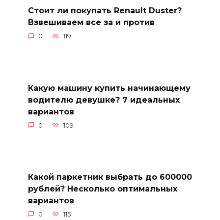
Стоит ли покупать Renault Duster?
Взвешиваем все за и против
0
119
Какую машину купить начинающему
водителю девушке? 7 идеальных
вариантов
0
109
Какой паркетник выбрать до 600000
рублей? Несколько оптимальных
вариантов
0
115