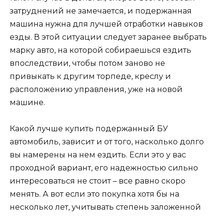
затруднений не замечается, и подержанная
машина нужна для лучшей отработки навыков
езды. В этой ситуации следует заранее выбрать
марку авто, на которой собираешься ездить
впоследствии, чтобы потом заново не
привыкать к другим торпеде, креслу и
расположению управления, уже на новой
машине.
Какой лучше купить подержанный БУ
автомобиль, зависит и от того, насколько долго
вы намерены на нем ездить. Если это у вас
проходной вариант, его надежностью сильно
интересоваться не стоит – все равно скоро
менять. А вот если это покупка хотя бы на
несколько лет, учитывать степень заложенной