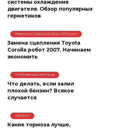
системы охлаждения
двигателя. Обзор популярных
герметиков
ТРАНСМИССИЯ (КОРОБКА ПЕРЕДАЧ)
Замена сцепления Toyota
Corolla робот 2007. Начинаем
экономить
ТОПЛИВНАЯ СИСТЕМА
Что делать, если залил
плохой бензин? Всякое
случается
ТЮНИНГ
Какие тормоза лучше,