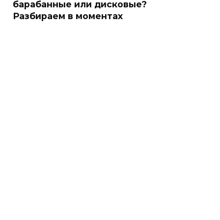
барабанные или дисковые?
Разбираем в моментах