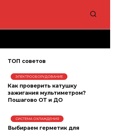
ТОП советов
ЭЛЕКТРООБОРУДОВАНИЕ
Как проверить катушку
зажигания мультиметром?
Пошагово ОТ и ДО
СИСТЕМА ОХЛАЖДЕНИЯ
Выбираем герметик для