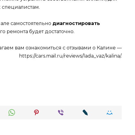
 специалистам.
чале самостоятельно
диагностировать
о ремонта будет достаточно.
гаем вам ознакомиться с отзывами о Калине —
https://cars.mail.ru/reviews/lada_vaz/kalina/.