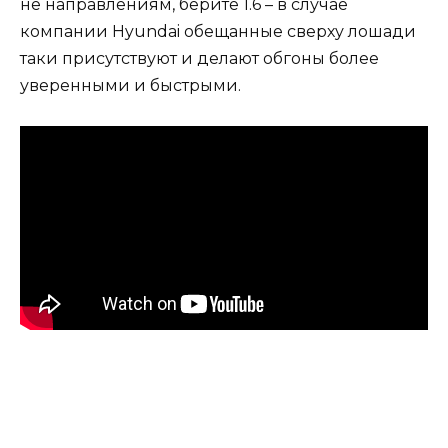
не направлениям, берите 1.6 – в случае
компании Hyundai обещанные сверху лошади
таки присутствуют и делают обгоны более
уверенными и быстрыми.