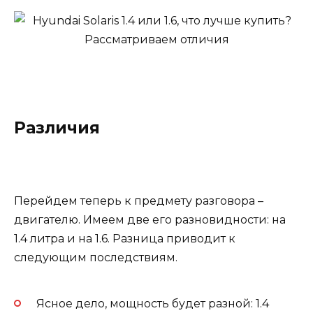
Различия
Перейдем теперь к предмету разговора –
двигателю. Имеем две его разновидности: на
1.4 литра и на 1.6. Разница приводит к
следующим последствиям.
Ясное дело, мощность будет разной: 1.4