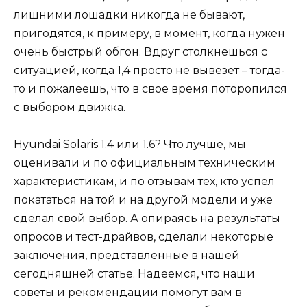
лишними лошадки никогда не бывают,
пригодятся, к примеру, в момент, когда нужен
очень быстрый обгон. Вдруг столкнешься с
ситуацией, когда 1,4 просто не вывезет – тогда-
то и пожалеешь, что в свое время поторопился
с выбором движка.
Hyundai Solaris 1.4 или 1.6? Что лучше, мы
оценивали и по официальным техническим
характеристикам, и по отзывам тех, кто успел
покататься на той и на другой модели и уже
сделал свой выбор. А опираясь на результаты
опросов и тест-драйвов, сделали некоторые
заключения, представленные в нашей
сегодняшней статье. Надеемся, что наши
советы и рекомендации помогут вам в