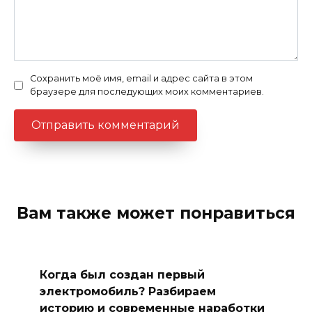
Сохранить моё имя, email и адрес сайта в этом
браузере для последующих моих комментариев.
Вам также может понравиться
Когда был создан первый
электромобиль? Разбираем
историю и современные наработки