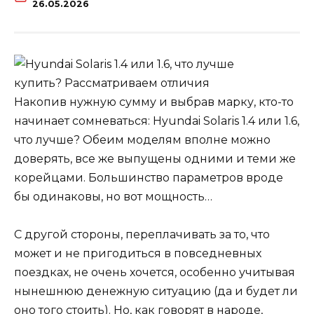
26.05.2026
Накопив нужную сумму и выбрав марку, кто-то
начинает сомневаться: Hyundai Solaris 1.4 или 1.6,
что лучше? Обеим моделям вполне можно
доверять, все же выпущены одними и теми же
корейцами. Большинство параметров вроде
бы одинаковы, но вот мощность…
С другой стороны, переплачивать за то, что
может и не пригодиться в повседневных
поездках, не очень хочется, особенно учитывая
нынешнюю денежную ситуацию (да и будет ли
оно того стоить). Но, как говорят в народе,