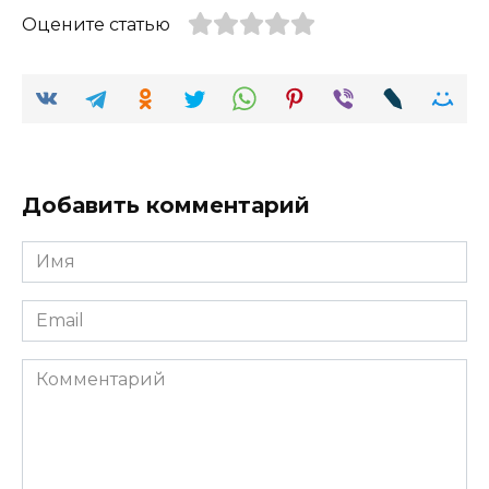
Оцените статью
Добавить комментарий
Имя
Email
Комментарий