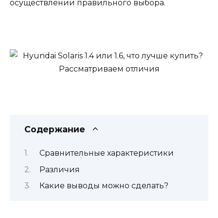
осуществлении правильного выбора.
Содержание
Сравнительные характеристики
Различия
Какие выводы можно сделать?