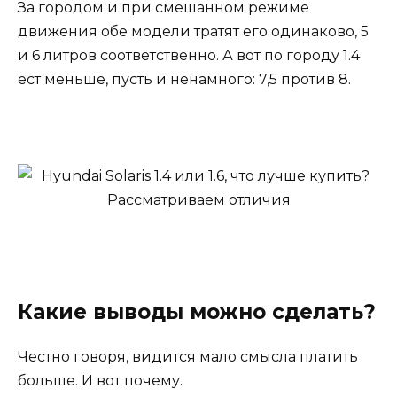
За городом и при смешанном режиме
движения обе модели тратят его одинаково, 5
и 6 литров соответственно. А вот по городу 1.4
ест меньше, пусть и ненамного: 7,5 против 8.
Какие выводы можно сделать?
Честно говоря, видится мало смысла платить
больше. И вот почему.