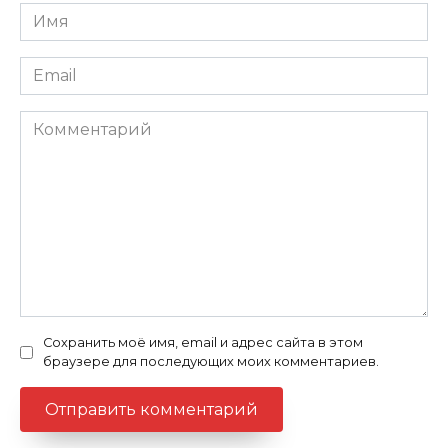
Имя
Email
Комментарий
Сохранить моё имя, email и адрес сайта в этом
браузере для последующих моих комментариев.