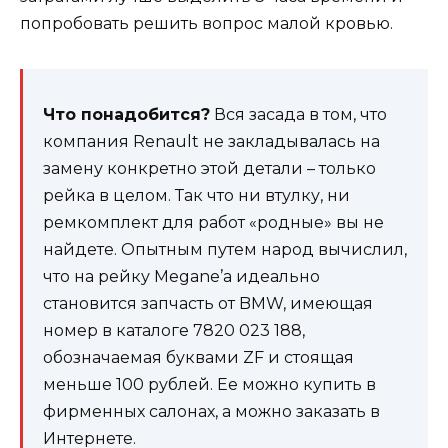
попробовать решить вопрос малой кровью.
Что понадобится?
Вся засада в том, что
компания Renault не закладывалась на
замену конкретно этой детали – только
рейка в целом. Так что ни втулку, ни
ремкомплект для работ «родные» вы не
найдете. Опытным путем народ вычислил,
что на рейку Megane’а идеально
становится запчасть от BMW, имеющая
номер в каталоге 7820 023 188,
обозначаемая буквами ZF и стоящая
меньше 100 рублей. Ее можно купить в
фирменных салонах, а можно заказать в
Интернете.