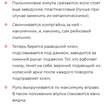
Пыльниковые хомуты срезаются, если стоят
еще заводские, пластмассовые (лучше при
случае заменить их металлическими);
Свинчивается контргайка, за ней –
наконечник, и, наконец, сам рейковый
пыльник;
Теперь берется разводной ключ,
подсовывается под движок, заводится за
нижний рычаг подвески. Тот, кто работает
снизу, тянет на себя; верхний подающий из
колесной арки после каждого поворота
подправляет ключ;
Руль выкручивается по максимуму вправо.
В таком положении втулка становится явно
видна;