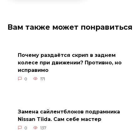
Вам также может понравиться
Почему раздаётся скрип в заднем
колесе при движении? Противно, но
исправимо
0
171
Замена сайлентблоков подрамника
Nissan Tiida. Сам себе мастер
0
137