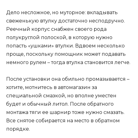
Дело несложное, но муторное: вкладывать
свеженькую втулку достаточно несподручно.
Реечный корпус снабжен своего рода
полукруглой полоской, в которую нужно
попасть «ушками» втулки. Вдвоем несколько
проще, поскольку помощник может подавать
немного рулем – тогда втулка становится легче.
После установки она обильно промазывается –
хотите, мотнитесь в автомагазин за
специальной смазкой, но вполне уместен
будет и обычный литол. После обратного
монтажа тяги ее шарнир тоже нужно смазать.
Все снятое собирается на место в обратном
порядке.