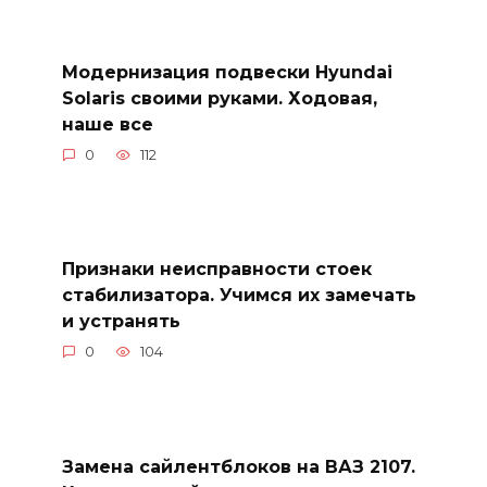
Модернизация подвески Hyundai
Solaris своими руками. Ходовая,
наше все
0
112
Признаки неисправности стоек
стабилизатора. Учимся их замечать
и устранять
0
104
Замена сайлентблоков на ВАЗ 2107.