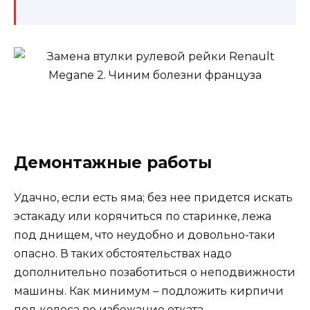
Демонтажные работы
Удачно, если есть яма; без нее придется искать
эстакаду или корячиться по старинке, лежа
под днищем, что неудобно и довольно-таки
опасно. В таких обстоятельствах надо
дополнительно позаботиться о неподвижности
машины. Как минимум – подложить кирпичи
под колеса во избежание отката.