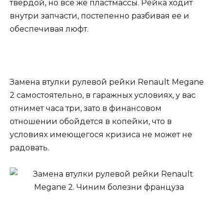
твердой, но все же пластмассы. Рейка ходит
внутри запчасти, постепенно разбивая ее и
обеспечивая люфт.
Замена втулки рулевой рейки Renault Megane
2 самостоятельно, в гаражных условиях, у вас
отнимет часа три, зато в финансовом
отношении обойдется в копейки, что в
условиях имеющегося кризиса не может не
радовать.