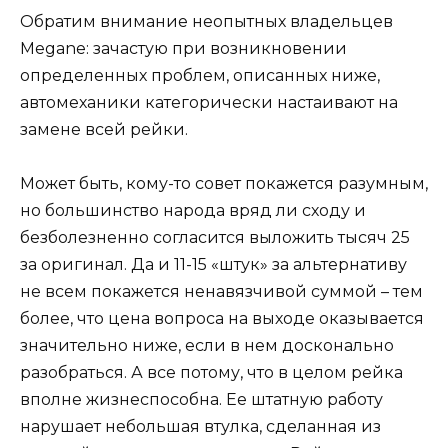
Обратим внимание неопытных владельцев
Megane: зачастую при возникновении
определенных проблем, описанных ниже,
автомеханики категорически настаивают на
замене всей рейки.
Может быть, кому-то совет покажется разумным,
но большинство народа вряд ли сходу и
безболезненно согласится выложить тысяч 25
за оригинал. Да и 11-15 «штук» за альтернативу
не всем покажется ненавязчивой суммой – тем
более, что цена вопроса на выходе оказывается
значительно ниже, если в нем досконально
разобраться. А все потому, что в целом рейка
вполне жизнеспособна. Ее штатную работу
нарушает небольшая втулка, сделанная из