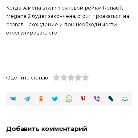
Когда замена втулки рулевой рейки Renault
Megane 2 будет закончена, стоит проехаться на
развал – схождение и при необходимости
отрегулировать его.
Оцените статью
Добавить комментарий