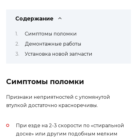
Содержание
Симптомы поломки
Демонтажные работы
Установка новой запчасти
Симптомы поломки
Признаки неприятностей с упомянутой
втулкой достаточно красноречивы.
При езде на 2-3 скорости по «стиральной
доске» или другим подобным мелким