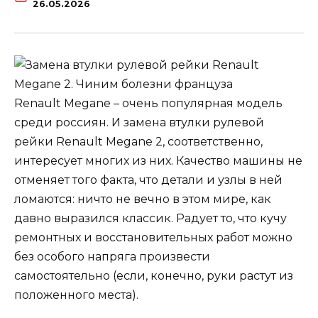
26.05.2026
Renault Megane – очень популярная модель
среди россиян. И замена втулки рулевой
рейки Renault Megane 2, соответственно,
интересует многих из них. Качество машины не
отменяет того факта, что детали и узлы в ней
ломаются: ничто не вечно в этом мире, как
давно выразился классик. Радует то, что кучу
ремонтных и восстановительных работ можно
без особого напряга произвести
самостоятельно (если, конечно, руки растут из
положенного места).