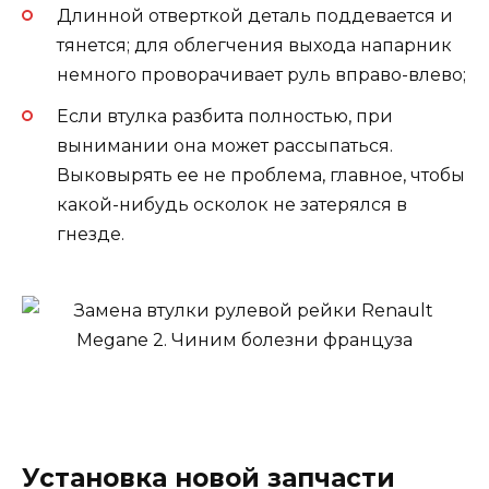
Длинной отверткой деталь поддевается и
тянется; для облегчения выхода напарник
немного проворачивает руль вправо-влево;
Если втулка разбита полностью, при
вынимании она может рассыпаться.
Выковырять ее не проблема, главное, чтобы
какой-нибудь осколок не затерялся в
гнезде.
Установка новой запчасти