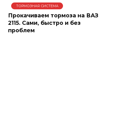
ТОРМОЗНАЯ СИСТЕМА
Прокачиваем тормоза на ВАЗ
2115. Сами, быстро и без
проблем