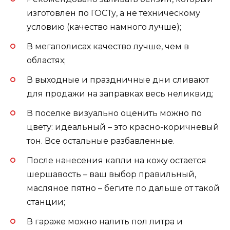
изготовлен по ГОСТу, а не техническому
условию (качество намного лучше);
В мегаполисах качество лучше, чем в
областях;
В выходные и праздничные дни сливают
для продажи на заправках весь неликвид;
В поселке визуально оценить можно по
цвету: идеальный – это красно-коричневый
тон. Все остальные разбавленные.
После нанесения капли на кожу остается
шершавость – ваш выбор правильный,
масляное пятно – бегите по дальше от такой
станции;
В гараже можно налить пол литра и