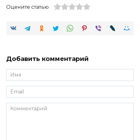
Оцените статью
Добавить комментарий
Имя
Email
Комментарий