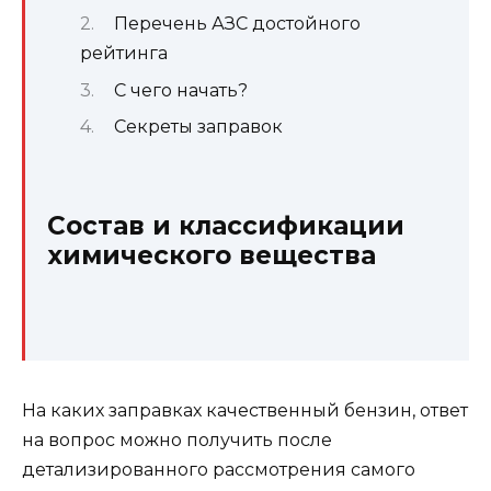
Перечень АЗС достойного
рейтинга
С чего начать?
Секреты заправок
Состав и классификации
химического вещества
На каких заправках качественный бензин, ответ
на вопрос можно получить после
детализированного рассмотрения самого