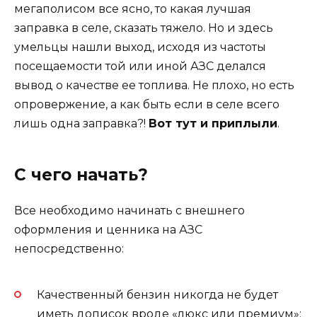
мегаполисом все ясно, то какая лучшая
заправка в селе, сказать тяжело. Но и здесь
умельцы нашли выход, исходя из частоты
посещаемости той или иной АЗС делался
вывод о качестве ее топлива. Не плохо, но есть
опровержение, а как быть если в селе всего
лишь одна заправка?!
Вот тут и приплыли
.
С чего начать?
Все необходимо начинать с внешнего
оформления и ценника на АЗС
непосредственно:
Качественный бензин никогда не будет
иметь дописок вроде «люкс или премиум»;