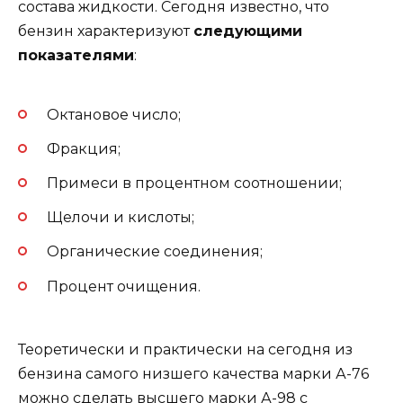
состава жидкости. Сегодня известно, что
бензин характеризуют
следующими
показателями
:
Октановое число;
Фракция;
Примеси в процентном соотношении;
Щелочи и кислоты;
Органические соединения;
Процент очищения.
Теоретически и практически на сегодня из
бензина самого низшего качества марки А-76
можно сделать высшего марки А-98 с