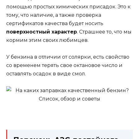
помощью простых химических присадок. Это к
тому, что наличие, а также проверка
сертификатов качества будет носить
поверхностный характер
. Страшнее то, что мы
кормим этим своих любимцев.
У бензина в отличии от солярки, есть свойство
со временем терять свое октановое число и
оставлять осадок в виде смол.