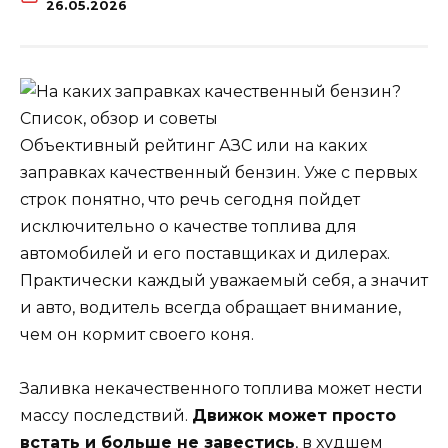
26.05.2026
Объективный рейтинг АЗС или на каких
заправках качественный бензин. Уже с первых
строк понятно, что речь сегодня пойдет
исключительно о качестве топлива для
автомобилей и его поставщиках и дилерах.
Практически каждый уважаемый себя, а значит
и авто, водитель всегда обращает внимание,
чем он кормит своего коня.
Заливка некачественного топлива может нести
массу последствий.
Движок может просто
встать и больше не завестись
, в худшем