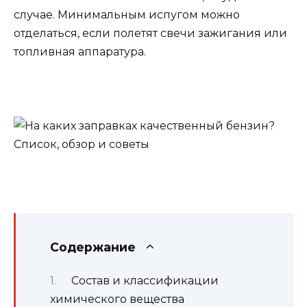
случае. Минимальным испугом можно
отделаться, если полетят свечи зажигания или
топливная аппаратура.
Содержание
Состав и классификации
химического вещества