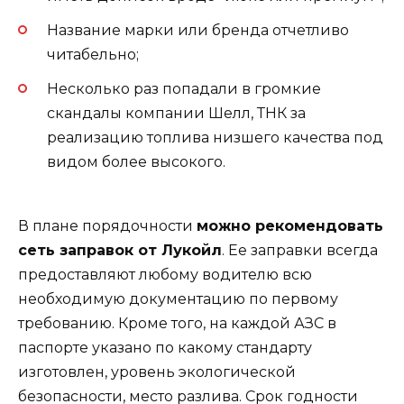
Название марки или бренда отчетливо
читабельно;
Несколько раз попадали в громкие
скандалы компании Шелл, ТНК за
реализацию топлива низшего качества под
видом более высокого.
В плане порядочности
можно рекомендовать
сеть заправок от Лукойл
. Ее заправки всегда
предоставляют любому водителю всю
необходимую документацию по первому
требованию. Кроме того, на каждой АЗС в
паспорте указано по какому стандарту
изготовлен, уровень экологической
безопасности, место разлива. Срок годности