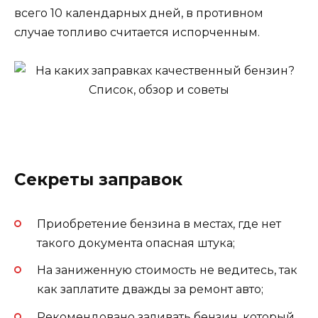
всего 10 календарных дней, в противном
случае топливо считается испорченным.
Секреты заправок
Приобретение бензина в местах, где нет
такого документа опасная штука;
На заниженную стоимость не ведитесь, так
как заплатите дважды за ремонт авто;
Рекомендовано заливать бензин, который