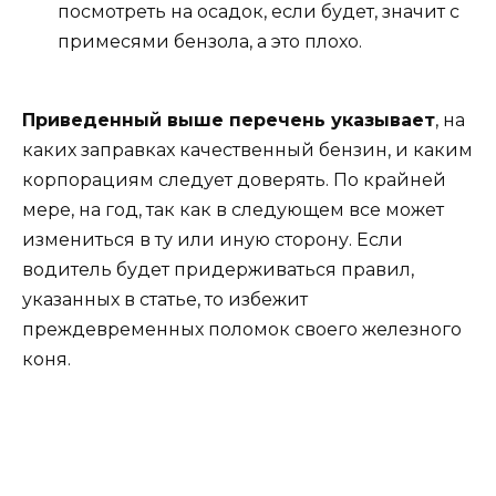
посмотреть на осадок, если будет, значит с
примесями бензола, а это плохо.
Приведенный выше перечень указывает
, на
каких заправках качественный бензин, и каким
корпорациям следует доверять. По крайней
мере, на год, так как в следующем все может
измениться в ту или иную сторону. Если
водитель будет придерживаться правил,
указанных в статье, то избежит
преждевременных поломок своего железного
коня.