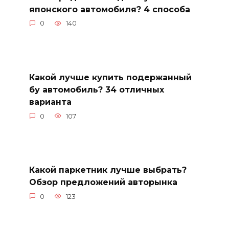
японского автомобиля? 4 способа
0
140
Какой лучше купить подержанный
бу автомобиль? 34 отличных
варианта
0
107
Какой паркетник лучше выбрать?
Обзор предложений авторынка
0
123