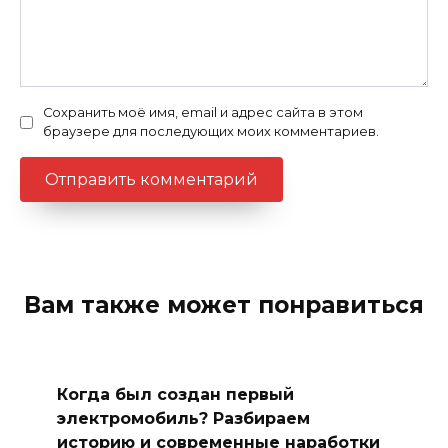
Сохранить моё имя, email и адрес сайта в этом
браузере для последующих моих комментариев.
Вам также может понравиться
Когда был создан первый
электромобиль? Разбираем
историю и современные наработки