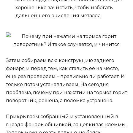
хорошенько зачистить, чтобы избегать
дальнейшего окисления металла.
Затем собираем всю конструкцию заднего
фонаря и перед тем, как ставить ее на место,
еще раз проверяем – правильно ли работает. И
только потом устанавливаем. На сегодня
проблема, почему при нажатии на тормоз горит
поворотник, решена, а поломка устранена.
Прикрываем собранный и установленный в
гнездо фонарь обшивкой, защелкивая клеммы.
Теперь можно ехать дальше, не боясь