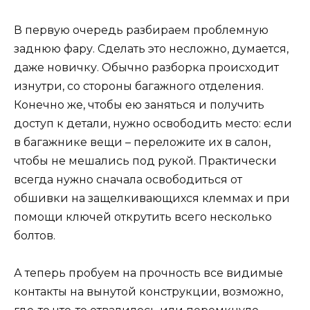
В первую очередь разбираем проблемную
заднюю фару. Сделать это несложно, думается,
даже новичку. Обычно разборка происходит
изнутри, со стороны багажного отделения.
Конечно же, чтобы ею заняться и получить
доступ к детали, нужно освободить место: если
в багажнике вещи – переложите их в салон,
чтобы не мешались под рукой. Практически
всегда нужно сначала освободиться от
обшивки на защелкивающихся клеммах и при
помощи ключей открутить всего несколько
болтов.
А теперь пробуем на прочность все видимые
контакты на вынутой конструкции, возможно,