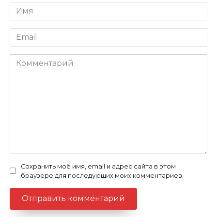
Имя
Email
Комментарий
Сохранить моё имя, email и адрес сайта в этом
браузере для последующих моих комментариев.