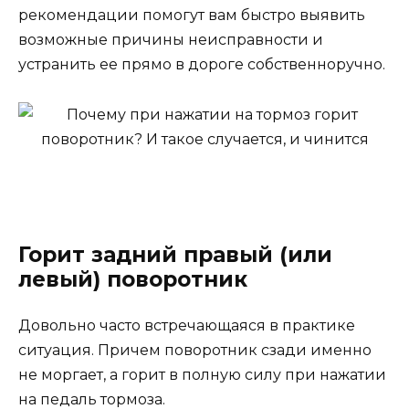
рекомендации помогут вам быстро выявить
возможные причины неисправности и
устранить ее прямо в дороге собственноручно.
Горит задний правый (или
левый) поворотник
Довольно часто встречающаяся в практике
ситуация. Причем поворотник сзади именно
не моргает, а горит в полную силу при нажатии
на педаль тормоза.