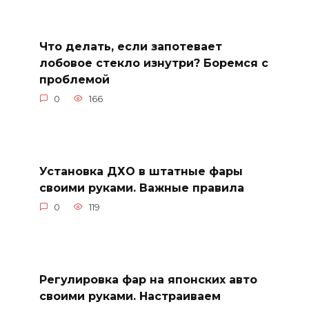
Что делать, если запотевает
лобовое стекло изнутри? Боремся с
проблемой
0
166
Установка ДХО в штатные фары
своими руками. Важные правила
0
119
Регулировка фар на японских авто
своими руками. Настраиваем