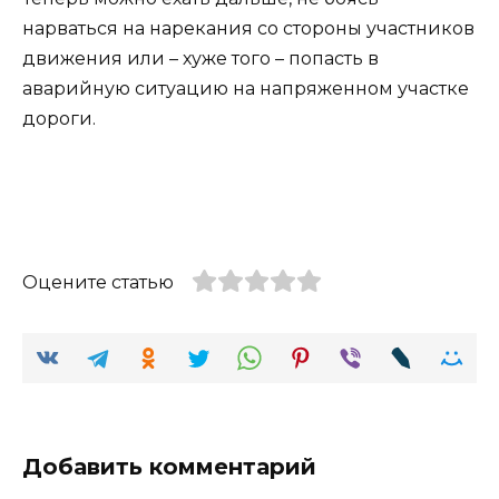
нарваться на нарекания со стороны участников
движения или – хуже того – попасть в
аварийную ситуацию на напряженном участке
дороги.
Оцените статью
Добавить комментарий