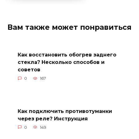
Вам также может понравиться
Как восстановить обогрев заднего
стекла? Несколько способов и
советов
0
167
Как подключить противотуманки
через реле? Инструкция
0
149