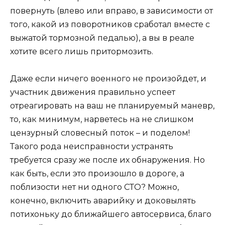
повернуть (влево или вправо, в зависимости от
того, какой из поворотников сработал вместе с
выжатой тормозной педалью), а вы в реале
хотите всего лишь притормозить.
Даже если ничего военного не произойдет, и
участник движения правильно успеет
отреагировать на ваш не планируемый маневр,
то, как минимум, нарветесь на не слишком
цензурный словесный поток – и поделом!
Такого рода неисправности устранять
требуется сразу же после их обнаружения. Но
как быть, если это произошло в дороге, а
поблизости нет ни одного СТО? Можно,
конечно, включить аварийку и доковылять
потихоньку до ближайшего автосервиса, благо