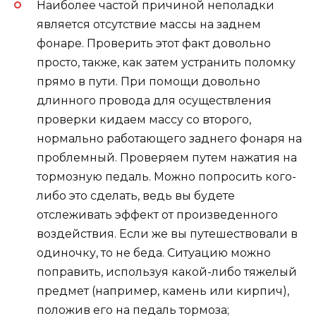
Наиболее частой причиной неполадки
является отсутствие массы на заднем
фонаре. Проверить этот факт довольно
просто, также, как затем устранить поломку
прямо в пути. При помощи довольно
длинного провода для осуществления
проверки кидаем массу со второго,
нормально работающего заднего фонаря на
проблемный. Проверяем путем нажатия на
тормозную педаль. Можно попросить кого-
либо это сделать, ведь вы будете
отслеживать эффект от произведенного
воздействия. Если же вы путешествовали в
одиночку, то не беда. Ситуацию можно
поправить, используя какой-либо тяжелый
предмет (например, камень или кирпич),
положив его на педаль тормоза;