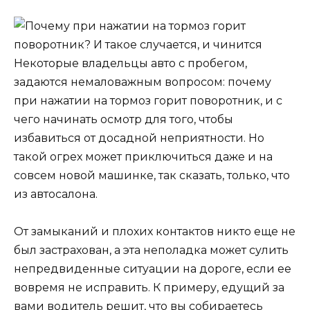
Некоторые владельцы авто с пробегом,
задаются немаловажным вопросом: почему
при нажатии на тормоз горит поворотник, и с
чего начинать осмотр для того, чтобы
избавиться от досадной неприятности. Но
такой огрех может приключиться даже и на
совсем новой машинке, так сказать, только, что
из автосалона.
От замыканий и плохих контактов никто еще не
был застрахован, а эта неполадка может сулить
непредвиденные ситуации на дороге, если ее
вовремя не исправить. К примеру, едущий за
вами водитель решит, что вы собираетесь