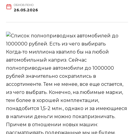
ОБНОВЛЕНО
26.05.2026
Когда-то миллиона хватило бы на любой
автомобильный каприз. Сейчас
полноприводные автомобили до 1000000
рублей значительно сократились в
ассортименте. Тем не менее, все еще остается,
из чего выбрать. Конечно, на любимые марки,
тем более в хорошей комплектации,
понадобится 1,5-2 млн., однако и за имеющиеся
в наличии деньги можно покапризничать.
Причем в отношении новых машин:
рассматривать подержанные мы не будем.