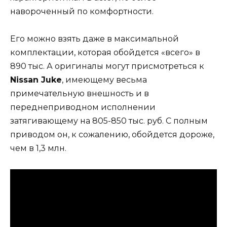
навороченный по комфортности.
Его можно взять даже в максимальной
комплектации, которая обойдется «всего» в
890 тыс. А оригиналы могут присмотреться к
Nissan Juke
, имеющему весьма
примечательную внешность и в
переднеприводном исполнении
затягивающему на 805-850 тыс. руб. С полным
приводом он, к сожалению, обойдется дороже,
чем в 1,3 млн.