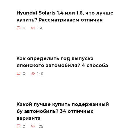
Hyundai Solaris 1.4 или 1.6, что лучше
купить? Рассматриваем отличия
0
138
Как определить год выпуска
японского автомобиля? 4 способа
0
140
Какой лучше купить подержанный
бу автомобиль? 34 отличных
варианта
0
109