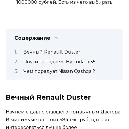
Содержание
Вечный Renault Duster
Почти попадаем: Hyundai ix35
Чем порадует Nissan Qashqai?
Вечный Renault Duster
Начнем с давно ставшего привычным Дастера.
В минимуме он стоит 584 тыс. руб., однако
интересоваться лучше более