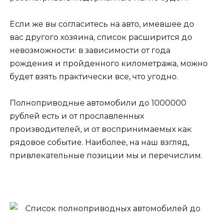
Если же вы согласитесь на авто, имевшее до
вас другого хозяина, список расширится до
невозможности: в зависимости от года
рождения и пройденного километража, можно
будет взять практически все, что угодно.
Полноприводные автомобили до 1000000
рублей есть и от прославленных
производителей, и от воспринимаемых как
рядовое событие. Наиболее, на наш взгляд,
привлекательные позиции мы и перечислим.