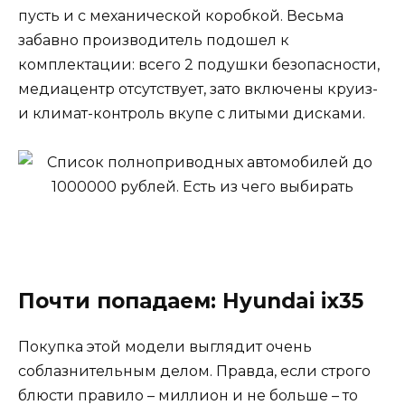
пусть и с механической коробкой. Весьма
забавно производитель подошел к
комплектации: всего 2 подушки безопасности,
медиацентр отсутствует, зато включены круиз-
и климат-контроль вкупе с литыми дисками.
Почти попадаем: Hyundai ix35
Покупка этой модели выглядит очень
соблазнительным делом. Правда, если строго
блюсти правило – миллион и не больше – то