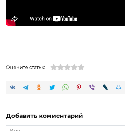
Оцените статью
Добавить комментарий
Имя