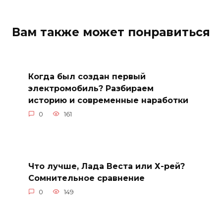
Вам также может понравиться
Когда был создан первый
электромобиль? Разбираем
историю и современные наработки
0
161
Что лучше, Лада Веста или Х-рей?
Сомнительное сравнение
0
149