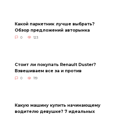
Какой паркетник лучше выбрать?
Обзор предложений авторынка
0
123
Стоит ли покупать Renault Duster?
Взвешиваем все за и против
0
119
Какую машину купить начинающему
водителю девушке? 7 идеальных