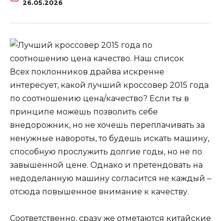
26.05.2026
Всех поклонников драйва искренне
интересует, какой лучший кроссовер 2015 года
по соотношению цена/качество? Если ты в
принципе можешь позволить себе
внедорожник, но не хочешь переплачивать за
ненужные навороты, то будешь искать машину,
способную прослужить долгие годы, но не по
завышенной цене. Однако и претендовать на
недоделанную машину согласится не каждый –
отсюда повышенное внимание к качеству.
Соответственно, сразу же отметаются китайские