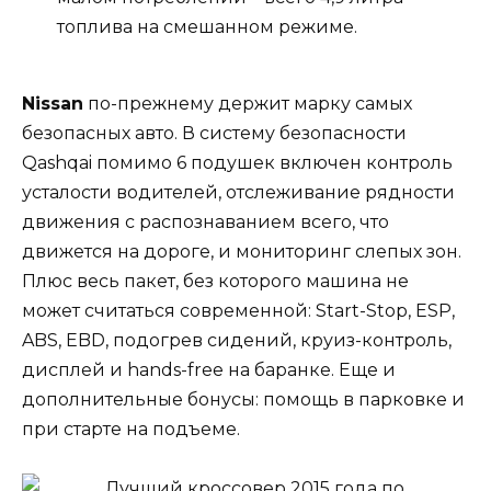
топлива на смешанном режиме.
Nissan
по-прежнему держит марку самых
безопасных авто. В систему безопасности
Qashqai помимо 6 подушек включен контроль
усталости водителей, отслеживание рядности
движения с распознаванием всего, что
движется на дороге, и мониторинг слепых зон.
Плюс весь пакет, без которого машина не
может считаться современной: Start-Stop, ESP,
ABS, EBD, подогрев сидений, круиз-контроль,
дисплей и hands-free на баранке. Еще и
дополнительные бонусы: помощь в парковке и
при старте на подъеме.