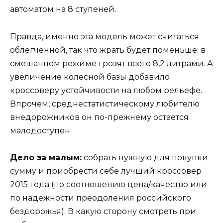
автоматом на 8 ступеней.
Правда, именно эта модель может считаться
облегченной, так что жрать будет поменьше: в
смешанном режиме грозят всего 8,2 литрами. А
увеличение колесной базы добавило
кроссоверу устойчивости на любом рельефе.
Впрочем, среднестатистическому любителю
внедорожников он по-прежнему остается
малодоступен.
Дело за малым:
собрать нужную для покупки
сумму и приобрести себе лучший кроссовер
2015 года (по соотношению цена/качество или
по надежности преодоления российского
бездорожья). В какую сторону смотреть при