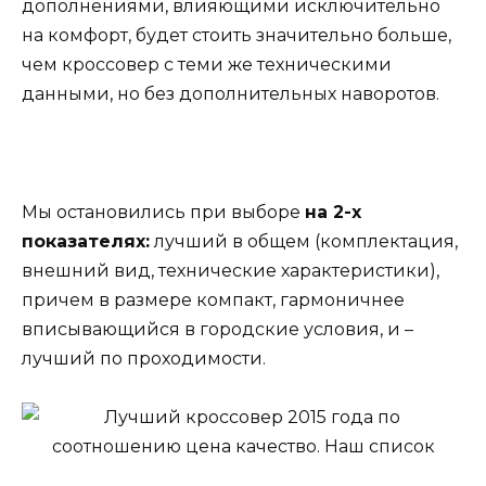
дополнениями, влияющими исключительно
на комфорт, будет стоить значительно больше,
чем кроссовер с теми же техническими
данными, но без дополнительных наворотов.
Мы остановились при выборе
на 2-х
показателях:
лучший в общем (комплектация,
внешний вид, технические характеристики),
причем в размере компакт, гармоничнее
вписывающийся в городские условия, и –
лучший по проходимости.