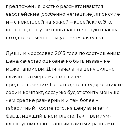
предложения, охотно рассматриваются
европейские (особенно немецкие), японские
и – с некоторой натяжкой – корейские. Это,
конечно, сразу же повышает ценовую планку,
но одновременно – и уровень качества.
Лучший кроссовер 2015 года по соотношению
цена/качество однозначно быть назван не
может априори. Для начала, на цену сильно
влияют размеры машины и ее
предназначение. Понятно, что внедорожник из
серии компакт, сразу же будет стоить меньше,
чем средне размерный и тем более –
габаритный. Кроме того, на цену влияет и
фарш, идущий в комплекте. Так, премиум-
класс, укомплектованный самыми разными