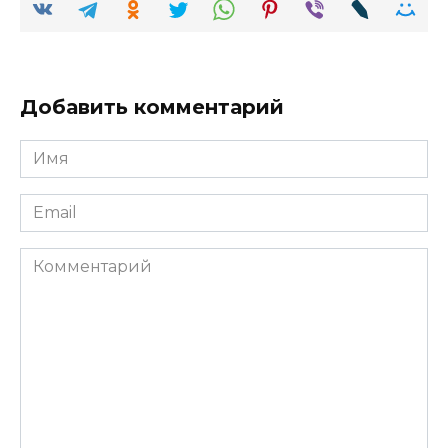
Добавить комментарий
Имя
Email
Комментарий