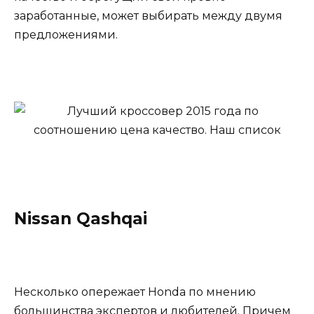
заработанные, может выбирать между двумя
предложениями.
Nissan Qashqai
Несколько опережает Honda по мнению
большинства экспертов и любителей. Причем