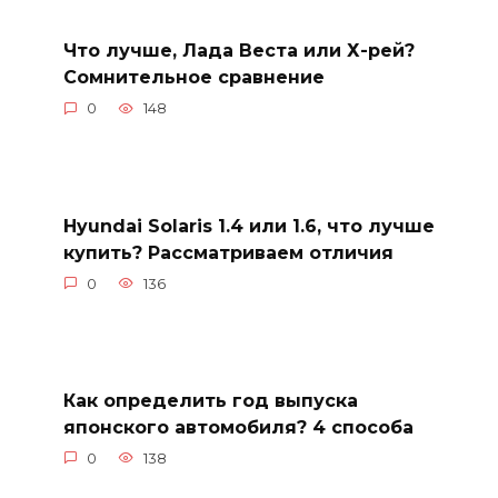
Что лучше, Лада Веста или Х-рей?
Сомнительное сравнение
0
148
Hyundai Solaris 1.4 или 1.6, что лучше
купить? Рассматриваем отличия
0
136
Как определить год выпуска
японского автомобиля? 4 способа
0
138