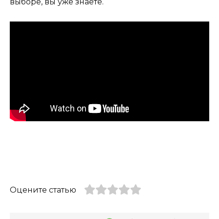
выборе, вы уже знаете.
Оцените статью