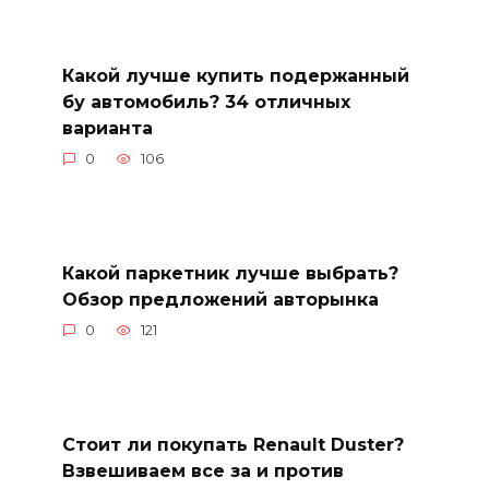
Какой лучше купить подержанный
бу автомобиль? 34 отличных
варианта
0
106
Какой паркетник лучше выбрать?
Обзор предложений авторынка
0
121
Стоит ли покупать Renault Duster?
Взвешиваем все за и против