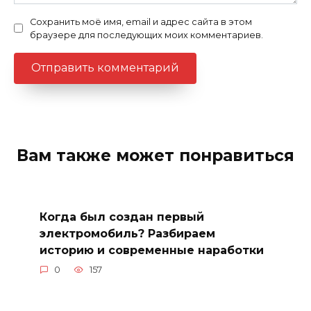
Сохранить моё имя, email и адрес сайта в этом
браузере для последующих моих комментариев.
Вам также может понравиться
Когда был создан первый
электромобиль? Разбираем
историю и современные наработки
0
157