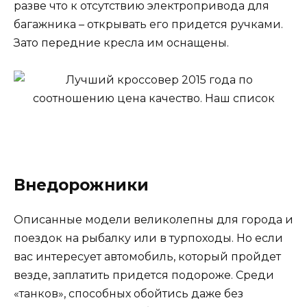
разве что к отсутствию электропривода для
багажника – открывать его придется ручками.
Зато передние кресла им оснащены.
Внедорожники
Описанные модели великолепны для города и
поездок на рыбалку или в турпоходы. Но если
вас интересует автомобиль, который пройдет
везде, заплатить придется подороже. Среди
«танков», способных обойтись даже без