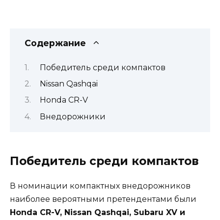
Содержание
Победитель среди компактов
Nissan Qashqai
Honda CR-V
Внедорожники
Победитель среди компактов
В номинации компактных внедорожников
наиболее вероятными претендентами были
Honda CR-V, Nissan Qashqai, Subaru XV и