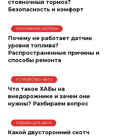
стояночный тормоз?
Безопасность и комфорт
ТОПЛИВНАЯ СИСТЕМА
Почему не работает датчик
уровня топлива?
Распространенные причины и
способы ремонта
УСТРОЙСТВО АВТО
Что такое ХАБы на
внедорожнике и зачем они
нужны? Разбираем вопрос
ТОВАРЫ ДЛЯ АВТО
Какой двусторонний скотч