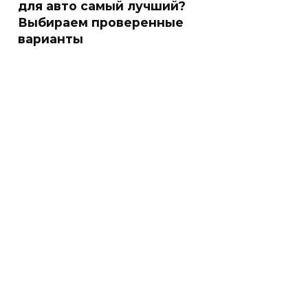
для авто самый лучший?
Выбираем проверенные
варианты