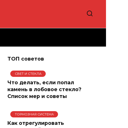
ТОП советов
СВЕТ И СТЕКЛА
Что делать, если попал
камень в лобовое стекло?
Список мер и советы
ТОРМОЗНАЯ СИСТЕМА
Как отрегулировать