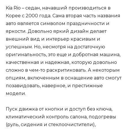
Kia Rio – седан, начавший производиться в
Корее с 2000 года. Сама вторая часть названия
авто является символом праздничности и
яркости. Довольно яркий дизайн делает
внешний вид и интерьер красивым и
успешным. Но, несмотря на достаточную
оригинальность, это еще и добротная машина,
качественная и надежная, которую довольно
сложно в чем-то раскритиковать. А некоторым
опциям, включенным в оснащение авто смогут
позавидовать, наверное, и престижные
модели.
Пуск движка от кнопки и доступ без ключа,
климатический контроль салона, подогревы
(руль, сидения и стеклоочистители),