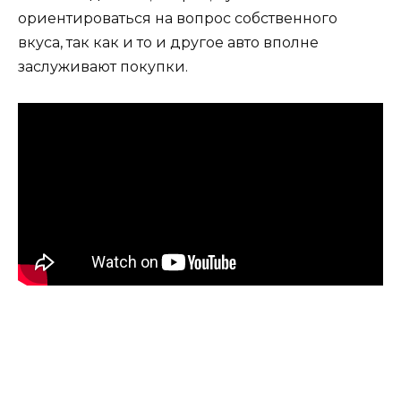
ориентироваться на вопрос собственного
вкуса, так как и то и другое авто вполне
заслуживают покупки.