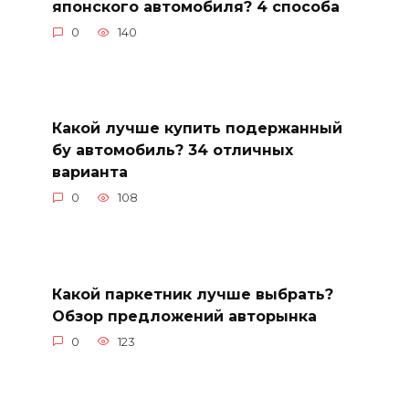
японского автомобиля? 4 способа
0
140
Какой лучше купить подержанный
бу автомобиль? 34 отличных
варианта
0
108
Какой паркетник лучше выбрать?
Обзор предложений авторынка
0
123