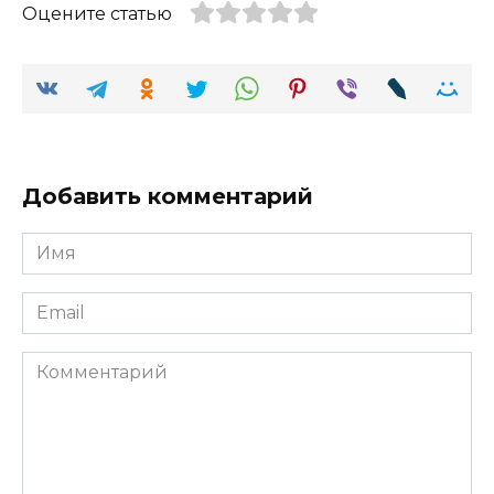
Оцените статью
Добавить комментарий
Имя
Email
Комментарий