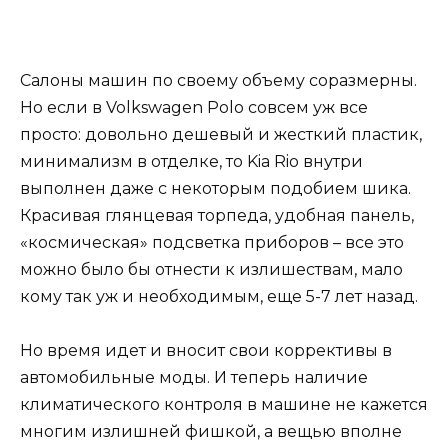
Салоны машин по своему объему соразмерны.
Но если в Volkswagen Polo совсем уж все
просто: довольно дешевый и жесткий пластик,
минимализм в отделке, то Kia Rio внутри
выполнен даже с некоторым подобием шика.
Красивая глянцевая торпеда, удобная панель,
«космическая» подсветка приборов – все это
можно было бы отнести к излишествам, мало
кому так уж и необходимым, еще 5-7 лет назад.
Но время идет и вносит свои коррективы в
автомобильные моды. И теперь наличие
климатического контроля в машине не кажется
многим излишней фишкой, а вещью вполне