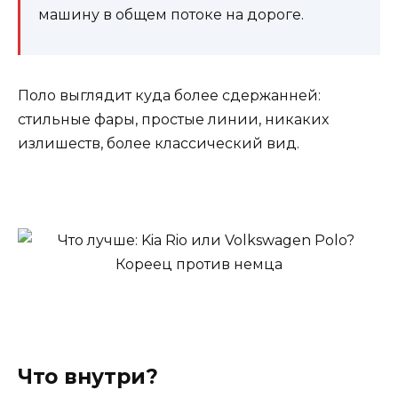
машину в общем потоке на дороге.
Поло выглядит куда более сдержанней:
стильные фары, простые линии, никаких
излишеств, более классический вид.
Что внутри?