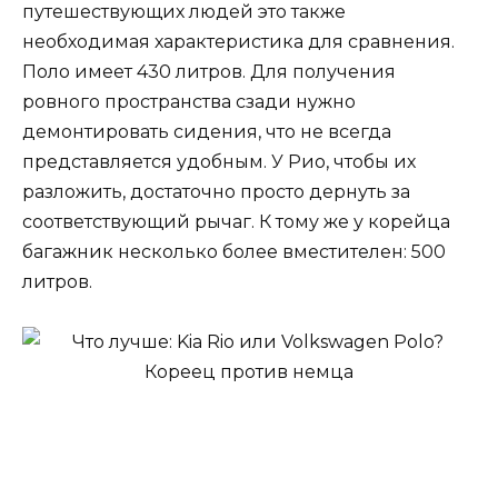
путешествующих людей это также
необходимая характеристика для сравнения.
Поло имеет 430 литров. Для получения
ровного пространства сзади нужно
демонтировать сидения, что не всегда
представляется удобным. У Рио, чтобы их
разложить, достаточно просто дернуть за
соответствующий рычаг. К тому же у корейца
багажник несколько более вместителен: 500
литров.