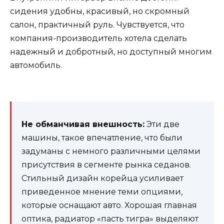
сидения удобны, красивый, но скромный
салон, практичный руль. Чувствуется, что
компания-производитель хотела сделать
надежный и добротный, но доступный многим
автомобиль.
Не обманчивая внешность:
Эти две
машины, такое впечатление, что были
задуманы с немного различными целями
присутствия в сегменте рынка седанов.
Стильный дизайн корейца усиливает
приведенное мнение теми опциями,
которые оснащают авто. Хорошая главная
оптика, радиатор «пасть тигра» выделяют