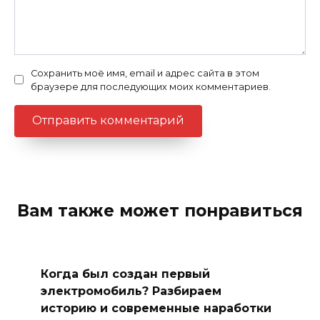
Сохранить моё имя, email и адрес сайта в этом
браузере для последующих моих комментариев.
Вам также может понравиться
Когда был создан первый
электромобиль? Разбираем
историю и современные наработки