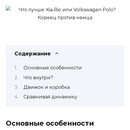
Содержание
Основные особенности
Что внутри?
Движок и коробка
Сравнивая динамику
Основные особенности