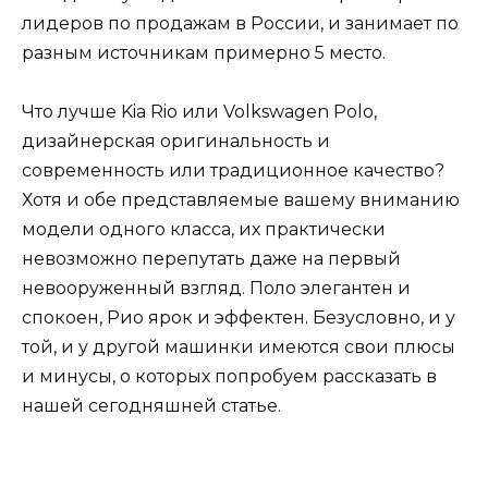
лидеров по продажам в России, и занимает по
разным источникам примерно 5 место.
Что лучше Kia Rio или Volkswagen Polo,
дизайнерская оригинальность и
современность или традиционное качество?
Хотя и обе представляемые вашему вниманию
модели одного класса, их практически
невозможно перепутать даже на первый
невооруженный взгляд. Поло элегантен и
спокоен, Рио ярок и эффектен. Безусловно, и у
той, и у другой машинки имеются свои плюсы
и минусы, о которых попробуем рассказать в
нашей сегодняшней статье.