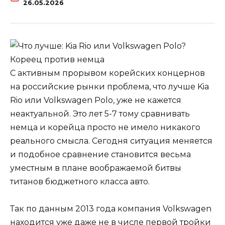
26.05.2026
С активным прорывом корейских концернов
на российские рынки проблема, что лучше Kia
Rio или Volkswagen Polo, уже не кажется
неактуальной. Это лет 5-7 тому сравнивать
немца и корейца просто не имело никакого
реального смысла. Сегодня ситуация меняется
и подобное сравнение становится весьма
уместным в плане воображаемой битвы
титанов бюджетного класса авто.
Так по данным 2013 года компания Volkswagen
находится уже даже не в числе первой тройки