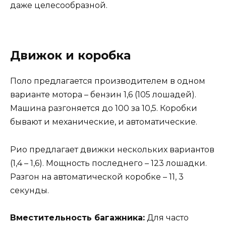
даже целесообразной.
Движок и коробка
Поло предлагается производителем в одном
варианте мотора – бензин 1,6 (105 лошадей).
Машина разгоняется до 100 за 10,5. Коробки
бывают и механические, и автоматические.
Рио предлагает движки нескольких вариантов
(1,4 – 1,6). Мощность последнего – 123 лошадки.
Разгон на автоматической коробке – 11, 3
секунды.
Вместительность багажника:
Для часто