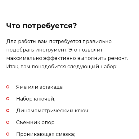
Что потребуется?
Для работы вам потребуется правильно
подобрать инструмент. Это позволит
максимально эффективно выполнить ремонт.
Итак, вам понадобится следующий набор:
Яма или эстакада;
Набор ключей;
Динамометрический ключ;
Съемник опор;
Проникающая смазка;