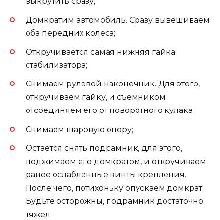
выкрутить сразу;
Домкратим автомобиль. Сразу вывешиваем
оба передних колеса;
Откручивается самая нижняя гайка
стабилизатора;
Снимаем рулевой наконечник. Для этого,
откручиваем гайку, и съемником
отсоединяем его от поворотного кулака;
Снимаем шаровую опору;
Остается снять подрамник, для этого,
поджимаем его домкратом, и откручиваем
ранее ослабленные винты крепления.
После чего, потихоньку опускаем домкрат.
Будьте осторожны, подрамник достаточно
тяжел;