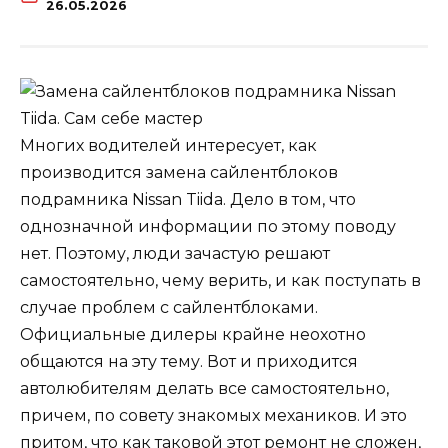
26.05.2026
Многих водителей интересует, как
производится замена сайлентблоков
подрамника Nissan Tiida. Дело в том, что
однозначной информации по этому поводу
нет. Поэтому, люди зачастую решают
самостоятельно, чему верить, и как поступать в
случае проблем с сайлентблоками.
Официальные дилеры крайне неохотно
общаются на эту тему. Вот и приходится
автолюбителям делать все самостоятельно,
причем, по совету знакомых механиков. И это
притом, что как таковой этот ремонт не сложен,