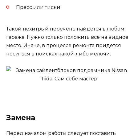
Пресс или тиски.
Такой нехитрый перечень найдется в любом
гараже. Нужно только положить все на видное
место. Иначе, в процессе ремонта придется
носиться в поисках какой-либо мелочи.
Замена
Перед началом работы следует поставить