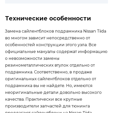
Технические особенности
Замена сайлентблоков подрамника Nissan Tiida
во многом зависит непосредственно от
особенностей конструкции этого узла. Все
официальные мануалы содержат информацию
о невозможности замены
резинометаллических втулок отдельно от
подрамника. Соответственно, в продаже
оригинальных сайлентблоков отдельно от
подрамника вы не найдете. Но, имеются
неоригинальные детали довольно высокого
качества. Практически все крупные
производители запчастей для тюнинга
предлагают сайлентблоки на Nissan Tiida.