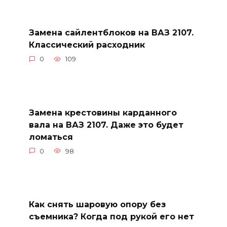
Замена сайлентблоков на ВАЗ 2107.
Классический расходник
0
109
Замена крестовины карданного
вала на ВАЗ 2107. Даже это будет
ломаться
0
98
Как снять шаровую опору без
съемника? Когда под рукой его нет