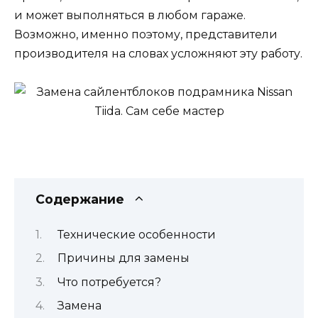
и может выполняться в любом гараже.
Возможно, именно поэтому, представители
производителя на словах усложняют эту работу.
Содержание
Технические особенности
Причины для замены
Что потребуется?
Замена