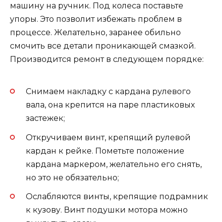
машину на ручник. Под колеса поставьте
упоры. Это позволит избежать проблем в
процессе. Желательно, заранее обильно
смочить все детали проникающей смазкой.
Производится ремонт в следующем порядке:
Снимаем накладку с кардана рулевого
вала, она крепится на паре пластиковых
застежек;
Откручиваем винт, крепящий рулевой
кардан к рейке. Пометьте положение
кардана маркером, желательно его снять,
но это не обязательно;
Ослабляются винты, крепящие подрамник
к кузову. Винт подушки мотора можно