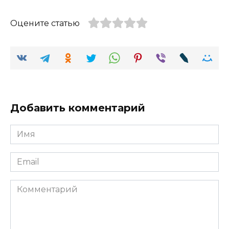
Оцените статью
Добавить комментарий
Имя
Email
Комментарий