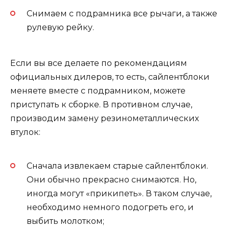
Снимаем с подрамника все рычаги, а также
рулевую рейку.
Если вы все делаете по рекомендациям
официальных дилеров, то есть, сайлентблоки
меняете вместе с подрамником, можете
приступать к сборке. В противном случае,
производим замену резинометаллических
втулок:
Сначала извлекаем старые сайлентблоки.
Они обычно прекрасно снимаются. Но,
иногда могут «прикипеть». В таком случае,
необходимо немного подогреть его, и
выбить молотком;