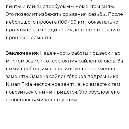
винты и гайки с требуемым моментом силы.
Это позволит избежать срывания резьбы. После
небольшого пробега (100-150 км.) обязательно
протяните все соединения, которые трогали в
процессе ремонта.
Заключение
. Надежность работы подвески во
многом зависит от состояния сайлентблоков. За
ними необходимо следить, и своевременно
заменять. Замена сайлентблоков подрамника
Nissan Tiida несложное занятие, но вместе с тем,
повозиться с ними придется. Это обусловлено
особенностями конструкции.