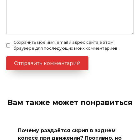
Сохранить моё имя, email и адрес сайта в этом
браузере для последующих моих комментариев.
Вам также может понравиться
Почему раздаётся скрип в заднем
колесе при движении? Противно, но