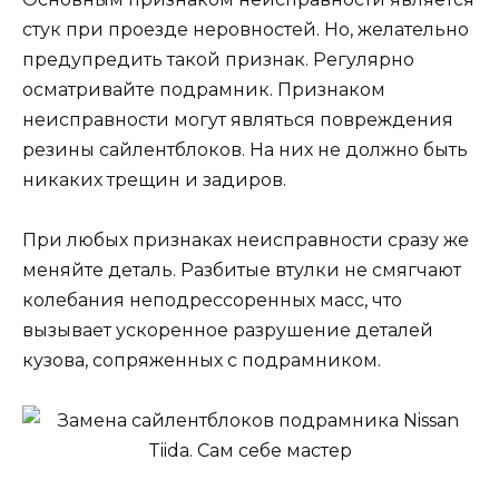
стук при проезде неровностей. Но, желательно
предупредить такой признак. Регулярно
осматривайте подрамник. Признаком
неисправности могут являться повреждения
резины сайлентблоков. На них не должно быть
никаких трещин и задиров.
При любых признаках неисправности сразу же
меняйте деталь. Разбитые втулки не смягчают
колебания неподрессоренных масс, что
вызывает ускоренное разрушение деталей
кузова, сопряженных с подрамником.