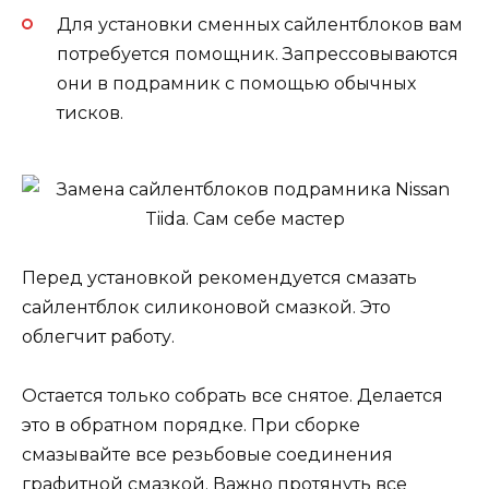
Для установки сменных сайлентблоков вам
потребуется помощник. Запрессовываются
они в подрамник с помощью обычных
тисков.
Перед установкой рекомендуется смазать
сайлентблок силиконовой смазкой. Это
облегчит работу.
Остается только собрать все снятое. Делается
это в обратном порядке. При сборке
смазывайте все резьбовые соединения
графитной смазкой. Важно протянуть все