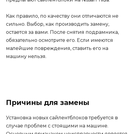
Как правило, по качеству они отличаются не
сильно. Выбор, как производить замену,
остается за вами. После снятия подрамника,
обязательно осмотрите его. Если имеются
малейшие повреждения, ставить его на
машину нельзя.
Причины для замены
Установка новых сайлентблоков требуется в
случае проблем с стоящими на машине.
Основным признаком неисправности является