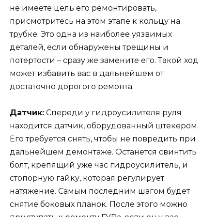
не имеете цель его ремонтировать,
присмотритесь на этом этапе к кольцу на
трубке. Это одна из наиболее уязвимых
деталей, если обнаружены трещины и
потертости – сразу же замените его. Такой ход
может избавить вас в дальнейшем от
достаточно дорогого ремонта.
Датчик:
Спереди у гидроусилителя руля
находится датчик, оборудованный штекером.
Его требуется снять, чтобы не повредить при
дальнейшем демонтаже. Останется свинтить
болт, крепящий уже час гидроусилитель, и
стопорную гайку, которая регулирует
натяжение. Самым последним шагом будет
снятие боковых планок. После этого можно