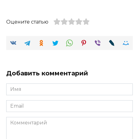
Оцените статью
Добавить комментарий
Имя
Email
Комментарий