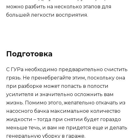
можно разбить на несколько этапов для
большей легкости восприятия.
Подготовка
С ГУРа необходимо предварительно счистить
грязь. Не пренебрегайте этим, поскольку она
при разборке может попасть в полости
усилителя и значительно осложнить вам
жизнь. Помимо этого, желательно откачать из
насосного бачка максимальное количество
жидкости – тогда при снятии будет гораздо
меньше течь, и вам не придется еще и делать
генеральную уборку в гараже.