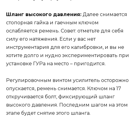
Шланг высокого давления:
Далее снимается
стопорная гайка и гаечным ключом
ослабляется ремень. Совет: отметьте для себя
силу его натяжения. Если у вас нет
инструментария для его калибровки, и вы не
хотите долго и нудно экспериментировать при
установке ГУРа на место – пригодится.
Регулировочным винтом усилитель осторожно
опускается, ремень снимается. Ключом на 17
откручивается болт, фиксирующий шланг
высокого давления. Последним шагом на этом
этапе будет снятие этого шланга.