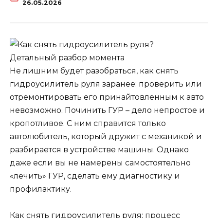
26.05.2026
Не лишним будет разобраться, как снять
гидроусилитель руля заранее: проверить или
отремонтировать его принайтовленным к авто
невозможно. Починить ГУР – дело непростое и
кропотливое. С ним справится только
автолюбитель, который дружит с механикой и
разбирается в устройстве машины. Однако
даже если вы не намерены самостоятельно
«лечить» ГУР, сделать ему диагностику и
профилактику.
Как снять гидроусилитель руля: процесс