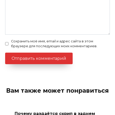
Сохранить моё имя, email и адрес сайта в этом
браузере для последующих моих комментариев.
Вам также может понравиться
Почему раздаётся скрип в заднем