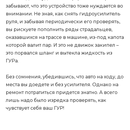
забывают, что это устройство тоже нуждается во
внимании. Не зная, как снять гидроусилитель
руля, и забывая периодически его проверять,
вы рискуете пополнить ряды страдальцев,
оказавшихся на трассе в машине, из-под капота
которой валит пар. И это не движок закипел –
это порвался шланг и вытекла жидкость из
ГУРа.
Без сомнения, убедившись, что авто на ходу, до
места вы доедете и без усилителя. Однако на
ремонт потратиться придется знатно. А всего
лишь надо было изредка проверять, как
чувствует себя ваш ГУР!