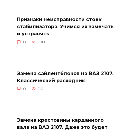
Признаки неисправности стоек
стабилизатора. Учимся их замечать
и устранять
0
108
Замена сайлентблоков на ВАЗ 2107.
Классический расходник
0
110
Замена крестовины карданного
вала на ВАЗ 2107. Даже это будет