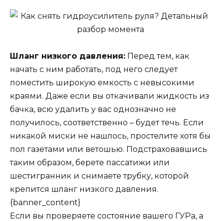
Шланг низкого давления:
Перед тем, как
начать с ним работать, под него следует
поместить широкую емкость с невысокими
краями. Даже если вы откачивали жидкость из
бачка, всю удалить у вас однозначно не
получилось, соответственно – будет течь. Если
никакой миски не нашлось, простелите хотя бы
пол газетами или ветошью. Подстраховавшись
таким образом, берете пассатижи или
шестигранник и снимаете трубку, которой
крепится шланг низкого давления.
{banner_content}
Если вы проверяете состояние вашего ГУРа, а