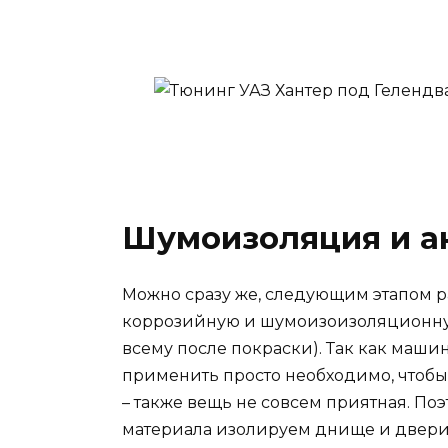
Шумоизоляция и а
Можно сразу же, следующим этапом р
коррозийную и шумоизоизоляционную
всему после покраски). Так как машин
применить просто необходимо, чтоб
– также вещь не совсем приятная. П
материала изолируем днище и двери