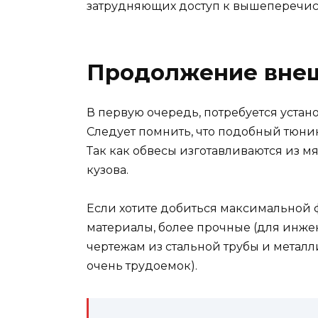
затрудняющих доступ к вышеперечис
Продолжение внеш
В первую очередь, потребуется устан
Следует помнить, что подобный тюни
Так как обвесы изготавливаются из м
кузова.
Если хотите добиться максимальной 
материалы, более прочные (для инже
чертежам из стальной трубы и металл
очень трудоемок).