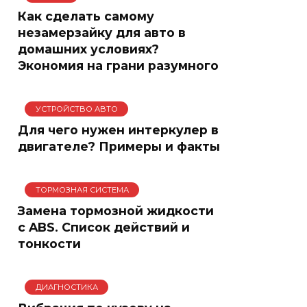
Как сделать самому
незамерзайку для авто в
домашних условиях?
Экономия на грани разумного
УСТРОЙСТВО АВТО
Для чего нужен интеркулер в
двигателе? Примеры и факты
ТОРМОЗНАЯ СИСТЕМА
Замена тормозной жидкости
с ABS. Список действий и
тонкости
ДИАГНОСТИКА