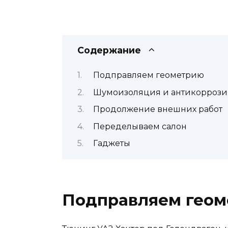
Содержание
Подправляем геометрию
Шумоизоляция и антикоррози
Продолжение внешних работ
Переделываем салон
Гаджеты
Подправляем гео