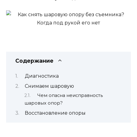
Содержание
Диагностика
Снимаем шаровую
Чем опасна неисправность
шаровых опор?
Восстановление опоры