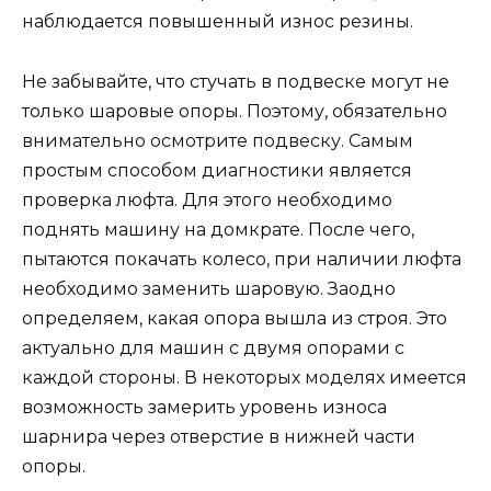
наблюдается повышенный износ резины.
Не забывайте, что стучать в подвеске могут не
только шаровые опоры. Поэтому, обязательно
внимательно осмотрите подвеску. Самым
простым способом диагностики является
проверка люфта. Для этого необходимо
поднять машину на домкрате. После чего,
пытаются покачать колесо, при наличии люфта
необходимо заменить шаровую. Заодно
определяем, какая опора вышла из строя. Это
актуально для машин с двумя опорами с
каждой стороны. В некоторых моделях имеется
возможность замерить уровень износа
шарнира через отверстие в нижней части
опоры.