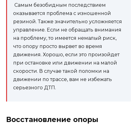
Самым безобидным последствием
оказывается проблема с изношенной
резиной. Также значительно усложняется
управление. Если не обращать внимания
на проблему, то имеется немалый риск,
что опору просто вырвет во время
движения. Хорошо, если это произойдет
при остановке или движении на малой
скорости. В случае такой поломки на
движении по трассе, вам не избежать
серьезного ДТП.
Восстановление опоры