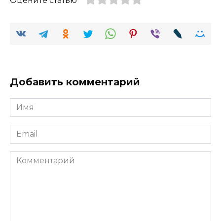
Оцените статью
Добавить комментарий
Имя
Email
Комментарий