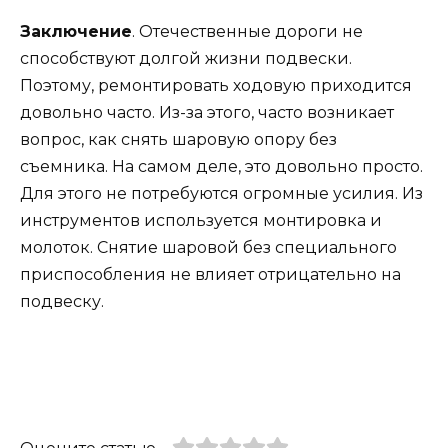
Заключение
. Отечественные дороги не
способствуют долгой жизни подвески.
Поэтому, ремонтировать ходовую приходится
довольно часто. Из-за этого, часто возникает
вопрос, как снять шаровую опору без
съемника. На самом деле, это довольно просто.
Для этого не потребуются огромные усилия. Из
инструментов используется монтировка и
молоток. Снятие шаровой без специального
приспособления не влияет отрицательно на
подвеску.