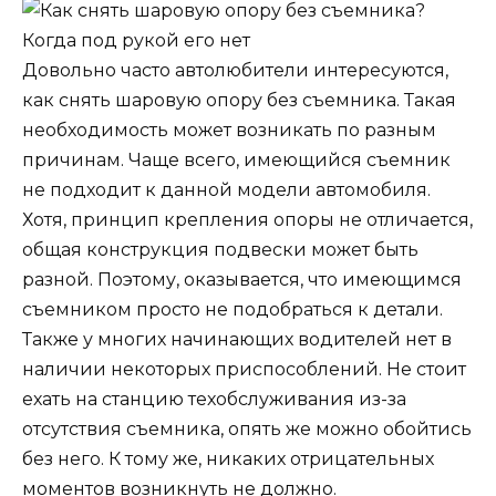
Довольно часто автолюбители интересуются,
как снять шаровую опору без съемника. Такая
необходимость может возникать по разным
причинам. Чаще всего, имеющийся съемник
не подходит к данной модели автомобиля.
Хотя, принцип крепления опоры не отличается,
общая конструкция подвески может быть
разной. Поэтому, оказывается, что имеющимся
съемником просто не подобраться к детали.
Также у многих начинающих водителей нет в
наличии некоторых приспособлений. Не стоит
ехать на станцию техобслуживания из-за
отсутствия съемника, опять же можно обойтись
без него. К тому же, никаких отрицательных
моментов возникнуть не должно.