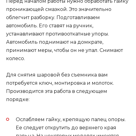
Перед началом работы нужно обработать гайку
проникающей смазкой. Это значительно
облегчит разборку. Подготавливаем
автомобиль. Его ставят на ручник,
устанавливают противооткатные упоры.
Автомобиль поднимают на домкрате,
принимают меры, чтобы он не упал. Снимают
колесо.
Для снятия шаровой без съемника вам
потребуется ключ, монтировка и молоток.
Производится эта работа в следующем
порядке:
Ослабляем гайку, крепящую палец опоры.
Ее следует открутить до верхнего края
пальца. На некоторых моделях имеются