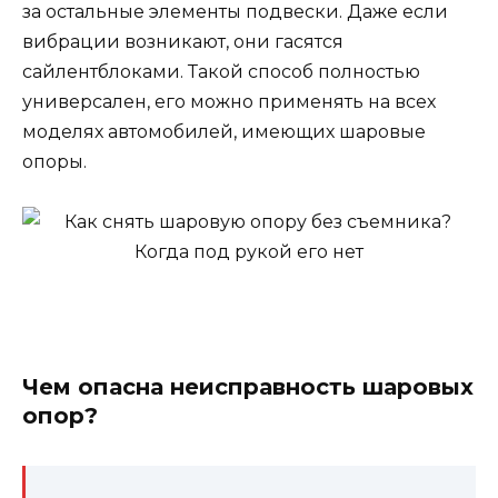
за остальные элементы подвески. Даже если
вибрации возникают, они гасятся
сайлентблоками. Такой способ полностью
универсален, его можно применять на всех
моделях автомобилей, имеющих шаровые
опоры.
Чем опасна неисправность шаровых
опор?