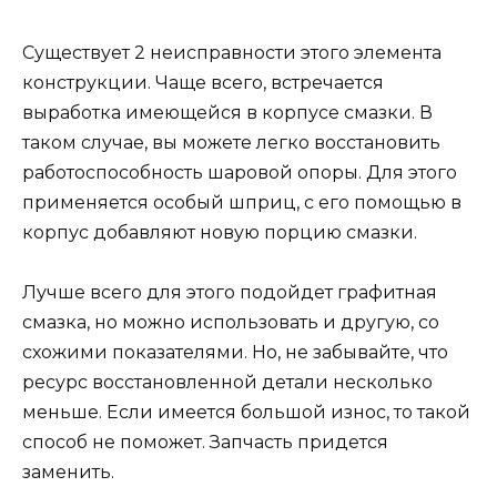
Существует 2 неисправности этого элемента
конструкции. Чаще всего, встречается
выработка имеющейся в корпусе смазки. В
таком случае, вы можете легко восстановить
работоспособность шаровой опоры. Для этого
применяется особый шприц, с его помощью в
корпус добавляют новую порцию смазки.
Лучше всего для этого подойдет графитная
смазка, но можно использовать и другую, со
схожими показателями. Но, не забывайте, что
ресурс восстановленной детали несколько
меньше. Если имеется большой износ, то такой
способ не поможет. Запчасть придется
заменить.