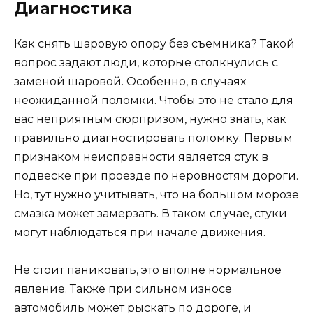
Диагностика
Как снять шаровую опору без съемника? Такой
вопрос задают люди, которые столкнулись с
заменой шаровой. Особенно, в случаях
неожиданной поломки. Чтобы это не стало для
вас неприятным сюрпризом, нужно знать, как
правильно диагностировать поломку. Первым
признаком неисправности является стук в
подвеске при проезде по неровностям дороги.
Но, тут нужно учитывать, что на большом морозе
смазка может замерзать. В таком случае, стуки
могут наблюдаться при начале движения.
Не стоит паниковать, это вполне нормальное
явление. Также при сильном износе
автомобиль может рыскать по дороге, и