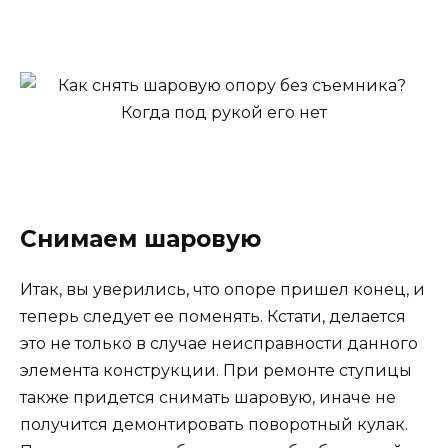
Снимаем шаровую
Итак, вы уверились, что опоре пришел конец, и
теперь следует ее поменять. Кстати, делается
это не только в случае неисправности данного
элемента конструкции. При ремонте ступицы
также придется снимать шаровую, иначе не
получится демонтировать поворотный кулак.