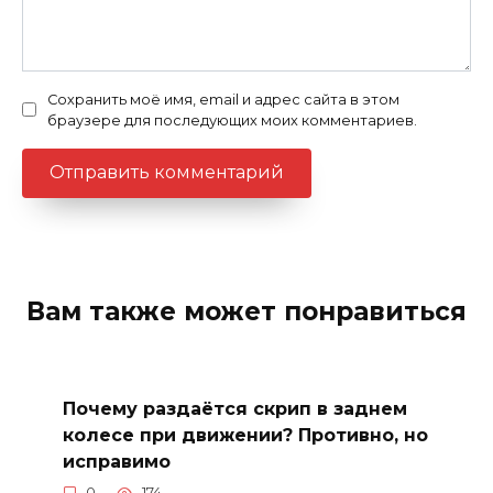
Сохранить моё имя, email и адрес сайта в этом
браузере для последующих моих комментариев.
Вам также может понравиться
Почему раздаётся скрип в заднем
колесе при движении? Противно, но
исправимо
0
174