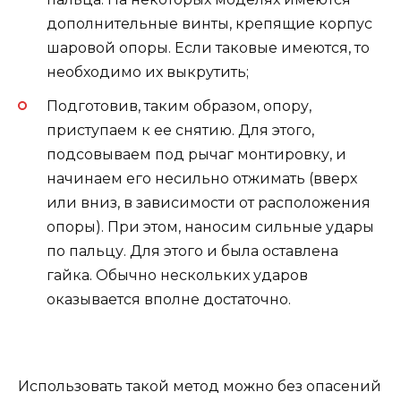
дополнительные винты, крепящие корпус
шаровой опоры. Если таковые имеются, то
необходимо их выкрутить;
Подготовив, таким образом, опору,
приступаем к ее снятию. Для этого,
подсовываем под рычаг монтировку, и
начинаем его несильно отжимать (вверх
или вниз, в зависимости от расположения
опоры). При этом, наносим сильные удары
по пальцу. Для этого и была оставлена
гайка. Обычно нескольких ударов
оказывается вполне достаточно.
Использовать такой метод можно без опасений