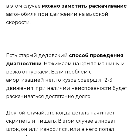
в этом случае
можно заметить раскачивание
автомобиля при движении на высокой
скорости.
Есть старый дедовский
способ проведения
диагностики
. Нажимаем на крыло машины и
резко отпускаем. Если проблем с
амортизацией нет, то кузов совершит 2-3
движения, при наличии неисправности будет
раскачиваться достаточно долго.
Другой случай, это когда деталь начинает
скрипеть и пищать. В этом случае виноват
шток, он или износился, или в него попал