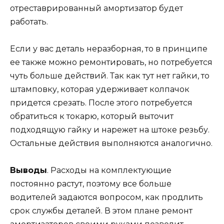
отреставрированный амортизатор будет
работать.
Если у вас деталь неразборная, то в принципе
ее также можно ремонтировать, но потребуется
чуть больше действий. Так как тут нет гайки, то
штамповку, которая удерживает колпачок
придется срезать. После этого потребуется
обратиться к токарю, который выточит
подходящую гайку и нарежет на штоке резьбу.
Остальные действия выполняются аналогично.
Выводы
. Расходы на комплектующие
постоянно растут, поэтому все больше
водителей задаются вопросом, как продлить
срок службы деталей. В этом плане ремонт