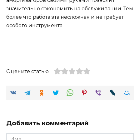
амортизаторов своими руками позволит
значительно сэкономить на обслуживании. Тем
более что работа эта несложная и не требует
особого инструмента.
Оцените статью
Добавить комментарий
Имя