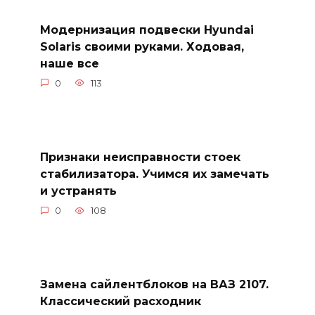
Модернизация подвески Hyundai
Solaris своими руками. Ходовая,
наше все
0
113
Признаки неисправности стоек
стабилизатора. Учимся их замечать
и устранять
0
108
Замена сайлентблоков на ВАЗ 2107.
Классический расходник