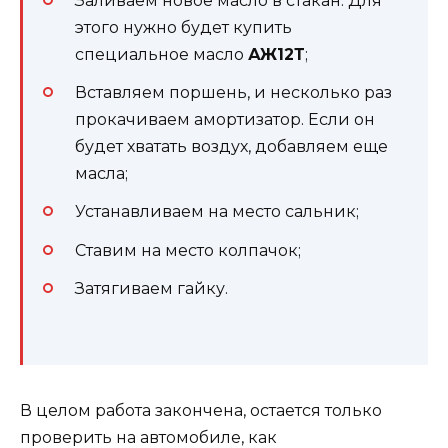
Заливаем новое масло в стакан. Для
этого нужно будет купить
специальное масло
АЖ12Т
;
Вставляем поршень, и несколько раз
прокачиваем амортизатор. Если он
будет хватать воздух, добавляем еще
масла;
Устанавливаем на место сальник;
Ставим на место колпачок;
Затягиваем гайку.
В целом работа закончена, остается только
проверить на автомобиле, как