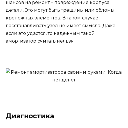
шансов на ремонт – повреждение корпуса
детали. Это могут быть трещины или обломы
крепежных элементов. В таком случае
восстанавливать узел не имеет смысла. Даже
если это удастся, то надежным такой
амортизатор считать нельзя.
Диагностика