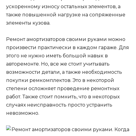
ускоренному износу остальных элементов, а
также повышенной нагрузке на сопряженные
элементы кузова.
Ремонт амортизаторов своими руками можно
произвести практически в каждом гараже. Для
этого не нужно иметь большой навык в
авторемонте. Но, все же стоит учитывать
возможности детали, а также необходимость
покупки ремкомплектов. Это в некоторой
степени осложняет проведение ремонтных
работ. Также стоит помнить, что в некоторых
случаях неисправность просто устранить
невозможно.