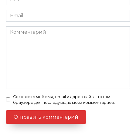
Email
Комментарий
Сохранить моё имя, email и адрес сайта в этом
браузере для последующих моих комментариев.