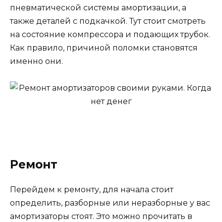
пневматической системы амортизации, а
также деталей с подкачкой. Тут стоит смотреть
на состояние компрессора и подающих трубок.
Как правило, причиной поломки становятся
именно они.
Ремонт
Перейдем к ремонту, для начала стоит
определить, разборные или неразборные у вас
амортизаторы стоят. Это можно прочитать в