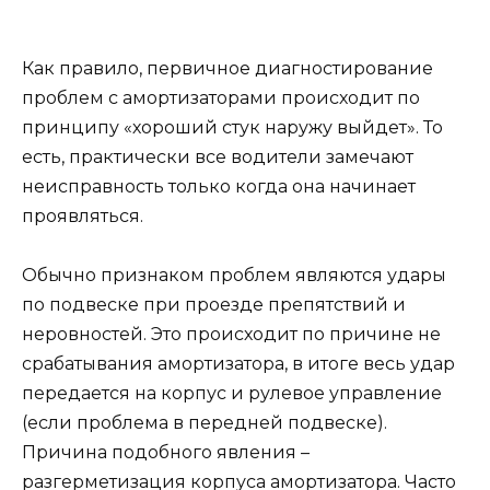
Как правило, первичное диагностирование
проблем с амортизаторами происходит по
принципу «хороший стук наружу выйдет». То
есть, практически все водители замечают
неисправность только когда она начинает
проявляться.
Обычно признаком проблем являются удары
по подвеске при проезде препятствий и
неровностей. Это происходит по причине не
срабатывания амортизатора, в итоге весь удар
передается на корпус и рулевое управление
(если проблема в передней подвеске).
Причина подобного явления –
разгерметизация корпуса амортизатора. Часто