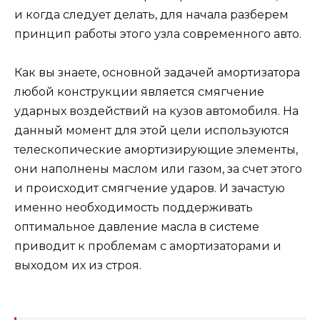
и когда следует делать, для начала разберем
принцип работы этого узла современного авто.
Как вы знаете, основной задачей амортизатора
любой конструкции является смягчение
ударных воздействий на кузов автомобиля. На
данный момент для этой цели используются
телескопические амортизирующие элементы,
они наполнены маслом или газом, за счет этого
и происходит смягчение ударов. И зачастую
именно необходимость поддерживать
оптимальное давление масла в системе
приводит к проблемам с амортизаторами и
выходом их из строя.