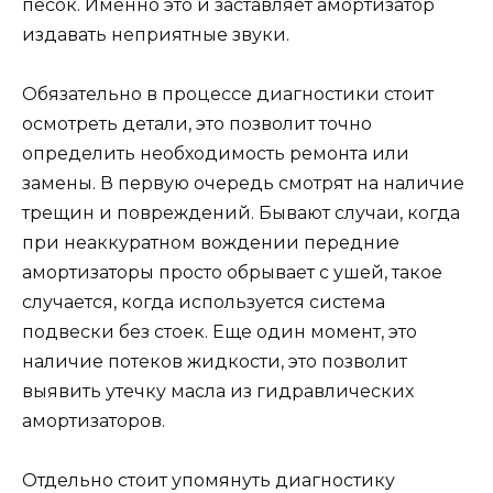
песок. Именно это и заставляет амортизатор
издавать неприятные звуки.
Обязательно в процессе диагностики стоит
осмотреть детали, это позволит точно
определить необходимость ремонта или
замены. В первую очередь смотрят на наличие
трещин и повреждений. Бывают случаи, когда
при неаккуратном вождении передние
амортизаторы просто обрывает с ушей, такое
случается, когда используется система
подвески без стоек. Еще один момент, это
наличие потеков жидкости, это позволит
выявить утечку масла из гидравлических
амортизаторов.
Отдельно стоит упомянуть диагностику