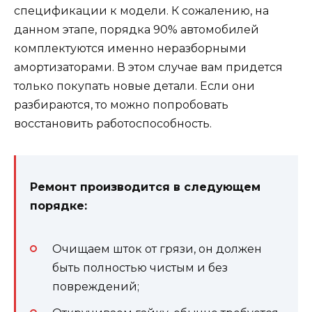
спецификации к модели. К сожалению, на
данном этапе, порядка 90% автомобилей
комплектуются именно неразборными
амортизаторами. В этом случае вам придется
только покупать новые детали. Если они
разбираются, то можно попробовать
восстановить работоспособность.
Ремонт производится в следующем
порядке:
Очищаем шток от грязи, он должен
быть полностью чистым и без
повреждений;