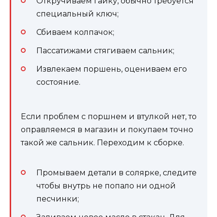
Откручиваем гайку, обычно требуется
специальный ключ;
Сбиваем колпачок;
Пассатижами стягиваем сальник;
Извлекаем поршень, оцениваем его
состояние.
Если проблем с поршнем и втулкой нет, то
оправляемся в магазин и покупаем точно
такой же сальник. Переходим к сборке.
Промываем детали в солярке, следите
чтобы внутрь не попало ни одной
песчинки;