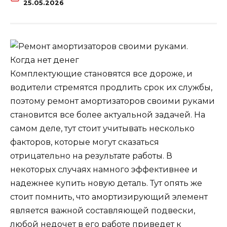
25.05.2026
Комплектующие становятся все дороже, и
водители стремятся продлить срок их службы,
поэтому ремонт амортизаторов своими руками
становится все более актуальной задачей. На
самом деле, тут стоит учитывать несколько
факторов, которые могут сказаться
отрицательно на результате работы. В
некоторых случаях намного эффективнее и
надежнее купить новую деталь. Тут опять же
стоит помнить, что амортизирующий элемент
является важной составляющей подвески,
любой недочет в его работе приведет к