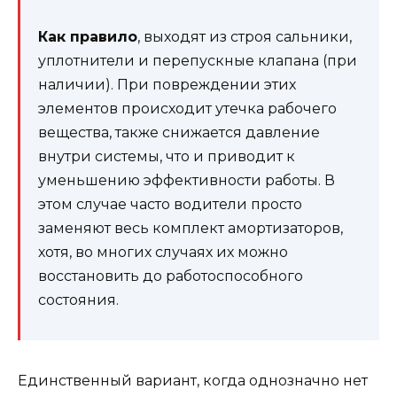
Как правило
, выходят из строя сальники,
уплотнители и перепускные клапана (при
наличии). При повреждении этих
элементов происходит утечка рабочего
вещества, также снижается давление
внутри системы, что и приводит к
уменьшению эффективности работы. В
этом случае часто водители просто
заменяют весь комплект амортизаторов,
хотя, во многих случаях их можно
восстановить до работоспособного
состояния.
Единственный вариант, когда однозначно нет