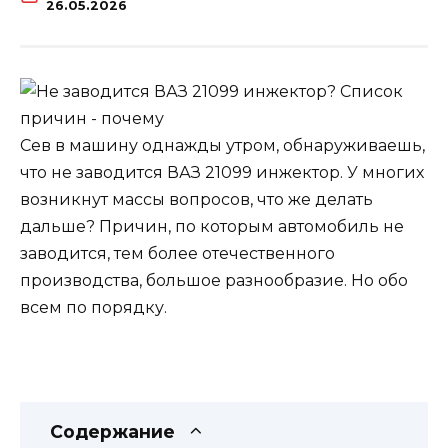
26.05.2026
Сев в машину однажды утром, обнаруживаешь,
что не заводится ВАЗ 21099 инжектор. У многих
возникнут массы вопросов, что же делать
дальше? Причин, по которым автомобиль не
заводится, тем более отечественного
производства, большое разнообразие. Но обо
всем по порядку.
Содержание