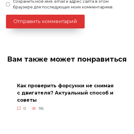
Сохранить моё имя, email и адрес сайта в этом
браузере для последующих моих комментариев.
Вам также может понравиться
Как проверить форсунки не снимая
с двигателя? Актуальный способ и
советы
0
116