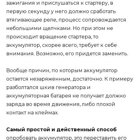
зажигания и прислушаться к стартеру, в
первую секунду у него должно сработать
втягивающее реле, процесс сопровождается
небольшими щелчками. Но при этом не
происходит вращение стартера, то
аккумулятор, скорее всего, требует к себе
внимания. Возможно, его придется заменить.
Вообще причин, по которым аккумулятор
остается незаряженным, достаточно. К примеру
разболтался шкив генератора и
аккумуляторная батарея не получает должно
заряда во время движения, либо плохой
контакт на клеймах.
Самый простой и действенный способ
опробовать аккумулятор, это переставить его