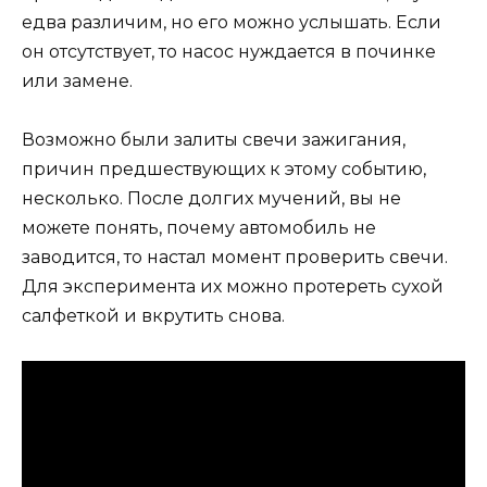
едва различим, но его можно услышать. Если
он отсутствует, то насос нуждается в починке
или замене.
Возможно были залиты свечи зажигания,
причин предшествующих к этому событию,
несколько. После долгих мучений, вы не
можете понять, почему автомобиль не
заводится, то настал момент проверить свечи.
Для эксперимента их можно протереть сухой
салфеткой и вкрутить снова.