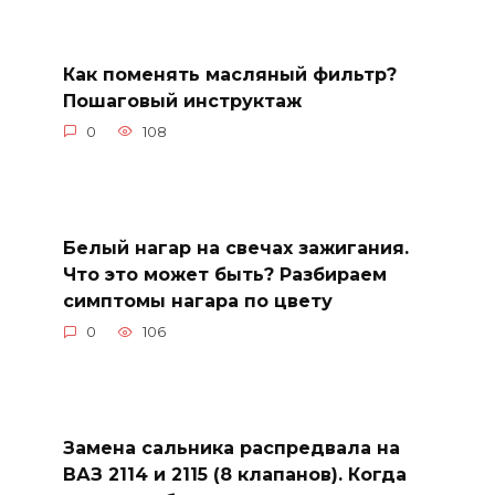
Как поменять масляный фильтр?
Пошаговый инструктаж
0
108
Белый нагар на свечах зажигания.
Что это может быть? Разбираем
симптомы нагара по цвету
0
106
Замена сальника распредвала на
ВАЗ 2114 и 2115 (8 клапанов). Когда