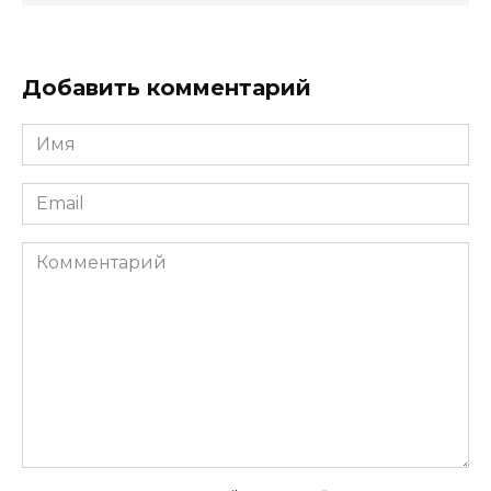
Добавить комментарий
Имя
Email
Комментарий