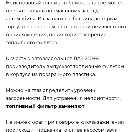
Неисправный топливный фильтр также может
препятствовать нормальному заводу
автомобиля. Из-за плохого бензина, которым
торгуют в основном автозаправки неизвестного
происхождения, происходит засорение
топливного фильтра.
К счастью автовладельцев ВАЗ 21099,
производитель выпускает топливные фильтры
в корпусе из прозрачного пластика.
Можно на глаз определить уровень
засоренности. Для устранения неприятности,
топливный фильтр заменяют
.
На инжекторах при повороте ключа зажигания
происходит подкачка топлива насосом, звук