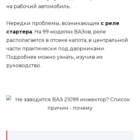
на рабочий автомобиль.
Нередки проблемы, возникающие
с реле
стартера
. На 99 моделях ВАЗов, реле
располагается в отсеке капота, в центральной
части практически под дворниками.
Подробнее можно узнать, изучив их
руководство.