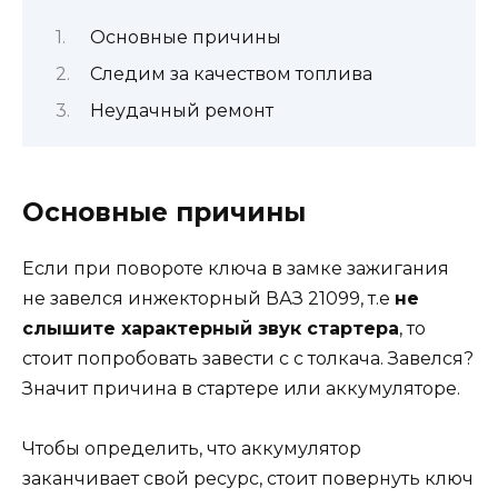
Основные причины
Следим за качеством топлива
Неудачный ремонт
Основные причины
Если при повороте ключа в замке зажигания
не завелся инжекторный ВАЗ 21099, т.е
не
слышите характерный звук стартера
, то
стоит попробовать завести с с толкача. Завелся?
Значит причина в стартере или аккумуляторе.
Чтобы определить, что аккумулятор
заканчивает свой ресурс, стоит повернуть ключ