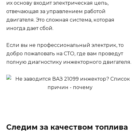
их основу входит электрическая цепь,
отвечающая за управлением работой
двигателя. Это сложная система, которая
иногда дает сбой.
Если вы не профессиональный электрик, то
добро пожаловать на СТО, где вам проведут
полную диагностику инжекторного двигателя.
Следим за качеством топлива