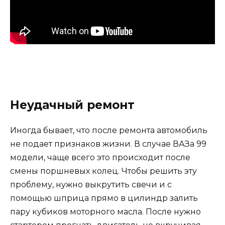
Неудачный ремонт
Иногда бывает, что после ремонта автомобиль
не подает признаков жизни. В случае ВАЗа 99
модели, чаще всего это происходит после
смены поршневых колец. Чтобы решить эту
проблему, нужно выкрутить свечи и с
помощью шприца прямо в цилиндр залить
пару кубиков моторного масла. После нужно