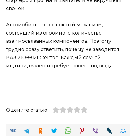
стартером прогнать двигатель не вкручивая
свечей.
Автомобиль – это сложный механизм,
состоящий из огромного количество
взаимосвязанных компонентов. Поэтому
трудно сразу ответить, почему не заводится
ВАЗ 21099 инжектор. Каждый случай
индивидуален и требует своего подхода.
Оцените статью