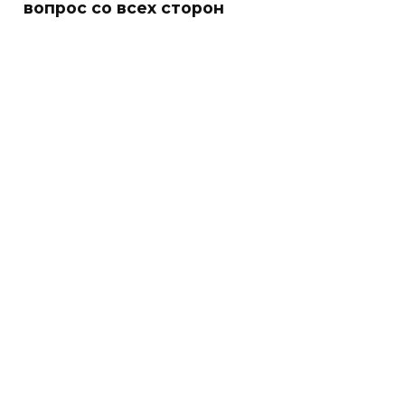
вопрос со всех сторон