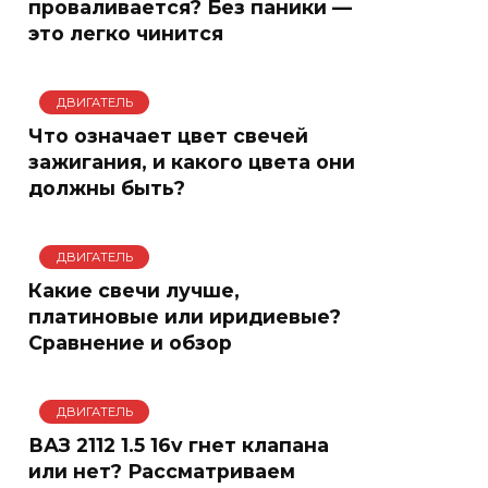
проваливается? Без паники —
это легко чинится
ДВИГАТЕЛЬ
Что означает цвет свечей
зажигания, и какого цвета они
должны быть?
ДВИГАТЕЛЬ
Какие свечи лучше,
платиновые или иридиевые?
Сравнение и обзор
ДВИГАТЕЛЬ
ВАЗ 2112 1.5 16v гнет клапана
или нет? Рассматриваем