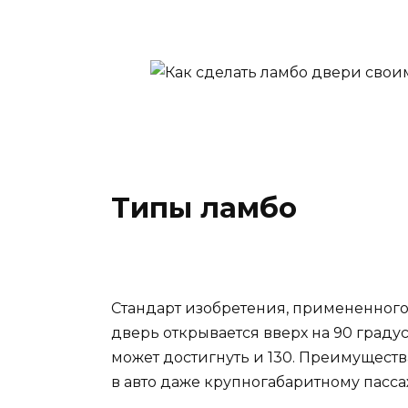
Типы ламбо
Стандарт изобретения, примененного
дверь открывается вверх на 90 градус
может достигнуть и 130. Преимущества
в авто даже крупногабаритному пасса