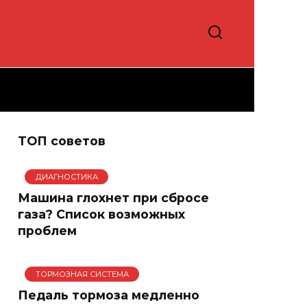
ТОП советов
ДИАГНОСТИКА
Машина глохнет при сбросе
газа? Список возможных
проблем
ТОРМОЗНАЯ СИСТЕМА
Педаль тормоза медленно