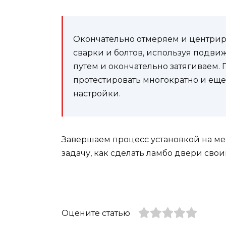
Окончательно отмеряем и центри
сварки и болтов, используя подви
путем и окончательно затягиваем.
протестировать многократно и еще
настройки.
Завершаем процесс установкой на ме
задачу, как сделать ламбо двери сво
Оцените статью