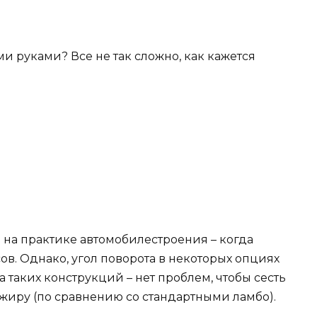
 на практике автомобилестроения – когда
ов. Однако, угол поворота в некоторых опциях
 таких конструкций – нет проблем, чтобы сесть
жиру (по сравнению со стандартными ламбо).