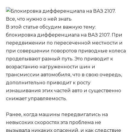
В этой статье обсудим важную тему:
блокировка дифференциала на ВАЗ 2107. При
передвижении по пересеченной местности и
при совершении поворотов приводные колеса
проделывают разный путь. Это приводит к
возрастанию нагруженности шин и
трансмиссии автомобиля, что в свою очередь,
дополнительно приводит к росту
изнашивания этих частей авто и существенно
снижает управляемость.
Ранее, когда машины передвигались на
невысоких скоростях эта проблема не
вызывала никаких опасений, и как следствие