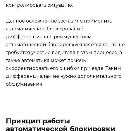
контролировать ситуацию.
Данное осложнение заставило применить
автоматическое блокирование
дифференциала. Преимуществом
автоматической блокировки является то, что не
требуется участие водителя в этом процессе, а
также автоматика может помочь
скорректировать его ошибки при езде. Таким
дифференциалам не нужно дополнительного
обслуживания.
Принцип работы
автоматической блокировки