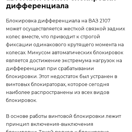
дифференциала
Блокировка дифференциала на ВАЗ 2107
может осуществляется жесткой связкой задних
колес вместе, что приводит к строгой
фиксации одинакового крутящего момента на
колесах. Минусом автоматических блокировок
является достижение экстремума нагрузок на
дифференциал при срабатывании
блокировки. Этот недостаток был устранен в
винтовых блокираторах, которое сегодня
наиболее распространены из всех видов
блокировок.
В основе работы винтовой блокировки лежит
принцип включения-выключения