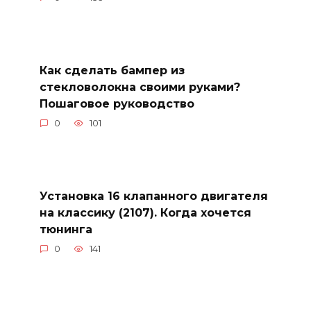
Как сделать бампер из
стекловолокна своими руками?
Пошаговое руководство
0
101
Установка 16 клапанного двигателя
на классику (2107). Когда хочется
тюнинга
0
141