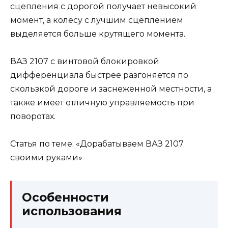
сцепления с дорогой получает невысокий
момент, а колесу с лучшим сцеплением
выделяется больше крутящего момента.
ВАЗ 2107 с винтовой блокировкой
дифференциала быстрее разгоняется по
скользкой дороге и заснеженной местности, а
также имеет отличную управляемость при
поворотах.
Статья по теме: «Дорабатываем ВАЗ 2107
своими руками»
Особенности
использования