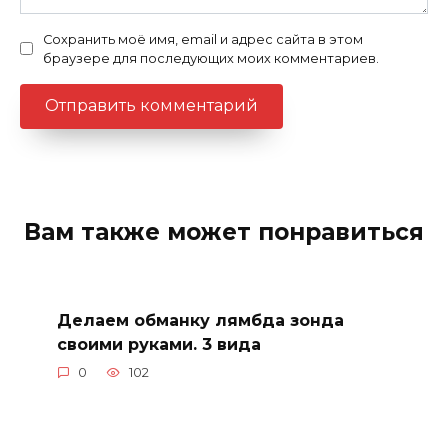
Сохранить моё имя, email и адрес сайта в этом
браузере для последующих моих комментариев.
Вам также может понравиться
Делаем обманку лямбда зонда
своими руками. 3 вида
0
102