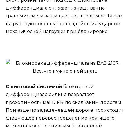
блокировки. Такой подход к блокировке
дифференциала снижает изнашивание
трансмиссии и защищает ее от поломок. Также
на рулевую колонку нет воздействия ударной
механической нагрузки при блокировке.
С винтовой системой
блокировки
дифференциала сильно возрастает
проходимость машины по скользким дорогам.
При езде по заледеневшей дороге происходит
следующее перераспределение крутящего
момента: колесо с низким показателем