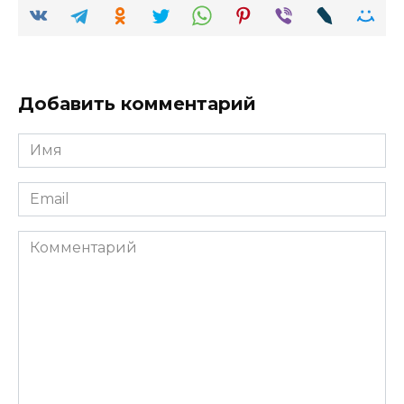
Добавить комментарий
Имя
Email
Комментарий