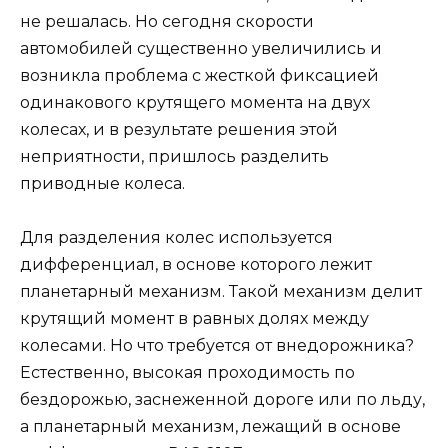
не решалась. Но сегодня скорости
автомобилей существенно увеличились и
возникла проблема с жесткой фиксацией
одинакового крутящего момента на двух
колесах, и в результате решения этой
неприятности, пришлось разделить
приводные колеса.
Для разделения колес используется
дифференциал, в основе которого лежит
планетарный механизм. Такой механизм делит
крутящий момент в равных долях между
колесами. Но что требуется от внедорожника?
Естественно, высокая проходимость по
бездорожью, заснеженной дороге или по льду,
а планетарный механизм, лежащий в основе