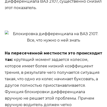
дифференциала ВАЗ 2107, существенно снизил
этот показатель.
На пересеченной местности это происходит
так:
крутящий момент задается колесом,
которое имеет более низкий коэффициент
трения, в результате чего получается ситуация
такая, что одно из колес начинает буксовать, а
другое полностью приостанавливается.
Функция блокировки дифференциала
вручную не решает этой проблемы. Причем
вручную водитель должен четко