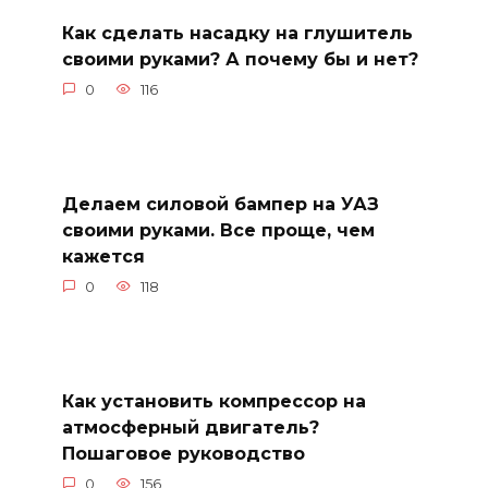
Как сделать насадку на глушитель
своими руками? А почему бы и нет?
0
116
Делаем силовой бампер на УАЗ
своими руками. Все проще, чем
кажется
0
118
Как установить компрессор на
атмосферный двигатель?
Пошаговое руководство
0
156