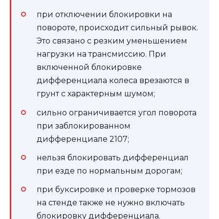
при отключении блокировки на
повороте, происходит сильный рывок.
Это связано с резким уменьшением
нагрузки на трансмиссию. При
включенной блокировке
дифференциала колеса врезаются в
грунт с характерным шумом;
сильно ограничивается угол поворота
при заблокированном
дифференциале 2107;
нельзя блокировать дифференциал
при езде по нормальным дорогам;
при буксировке и проверке тормозов
на стенде также не нужно включать
блокировку дифференциала.