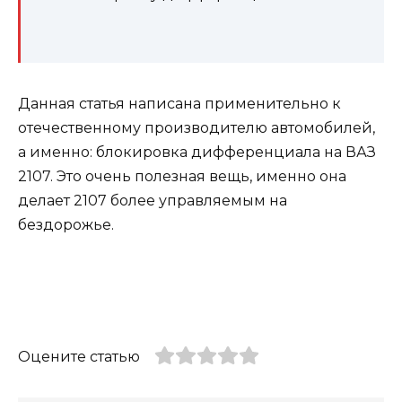
Данная статья написана применительно к
отечественному производителю автомобилей,
а именно: блокировка дифференциала на ВАЗ
2107. Это очень полезная вещь, именно она
делает 2107 более управляемым на
бездорожье.
Оцените статью