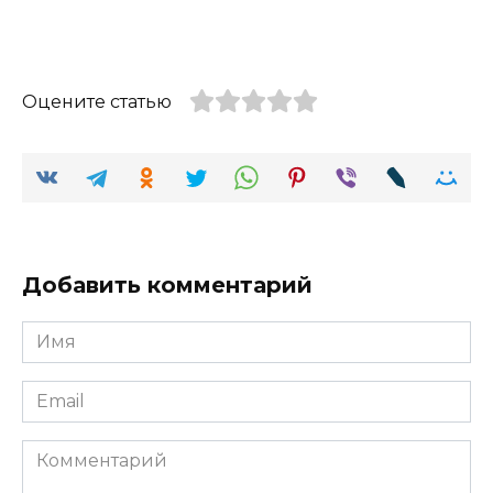
Оцените статью
Добавить комментарий
Имя
Email
Комментарий