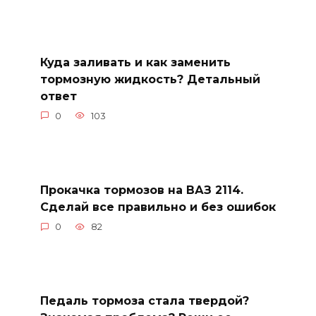
Куда заливать и как заменить
тормозную жидкость? Детальный
ответ
0
103
Прокачка тормозов на ВАЗ 2114.
Сделай все правильно и без ошибок
0
82
Педаль тормоза стала твердой?