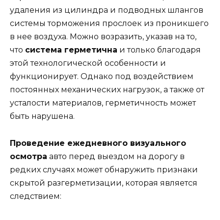
удаления из цилиндра и подводных шлангов
системы торможения прослоек из проникшего
в нее воздуха. Можно возразить, указав на то,
что
система герметична
и только благодаря
этой технологической особенности и
функционирует. Однако под воздействием
постоянных механических нагрузок, а также от
усталости материалов, герметичность может
быть нарушена.
Проведение ежедневного визуального
осмотра
авто перед выездом на дорогу в
редких случаях может обнаружить признаки
скрытой разгерметизации, которая является
следствием: