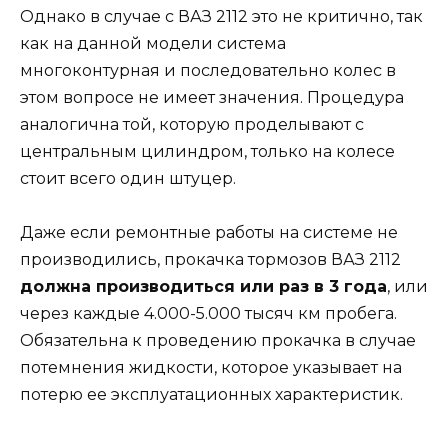
Однако в случае с ВАЗ 2112 это не критично, так
как на данной модели система
многоконтурная и последовательно колес в
этом вопросе не имеет значения. Процедура
аналогична той, которую проделывают с
центральным цилиндром, только на колесе
стоит всего один штуцер.
Даже если ремонтные работы на системе не
производились, прокачка тормозов ВАЗ 2112
должна производиться или раз в 3 года
, или
через каждые 4.000-5.000 тысяч км пробега.
Обязательна к проведению прокачка в случае
потемнения жидкости, которое указывает на
потерю ее эксплуатационных характеристик.