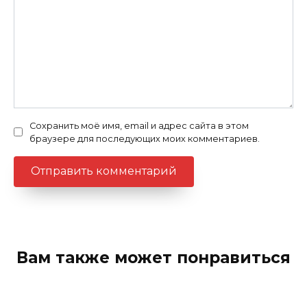
Сохранить моё имя, email и адрес сайта в этом
браузере для последующих моих комментариев.
Вам также может понравиться