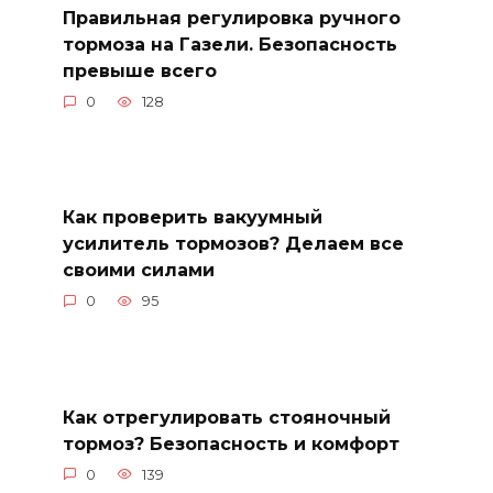
Правильная регулировка ручного
тормоза на Газели. Безопасность
превыше всего
0
128
Как проверить вакуумный
усилитель тормозов? Делаем все
своими силами
0
95
Как отрегулировать стояночный
тормоз? Безопасность и комфорт
0
139