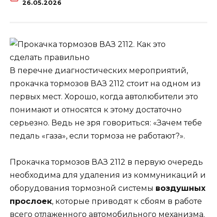
26.05.2026
В перечне диагностических мероприятий,
прокачка тормозов ВАЗ 2112 стоит на одном из
первых мест. Хорошо, когда автолюбители это
понимают и относятся к этому достаточно
серьезно. Ведь не зря говориться: «Зачем тебе
педаль «газа», если тормоза не работают?».
Прокачка тормозов ВАЗ 2112 в первую очередь
необходима для удаления из коммуникаций и
оборудования тормозной системы
воздушных
прослоек
, которые приводят к сбоям в работе
всего отлаженного автомобильного механизма.