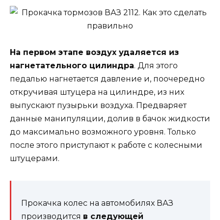
На первом этапе воздух удаляется из
нагнетательного цилиндра
. Для этого
педалью нагнетается давление и, поочередно
откручивая штуцера на цилиндре, из них
выпускают пузырьки воздуха. Предваряет
данные манипуляции, долив в бачок жидкости
до максимально возможного уровня. Только
после этого приступают к работе с колесными
штуцерами.
Прокачка колес на автомобилях ВАЗ
производится
в следующей