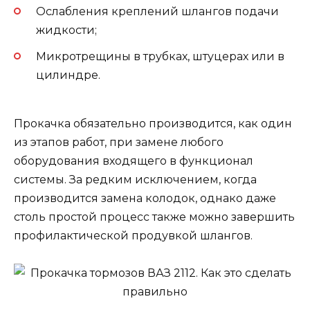
Ослабления креплений шлангов подачи
жидкости;
Микротрещины в трубках, штуцерах или в
цилиндре.
Прокачка обязательно производится, как один
из этапов работ, при замене любого
оборудования входящего в функционал
системы. За редким исключением, когда
производится замена колодок, однако даже
столь простой процесс также можно завершить
профилактической продувкой шлангов.