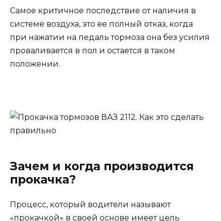
Самое критичное последствие от наличия в
системе воздуха, это ее полный отказ, когда
при нажатии на педаль тормоза она без усилия
проваливается в пол и остается в таком
положении.
Зачем и когда производится
прокачка?
Процесс, который водители называют
«прокачкой» в своей основе имеет цель