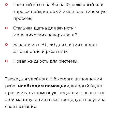
Гаечный ключ на 8 и на 10, рожковый или
«прокачной», который имеет специальную
прорезь;
Стальная щетка для зачистки
металлических поверхностей;
Баллончик с ВД-40 для снятия следов
загрязнения и ржавчины;
Новая жидкость для системы.
Также для удобного и быстрого выполнения
работ
необходим помощник
, который будет
прокачивать тормозную педаль из салона – от
этой манипуляция и вся процедура получила
свое название.