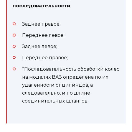
последовательности
:
Заднее правое;
Переднее левое;
Заднее левое;
Переднее правое;
*Последовательность обработки колес
на моделях ВАЗ определена по их
удаленности от цилиндра, а
следовательно, и по длине
соединительных шлангов.