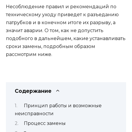
Несоблюдение правил и рекомендаций по
техническому уходу приведет к разъеданию
патрубков и в конечном итоге их разрыву, а
значит аварии. О том, как не допустить
подобного в дальнейшем, какие устанавливать
сроки замены, подробным образом
рассмотрим ниже.
Содержание
Принцип работы и возможные
неисправности
Процесс замены