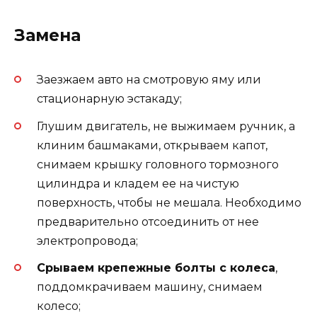
Замена
Заезжаем авто на смотровую яму или
стационарную эстакаду;
Глушим двигатель, не выжимаем ручник, а
клиним башмаками, открываем капот,
снимаем крышку головного тормозного
цилиндра и кладем ее на чистую
поверхность, чтобы не мешала. Необходимо
предварительно отсоединить от нее
электропровода;
Срываем крепежные болты с колеса
,
поддомкрачиваем машину, снимаем
колесо;