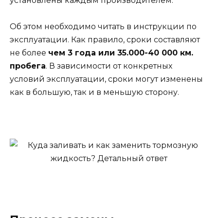
установлены каждым производителем.
Об этом необходимо читать в инструкции по
эксплуатации. Как правило, сроки составляют
не более
чем 3 года или 35.000-40 000 км.
пробега
. В зависимости от конкретных
условий эксплуатации, сроки могут изменены
как в большую, так и в меньшую сторону.