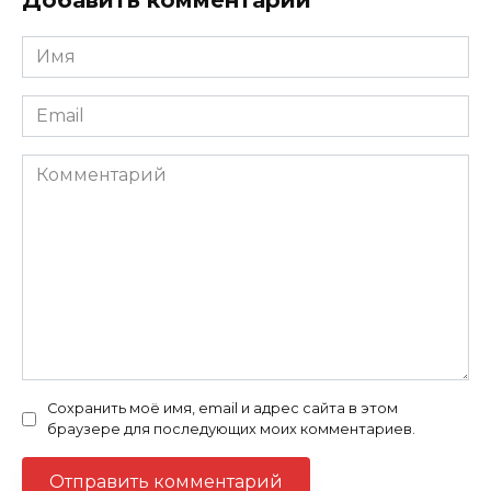
Добавить комментарий
Имя
Email
Комментарий
Сохранить моё имя, email и адрес сайта в этом
браузере для последующих моих комментариев.