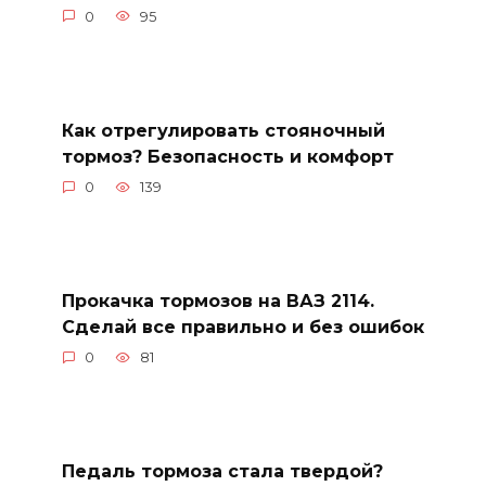
0
95
Как отрегулировать стояночный
тормоз? Безопасность и комфорт
0
139
Прокачка тормозов на ВАЗ 2114.
Сделай все правильно и без ошибок
0
81
Педаль тормоза стала твердой?