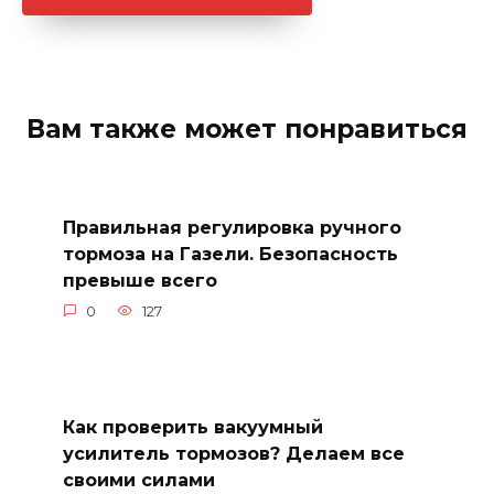
Вам также может понравиться
Правильная регулировка ручного
тормоза на Газели. Безопасность
превыше всего
0
127
Как проверить вакуумный
усилитель тормозов? Делаем все
своими силами