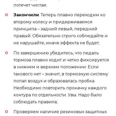
потечет чистая;
Закончили
. Теперь плавно переходим ко
второму колесу и придерживаемся
принципа – задний левый, передний
правый. Обязательно строго соблюдайте и
не нарушайте, иначе эффекта не будет;
По завершению убедитесь, что педаль
тормоза плавно ходит и четко фиксируется
в нижнем и верхнем положении. Если
такового нет – значит, в тормозную систему
попал воздух и образовалась пробка.
Необходимо повторить прокачку каждого
контура по отдельности. Увы. Надо было
соблюдать правила;
Проверяем наличие резиновых защитных