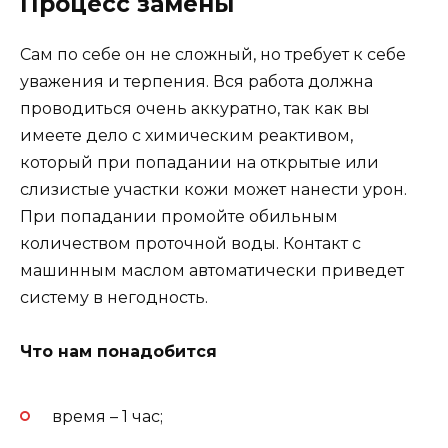
Процесс замены
Сам по себе он не сложный, но требует к себе
уважения и терпения. Вся работа должна
проводиться очень аккуратно, так как вы
имеете дело с химическим реактивом,
который при попадании на открытые или
слизистые участки кожи может нанести урон.
При попадании промойте обильным
количеством проточной воды. Контакт с
машинным маслом автоматически приведет
систему в негодность.
Что нам понадобится
время – 1 час;