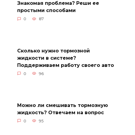
Знакомая проблема? Реши ее
простыми способами
0
87
Сколько нужно тормозной
жидкости в системе?
Поддерживаем работу своего авто
0
96
Можно ли смешивать тормозную
жидкость? Отвечаем на вопрос
0
95