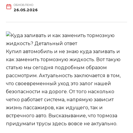
ОБНОВЛЕНО
26.05.2026
Купил автомобиль и не знаю куда заливать и
как заменить тормозную жидкость. Вот такую
статью мы сегодня подробным образом
рассмотрим. Актуальность заключается в том,
что своевременный уход это залог нашей
безопасности на дороге. От того насколько
четко работает система, напрямую зависит
жизнь пассажиров, как идущего, так и
встречного авто. Высказывание, что тормоза
придумали трусы здесь вовсе не актуально.