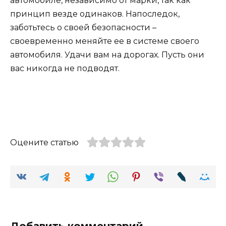
автомобиле, независимо от марки, так как
принцип везде одинаков. Напоследок,
заботьтесь о своей безопасности –
своевременно меняйте ее в системе своего
автомобиля. Удачи вам на дорогах. Пусть они
вас никогда не подводят.
Оцените статью