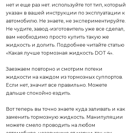
нет и еще раз нет. используйте тот тип, который
указан в вашей инструкции по эксплуатации к
автомобилю. Не знаете, не экспериментируйте.
Не чудите, завод-изготовитель уже все сделал,
вам необходимо просто купить такую же
жидкость и долить. Подробнее читайте статью
«Какая лучше тормозная жидкость DOT 4».
Заезжаем повторно и смотрим потеки
жидкости на каждом из тормозных суппортов.
Если нет, значит все правильно. Можете
дальше спокойно ездить.
Вот теперь вы точно знаете куда заливать и как
заменить тормозную жидкость. Манипуляции
можете смело проводить на любом