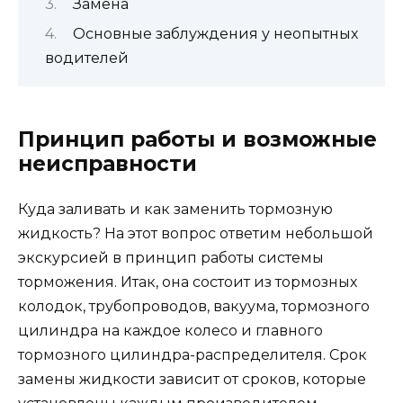
Замена
Основные заблуждения у неопытных
водителей
Принцип работы и возможные
неисправности
Куда заливать и как заменить тормозную
жидкость? На этот вопрос ответим небольшой
экскурсией в принцип работы системы
торможения. Итак, она состоит из тормозных
колодок, трубопроводов, вакуума, тормозного
цилиндра на каждое колесо и главного
тормозного цилиндра-распределителя. Срок
замены жидкости зависит от сроков, которые