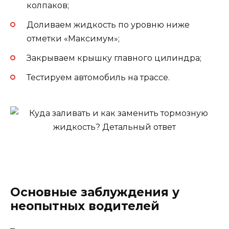
колпаков;
Доливаем жидкость по уровню ниже
отметки «Максимум»;
Закрываем крышку главного цилиндра;
Тестируем автомобиль на трассе.
Основные заблуждения у
неопытных водителей