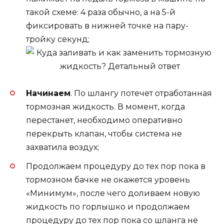
такой схеме: 4 раза обычно, а на 5-й
фиксировать в нижней точке на пару-
тройку секунд;
Начинаем
. По шлангу потечет отработанная
тормозная жидкость. В момент, когда
перестанет, необходимо оперативно
перекрыть клапан, чтобы система не
захватила воздух;
Продолжаем процедуру до тех пор пока в
тормозном бачке не окажется уровень
«Минимум», после чего доливаем новую
жидкость по горлышко и продолжаем
процедуру до тех пор пока со шланга не