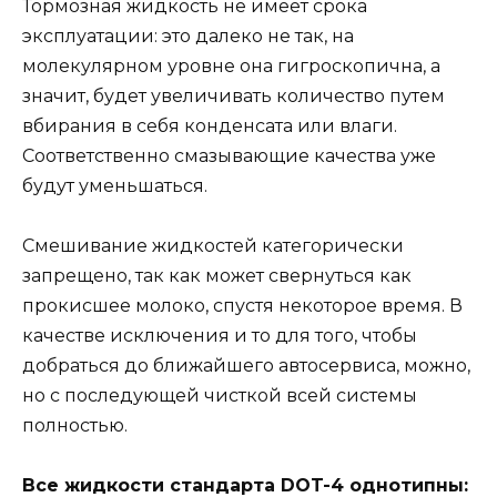
Тормозная жидкость не имеет срока
эксплуатации: это далеко не так, на
молекулярном уровне она гигроскопична, а
значит, будет увеличивать количество путем
вбирания в себя конденсата или влаги.
Соответственно смазывающие качества уже
будут уменьшаться.
Смешивание жидкостей категорически
запрещено, так как может свернуться как
прокисшее молоко, спустя некоторое время. В
качестве исключения и то для того, чтобы
добраться до ближайшего автосервиса, можно,
но с последующей чисткой всей системы
полностью.
Все жидкости стандарта DOT-4 однотипны: