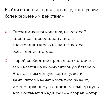
Выйдя из авто и подняв крышку, приступаем к
более серьезным действиям.
Отсоединяется колодка, на которой
крепятся провода, ведущие к
электродвигателю на вентиляторе
охлаждения мотора;
Парой свободных проводков моторчик
замыкается на аккумуляторную батарею.
Это даст нам четкую картину: если
вентилятор начнет крутиться, значит,
имеем проблему с датчиком температуры,
если останется недвижим – сгорел мотор.