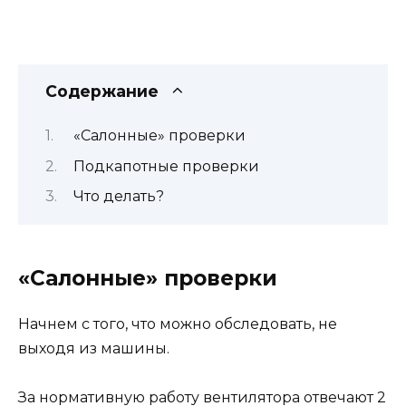
Содержание
«Салонные» проверки
Подкапотные проверки
Что делать?
«Салонные» проверки
Начнем с того, что можно обследовать, не
выходя из машины.
За нормативную работу вентилятора отвечают 2