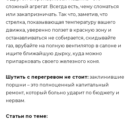
сложный агрегат. Всегда есть, чему сломаться
или закапризничать. Так что, заметив, что
стрелка, показывающая температуру вашего
движка, уверенно ползет в красную зону и
останавливаться не собирается, скидывайте
газ, врубайте на полную вентилятор в салоне и
ищите ближайшую дырку, куда можно
припарковать своего железного коня.
Шутить с перегревом не стоит:
заклинившие
поршни – это полноценный капитальный
ремонт, который больно ударит по бюджету и
нервам.
Статьи по теме: