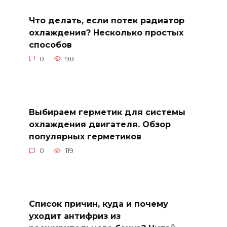
Что делать, если потек радиатор
охлаждения? Несколько простых
способов
0
98
Выбираем герметик для системы
охлаждения двигателя. Обзор
популярных герметиков
0
119
Список причин, куда и почему
уходит антифриз из