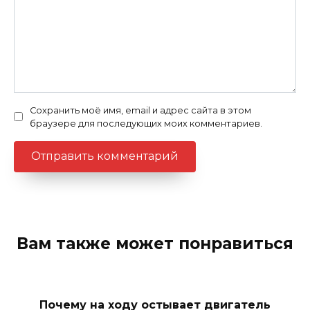
Сохранить моё имя, email и адрес сайта в этом
браузере для последующих моих комментариев.
Вам также может понравиться
Почему на ходу остывает двигатель