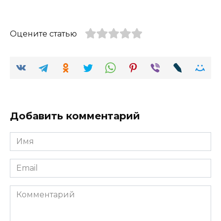
Оцените статью
Добавить комментарий
Имя
Email
Комментарий