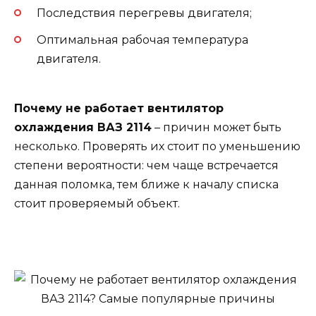
Последствия перегревы двигателя;
Оптимальная рабочая температура
двигателя.
Почему не работает вентилятор
охлаждения ВАЗ 2114
– причин может быть
несколько. Проверять их стоит по уменьшению
степени вероятности: чем чаще встречается
данная поломка, тем ближе к началу списка
стоит проверяемый объект.