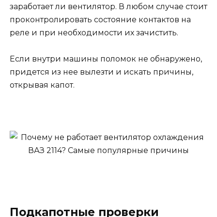
заработает ли вентилятор. В любом случае стоит
проконтролировать состояние контактов на
реле и при необходимости их зачистить.
Если внутри машины поломок не обнаружено,
придется из нее вылезти и искать причины,
открывая капот.
Подкапотные проверки