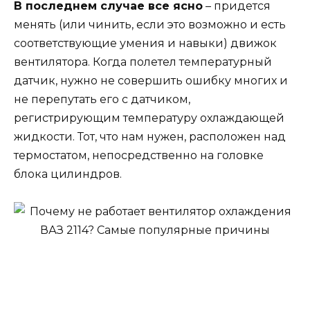
В последнем случае все ясно
– придется
менять (или чинить, если это возможно и есть
соответствующие умения и навыки) движок
вентилятора. Когда полетел температурный
датчик, нужно не совершить ошибку многих и
не перепутать его с датчиком,
регистрирующим температуру охлаждающей
жидкости. Тот, что нам нужен, расположен над
термостатом, непосредственно на головке
блока цилиндров.