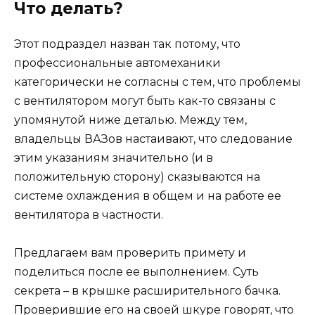
Что делать?
Этот подраздел назван так потому, что
профессиональные автомеханики
категорически не согласны с тем, что проблемы
с вентилятором могут быть как-то связаны с
упомянутой ниже деталью. Между тем,
владельцы ВАЗов настаивают, что следование
этим указаниям значительно (и в
положительную сторону) сказываются на
системе охлаждения в общем и на работе ее
вентилятора в частности.
Предлагаем вам проверить примету и
поделиться после ее выполнением. Суть
секрета – в крышке расширительного бачка.
Проверившие его на своей шкуре говорят, что