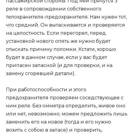
пассажирской стороны. Под ней прячутся 3
реле в сопровождении собственного
телохранителя-предохранителя. Нам нужен тот,
что средний. Он вытаскивается и проверяется
на целостность. Если перегорел, перед
установкой нового опять же нужно будет
отыскать причину поломки. Кстати, хорошо
будет в данном случае, если у вас будет
припасен запасной (и для проверки, и на
замену сгоревшей детали).
При работоспособности и этого
предохранителя проверяем соседствующее с
ним реле. Без омметра определить, живое оно
или нет, невозможно; можем предложить лишь
заменить его на новое (тогда и его нужно
возить с собою в запасе) и проверить,