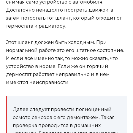
снимая само устройство с автомобиля.
Достаточно ненадолго прогреть движок, а
затем потрогать тот шланг, который отходит от
термостата к радиатору.
Этот шланг должен быть холодным. При
нормальной работе это его штатное состояние.
И если всё именно так, то можно сказать, что
устройство в норме. Если же он горячий
,термостат работает неправильно и в нем
имеются неисправности.
Далее следует провести полноценный
осмотр сенсора с его демонтажем. Такая
проверка проводится в домашних