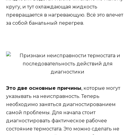
кругу, и тут охлаждающая жидкость
превращается в нагревающую. Всё это влечет
за собой банальный перегрев.
Это две основные причины
, которые могут
указывать на неисправность. Теперь
необходимо заняться диагностированием
самой проблемы. Для начала стоит
диагностировать фактическое рабочее
состояние термостата. Это можно сделать не