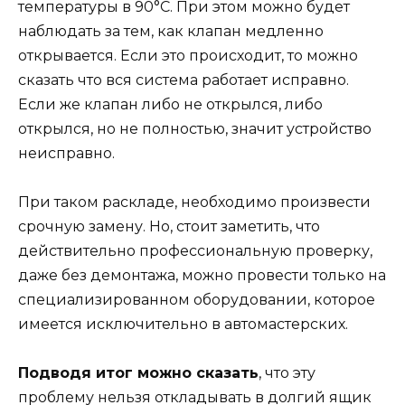
температуры в 90°C. При этом можно будет
наблюдать за тем, как клапан медленно
открывается. Если это происходит, то можно
сказать что вся система работает исправно.
Если же клапан либо не открылся, либо
открылся, но не полностью, значит устройство
неисправно.
При таком раскладе, необходимо произвести
срочную замену. Но, стоит заметить, что
действительно профессиональную проверку,
даже без демонтажа, можно провести только на
специализированном оборудовании, которое
имеется исключительно в автомастерских.
Подводя итог можно сказать
, что эту
проблему нельзя откладывать в долгий ящик