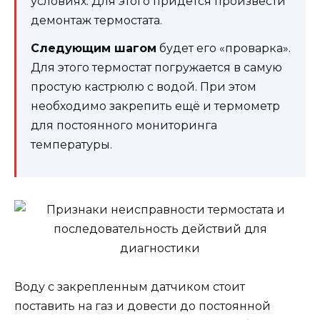
условиях. Для этого придется произвести
демонтаж термостата.
Следующим шагом
будет его «проварка».
Для этого термостат погружается в самую
простую кастрюлю с водой. При этом
необходимо закрепить ещё и термометр
для постоянного мониторинга
температуры.
Воду с закрепленным датчиком стоит
поставить на газ и довести до постоянной