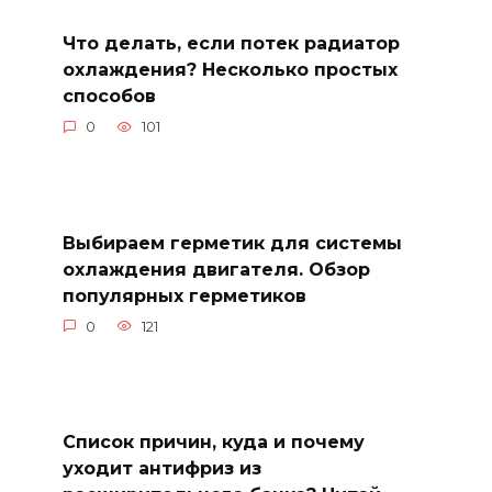
Что делать, если потек радиатор
охлаждения? Несколько простых
способов
0
101
Выбираем герметик для системы
охлаждения двигателя. Обзор
популярных герметиков
0
121
Список причин, куда и почему
уходит антифриз из