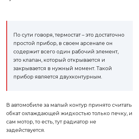
По сути говоря, термостат – это достаточно
простой прибор, в своем арсенале он
содержит всего один рабочий элемент,
это клапан, который открывается и
закрывается в нужный момент. Такой
прибор является двухконтурным.
В автомобиле за малый контур принято считать
обкат охлаждающей жидкостью только печку, и
сам мотор, то есть, тут радиатор не
задействуется.