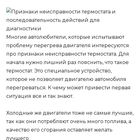
Многие автолюбители, которые испытывают
проблему перегрева двигателя интересуются
про признаки неисправности термостата. Для
начала нужно лишний раз пояснить, что такое
термостат. Это специальное устройство,
которое не позволяет двигателю автомобиля
перегреваться. К чему может привести первая
ситуация все и так знают.
Холодные же двигатели тоже не самые лучшие,
так как они потребляют очень много топлива, а
качество его сгорания оставляет желать
лучшего.