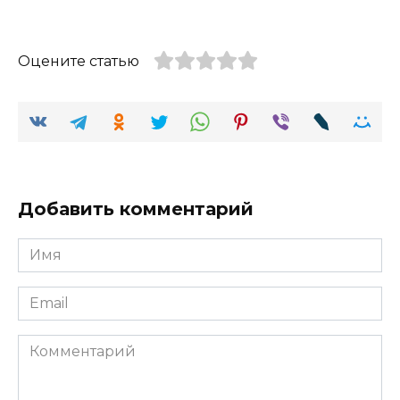
Оцените статью
Добавить комментарий
Имя
Email
Комментарий