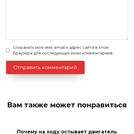
Сохранить моё имя, email и адрес сайта в этом
браузере для последующих моих комментариев.
Вам также может понравиться
Почему на ходу остывает двигатель