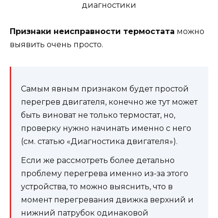
Признаки неисправности термостата
можно
выявить очень просто.
Самым явным признаком будет простой
перегрев двигателя, конечно же тут может
быть виноват не только термостат, но,
проверку нужно начинать именно с него
(см. статью «Диагностика двигателя»).
Если же рассмотреть более детально
проблему перегрева именно из-за этого
устройства, то можно выяснить, что в
момент перегревания движка верхний и
нижний патрубок одинаковой