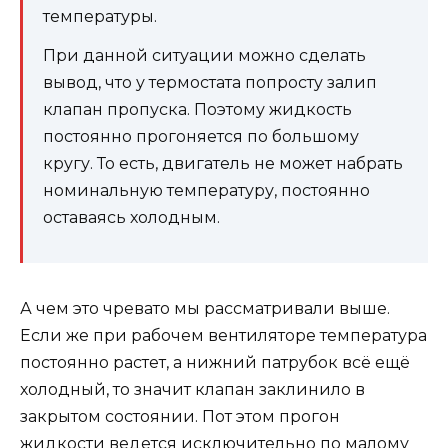
температуры.
При данной ситуации можно сделать
вывод, что у термостата попросту залип
клапан пропуска. Поэтому жидкость
постоянно прогоняется по большому
кругу. То есть, двигатель не может набрать
номинальную температуру, постоянно
оставаясь холодным.
А чем это чревато мы рассматривали выше.
Если же при рабочем вентиляторе температура
постоянно растет, а нижний патрубок всё ещё
холодный, то значит клапан заклинило в
закрытом состоянии. Пот этом прогон
жидкости ведется исключительно по малому