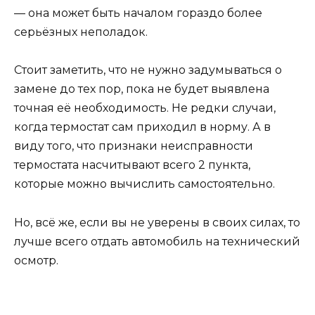
— она может быть началом гораздо более
серьёзных неполадок.
Стоит заметить, что не нужно задумываться о
замене до тех пор, пока не будет выявлена
точная её необходимость. Не редки случаи,
когда термостат сам приходил в норму. А в
виду того, что признаки неисправности
термостата насчитывают всего 2 пункта,
которые можно вычислить самостоятельно.
Но, всё же, если вы не уверены в своих силах, то
лучше всего отдать автомобиль на технический
осмотр.