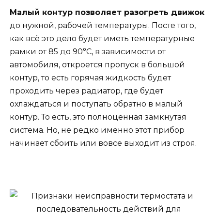
Малый контур позволяет разогреть движок
до нужной, рабочей температуры. Посте того,
как всё это дело будет иметь температурные
рамки от 85 до 90°C, в зависимости от
автомобиля, откроется пропуск в большой
контур, то есть горячая жидкость будет
проходить через радиатор, где будет
охлаждаться и поступать обратно в малый
контур. То есть, это полноценная замкнутая
система. Но, не редко именно этот прибор
начинает сбоить или вовсе выходит из строя.