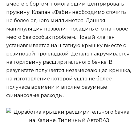
вместе с бортом, помогающим центрировать
пружину. Клапан «Фэби» необходимо сточить
не более одного миллиметра. Данная
манипуляция позволит посадить его на новое
место без особых проблем. Новый клапан
устанавливается на штатную крышку вместе с
резиновой прокладкой. Деталь накручивается
на горловину расширительного бачка. В
результате получается незамерзающая крышка,
на изготовление которой ушло не более
получаса времени и вполне разумные
финансовые расходы.