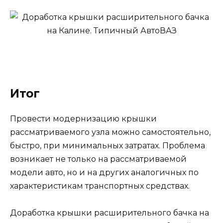
Итог
Провести модернизацию крышки
рассматриваемого узла можно самостоятельно,
быстро, при минимальных затратах. Проблема
возникает не только на рассматриваемой
модели авто, но и на других аналогичных по
характеристикам транспортных средствах.
Доработка крышки расширительного бачка на