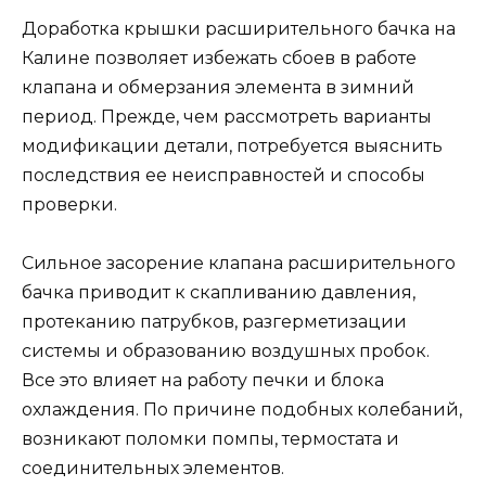
Доработка крышки расширительного бачка на
Калине позволяет избежать сбоев в работе
клапана и обмерзания элемента в зимний
период. Прежде, чем рассмотреть варианты
модификации детали, потребуется выяснить
последствия ее неисправностей и способы
проверки.
Сильное засорение клапана расширительного
бачка приводит к скапливанию давления,
протеканию патрубков, разгерметизации
системы и образованию воздушных пробок.
Все это влияет на работу печки и блока
охлаждения. По причине подобных колебаний,
возникают поломки помпы, термостата и
соединительных элементов.