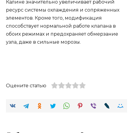
Калине значительно увеличивает рабочий
ресурс системы охлаждения и сопряженных
элементов. Кроме того, модификация
способствует нормальной работе клапана в
обоих режимах и предохраняет обмерзание
узла, даже в сильные морозы.
Оцените статью