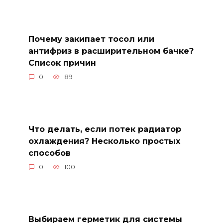
Почему закипает тосол или
антифриз в расширительном бачке?
Список причин
0
89
Что делать, если потек радиатор
охлаждения? Несколько простых
способов
0
100
Выбираем герметик для системы