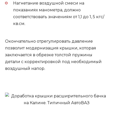
Нагнетание воздушной смеси на
показаниях манометра, должно
соответствовать значениям от 1,1 до 1, 5 кгс/
кв.см.
Окончательно отрегулировать давление
позволит модернизация крышки, которая
заключается в обрезке толстой пружины
детали с корректировкой под необходимый
воздушный напор.