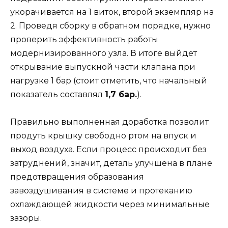
укорачивается на 1 виток, второй экземпляр на
2. Проведя сборку в обратном порядке, нужно
проверить эффективность работы
модернизированного узла. В итоге выйдет
открывание выпускной части клапана при
нагрузке 1 бар (стоит отметить, что начальный
показатель составлял
1,7 бар.
).
Правильно выполненная доработка позволит
продуть крышку свободно ртом на впуск и
выход воздуха. Если процесс происходит без
затруднений, значит, деталь улучшена в плане
предотвращения образования
завоздушивания в системе и протеканию
охлаждающей жидкости через минимальные
зазоры.