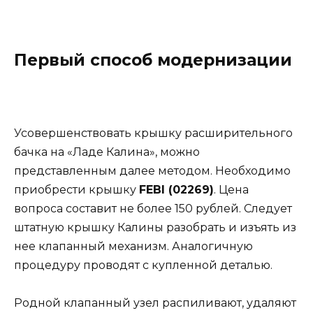
Первый способ модернизации
Усовершенствовать крышку расширительного
бачка на «Ладе Калина», можно
представленным далее методом. Необходимо
приобрести крышку
FEBI (02269)
. Цена
вопроса составит не более 150 рублей. Следует
штатную крышку Калины разобрать и изъять из
нее клапанный механизм. Аналогичную
процедуру проводят с купленной деталью.
Родной клапанный узел распиливают, удаляют