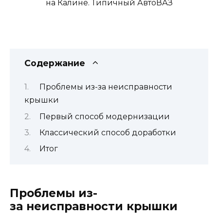
Содержание
Проблемы из-за неисправности
крышки
Первый способ модернизации
Классический способ доработки
Итог
Проблемы из-
за неисправности крышки