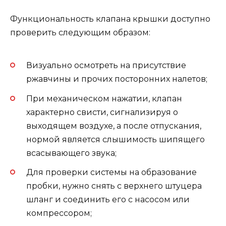
Функциональность клапана крышки доступно
проверить следующим образом:
Визуально осмотреть на присутствие
ржавчины и прочих посторонних налетов;
При механическом нажатии, клапан
характерно свисти, сигнализируя о
выходящем воздухе, а после отпускания,
нормой является слышимость шипящего
всасывающего звука;
Для проверки системы на образование
пробки, нужно снять с верхнего штуцера
шланг и соединить его с насосом или
компрессором;