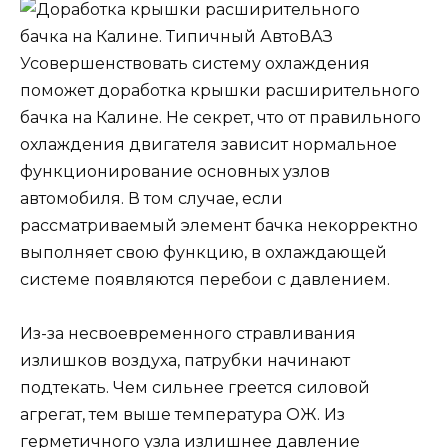
Усовершенствовать систему охлаждения
поможет доработка крышки расширительного
бачка на Калине. Не секрет, что от правильного
охлаждения двигателя зависит нормальное
функционирование основных узлов
автомобиля. В том случае, если
рассматриваемый элемент бачка некорректно
выполняет свою функцию, в охлаждающей
системе появляются перебои с давлением.
Из-за несвоевременного стравливания
излишков воздуха, патрубки начинают
подтекать. Чем сильнее греется силовой
агрегат, тем выше температура ОЖ. Из
герметичного узла излишнее давление