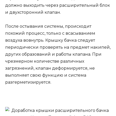
должно выходить через расширительный блок
и двухсторонний клапан.
После остывания системы, происходит
похожий процесс, только с всасыванием
воздуха вовнутрь. Крышку бачка следует
периодически проверять на предмет накипей,
других образований и работы клапана. При
чрезмерном количестве различных
загрязнений, клапан деформируется, не
выполняет свою функцию и система
разгерметизируется.