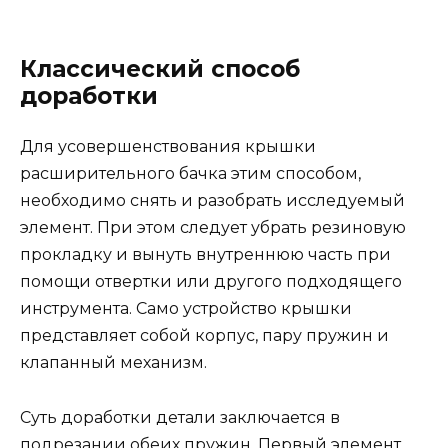
Классический способ
доработки
Для усовершенствования крышки
расширительного бачка этим способом,
необходимо снять и разобрать исследуемый
элемент. При этом следует убрать резиновую
прокладку и вынуть внутреннюю часть при
помощи отвертки или другого подходящего
инструмента. Само устройство крышки
представляет собой корпус, пару пружин и
клапанный механизм.
Суть доработки детали заключается в
подрезании обеих пружин. Первый элемент