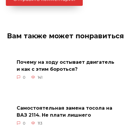
Вам также может понравиться
Почему на ходу остывает двигатель
и как с этим бороться?
0
141
Самостоятельная замена тосола на
ВАЗ 2114. Не плати лишнего
0
113