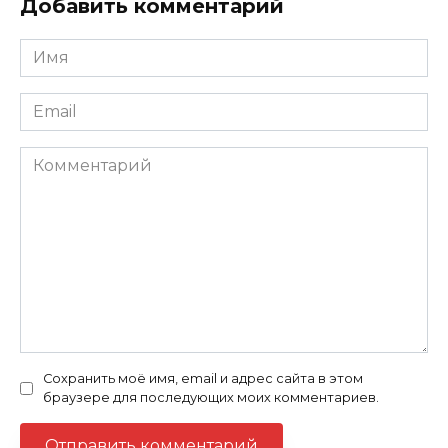
Добавить комментарий
Имя
Email
Комментарий
Сохранить моё имя, email и адрес сайта в этом
браузере для последующих моих комментариев.