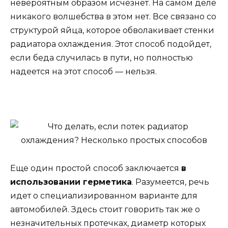
невероятным образом исчезнет. На самом деле
никакого волшебства в этом нет. Все связано со
структурой яйца, которое обволакивает стенки
радиатора охлаждения. Этот способ подойдет,
если беда случилась в пути, но полностью
надеется на этот способ — нельзя.
Еще один простой способ заключается
в
использовании герметика
. Разумеется, речь
идет о специализированном варианте для
автомобилей. Здесь стоит говорить так же о
незначительных протечках, диаметр которых