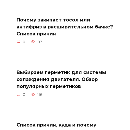
Почему закипает тосол или
антифриз в расширительном бачке?
Список причин
0
87
Выбираем герметик для системы
охлаждения двигателя. Обзор
популярных герметиков
0
119
Список причин, куда и почему