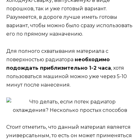
холодную сварку, выпускаемую в виде
порошков, так и уже готовый вариант.
Разумеется, в дороге лучше иметь готовы
вариант, чтобы можно было сразу использовать
его по прямому назначению.
Для полного схватывания материала с
поверхностью радиатора
необходимо
подождать приблизительно 1-2 часа
, хотя
пользоваться машиной можно уже через 5-10
минут после нанесения.
Стоит отметить, что данный материал является
универсальным, то есть он может применяться