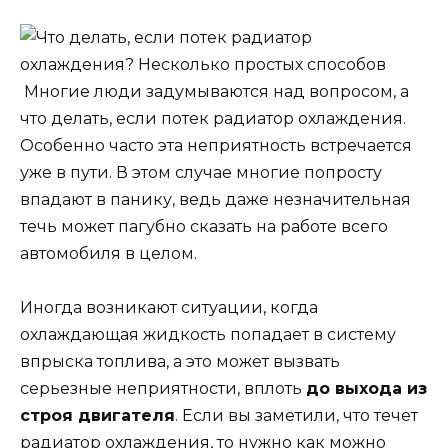
Многие люди задумываются над вопросом, а
что делать, если потек радиатор охлаждения.
Особенно часто эта неприятность встречается
уже в пути. В этом случае многие попросту
впадают в панику, ведь даже незначительная
течь может пагубно сказать на работе всего
автомобиля в целом.
Иногда возникают ситуации, когда
охлаждающая жидкость попадает в систему
впрыска топлива, а это может вызвать
серьезные неприятности, вплоть
до выхода из
строя двигателя
. Если вы заметили, что течет
радиатор охлаждения, то нужно как можно