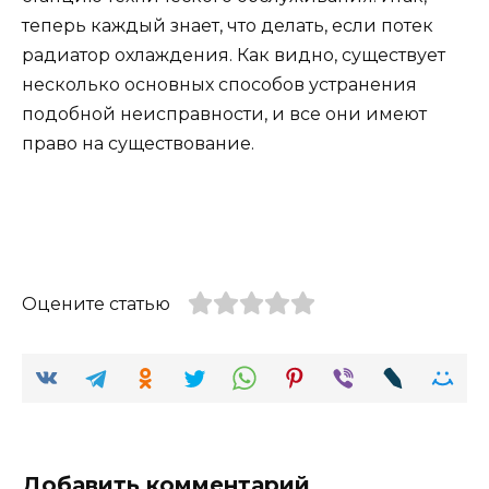
теперь каждый знает, что делать, если потек
радиатор охлаждения. Как видно, существует
несколько основных способов устранения
подобной неисправности, и все они имеют
право на существование.
Оцените статью
Добавить комментарий