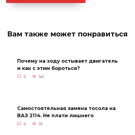
Вам также может понравиться
Почему на ходу остывает двигатель
и как с этим бороться?
0
141
Самостоятельная замена тосола на
ВАЗ 2114. Не плати лишнего
0
111