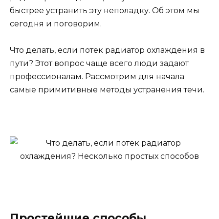
быстрее устранить эту неполадку. Об этом мы
сегодня и поговорим.
Что делать, если потек радиатор охлаждения в
пути? Этот вопрос чаще всего люди задают
профессионалам. Рассмотрим для начала
самые примитивные методы устранения течи.
Простейшие способы