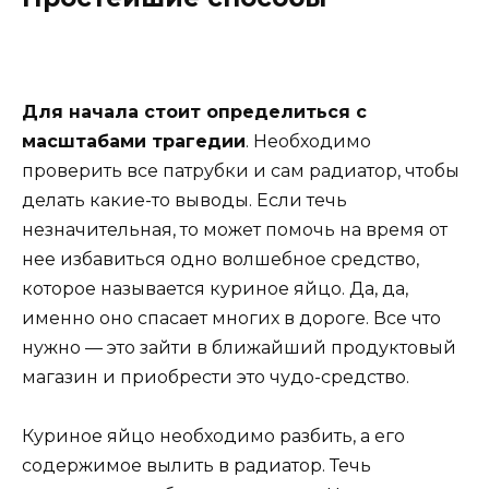
Для начала стоит определиться с
масштабами трагедии
. Необходимо
проверить все патрубки и сам радиатор, чтобы
делать какие-то выводы. Если течь
незначительная, то может помочь на время от
нее избавиться одно волшебное средство,
которое называется куриное яйцо. Да, да,
именно оно спасает многих в дороге. Все что
нужно — это зайти в ближайший продуктовый
магазин и приобрести это чудо-средство.
Куриное яйцо необходимо разбить, а его
содержимое вылить в радиатор. Течь