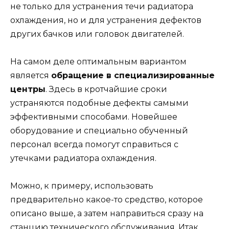
не только для устранения течи радиатора
охлаждения, но и для устранения дефектов
других бачков или головок двигателей.
На самом деле оптимальным вариантом
является
обращение в специализированные
центры
. Здесь в кротчайшие сроки
устраняются подобные дефекты самыми
эффективными способами. Новейшее
оборудование и специально обученный
персонал всегда помогут справиться с
утечками радиатора охлаждения.
Можно, к примеру, использовать
предварительно какое-то средство, которое
описано выше, а затем направиться сразу на
станцию технического обслуживания. Итак,