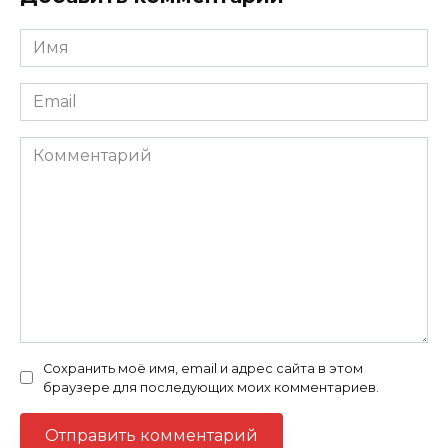
Имя
Email
Комментарий
Сохранить моё имя, email и адрес сайта в этом
браузере для последующих моих комментариев.