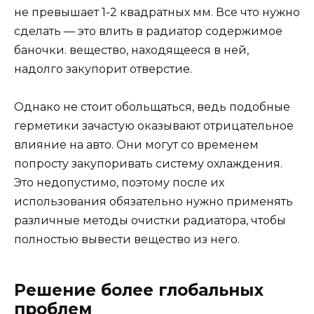
не превышает 1-2 квадратных мм. Все что нужно
сделать — это влить в радиатор содержимое
баночки. вещество, находящееся в ней,
надолго закупорит отверстие.
Однако не стоит обольщаться, ведь подобные
герметики зачастую оказывают отрицательное
влияние на авто. Они могут со временем
попросту закупоривать систему охлаждения.
Это недопустимо, поэтому после их
использования обязательно нужно применять
различные методы очистки радиатора, чтобы
полностью вывести вещество из него.
Решение более глобальных
проблем