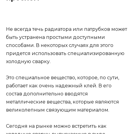
Не всегда течь радиатора или патрубков может
быть устранена простыми доступными
способами. В некоторых случаях для этого
придется использовать специализированную
холодную сварку.
Это специальное вещество, которое, по сути,
работает как очень надежный клей. В его
состав дополнительно вводятся
металлические вещества, которые являются
великолепным связующим материалом.
Сегодня на рынке можно встретить как