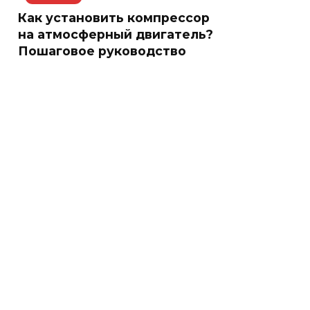
Как установить компрессор
на атмосферный двигатель?
Пошаговое руководство