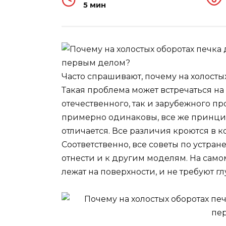
5 мин
Часто спрашивают, почему на холосты
Такая проблема может встречаться на
отечественного, так и зарубежного п
примерно одинаковы, все же принци
отличается. Все различия кроются в к
Соответственно, все советы по устр
отнести и к другим моделям. На сам
лежат на поверхности, и не требуют г