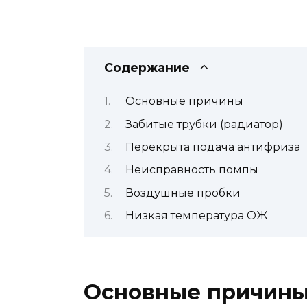
Содержание
Основные причины
Забитые трубки (радиатор)
Перекрыта подача антифриза
Неисправность помпы
Воздушные пробки
Низкая температура ОЖ
Основные причин