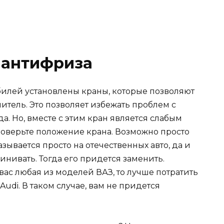
 антифриза
билей установлены краны, которые позволяют
итель. Это позволяет избежать проблем с
а. Но, вместе с этим кран является слабым
роверьте положение крана. Возможно просто
казывается просто на отечественных авто, да и
инивать. Тогда его придется заменить.
 вас любая из моделей ВАЗ, то лучше потратить
Audi. В таком случае, вам не придется