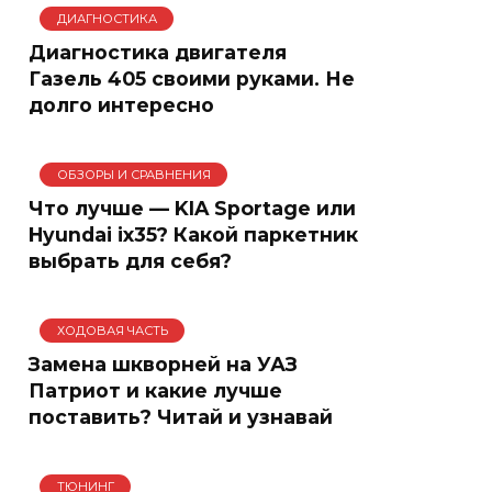
ДИАГНОСТИКА
Диагностика двигателя
Газель 405 своими руками. Не
долго интересно
ОБЗОРЫ И СРАВНЕНИЯ
Что лучше — KIA Sportage или
Hyundai ix35? Какой паркетник
выбрать для себя?
ХОДОВАЯ ЧАСТЬ
Замена шкворней на УАЗ
Патриот и какие лучше
поставить? Читай и узнавай
ТЮНИНГ