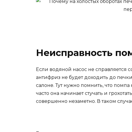
Неисправность по
Если водяной насос не справляется 
антифриз не будет доходить до печки.
салоне. Тут нужно помнить, что помпа
часто она начинает стучать и грохотат
совершенно незаметно. В таком случа