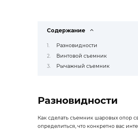
Содержание
Разновидности
Винтовой съемник
Рычажный съемник
Разновидности
Как сделать съемник шаровых опор с
определиться, что конкретно вас инте