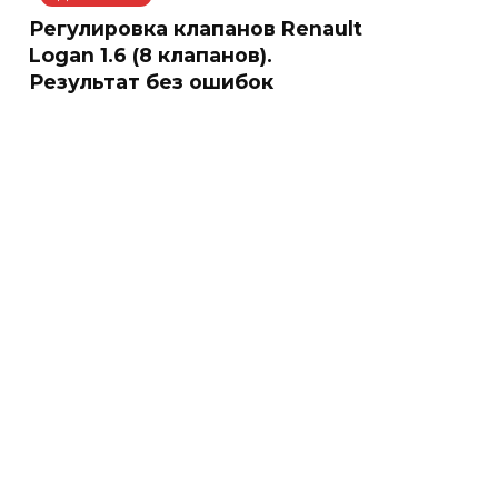
Регулировка клапанов Renault
Logan 1.6 (8 клапанов).
Результат без ошибок