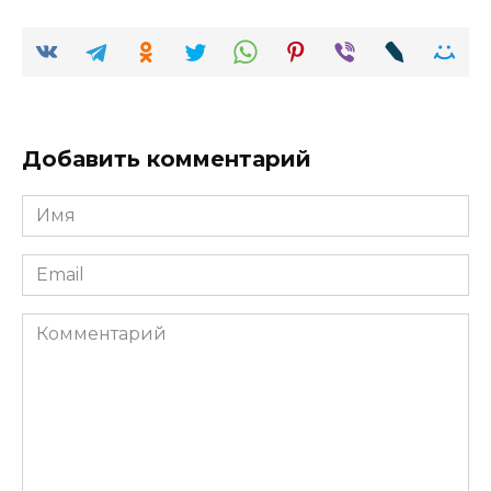
Добавить комментарий
Имя
Email
Комментарий