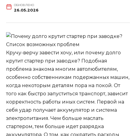
ОБНОВЛЕНО
26.05.2026
Кручу-верчу завести хочу, или почему долго
крутит стартер при заводке? Подобная
проблема знакома многим автолюбителям,
особенно собственникам подержанных машин,
когда некоторым деталям пора на покой. От
того как быстро запуститься транспорт, зависит
корректность работы иных систем. Первой на
себя удар получает аккумулятор и система
электропитания. Чем больше маслать
стартером, тем больше идет разрядка
аккумулятора. О том, как сократить расходы