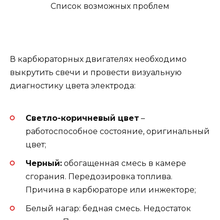
В карбюраторных двигателях необходимо
выкрутить свечи и провести визуальную
диагностику цвета электрода:
Светло-коричневый цвет
–
работоспособное состояние, оригинальный
цвет;
Черный:
обогащенная смесь в камере
сгорания. Передозировка топлива.
Причина в карбюраторе или инжекторе;
Белый нагар: бедная смесь. Недостаток