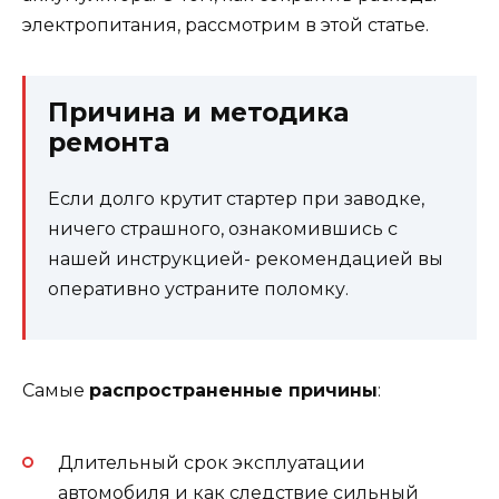
электропитания, рассмотрим в этой статье.
Причина и методика
ремонта
Если долго крутит стартер при заводке,
ничего страшного, ознакомившись с
нашей инструкцией- рекомендацией вы
оперативно устраните поломку.
Самые
распространенные причины
:
Длительный срок эксплуатации
автомобиля и как следствие сильный