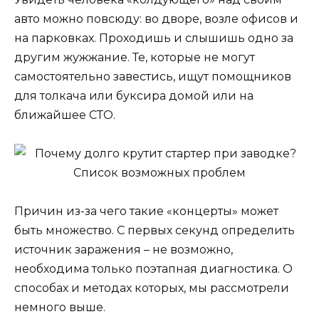
авто можно повсюду: во дворе, возле офисов и
на парковках. Проходишь и слышишь одно за
другим жужжание. Те, которые не могут
самостоятельно завестись, ищут помощников
для толкача или буксира домой или на
ближайшее СТО.
Причин из-за чего такие «концерты» может
быть множество. С первых секунд определить
источник заражения – не возможно,
необходима только поэтапная диагностика. О
способах и методах которых, мы рассмотрели
немного выше.