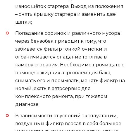
износ щёток стартера. Выход из положения
– снять крышку стартера и заменить две
щетки;
Попадание соринок и различного мусора
через бензобак приводит к тому, что
забивается фильтр тонкой очистки и
ограничивается опадание топлива в
камеру сгорания. Необходимо прочищать с
помощью жидких аэрозолей для бака,
снимать его и промывать, менять фильтр на
новый, ехать в автосервис для
комплексного ремонта, при тяжелом
диагнозе;
В зависимости от условий эксплуатации,
воздушный фильтр всосал в себя большое