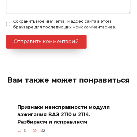
Сохранить моё имя, email и адрес сайта в этом
браузере для последующих моих комментариев.
Вам также может понравиться
Признаки неисправности модуля
зажигания ВАЗ 2110 и 2114.
Разбираем и исправляем
0
132