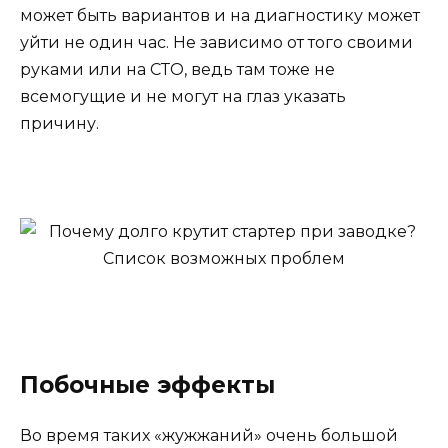
может быть вариантов и на диагностику может
уйти не один час. Не зависимо от того своими
руками или на СТО, ведь там тоже не
всемогущие и не могут на глаз указать
причину.
Побочные эффекты
Во время таких «жужжаний» очень большой