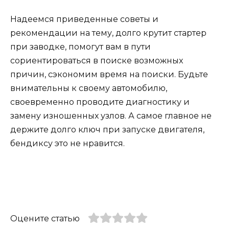
Надеемся приведенные советы и
рекомендации на тему, долго крутит стартер
при заводке, помогут вам в пути
сориентироваться в поиске возможных
причин, сэкономим время на поиски. Будьте
внимательны к своему автомобилю,
своевременно проводите диагностику и
замену изношенных узлов. А самое главное не
держите долго ключ при запуске двигателя,
бендиксу это не нравится.
Оцените статью