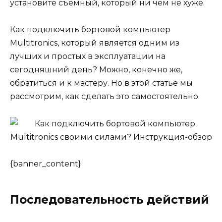
установите съемный, который ни чем не хуже.
Как подключить бортовой компьютер
Multitronics, который является одним из
лучших и простых в эксплуатации на
сегодняшний день? Можно, конечно же,
обратиться и к мастеру. Но в этой статье мы
рассмотрим, как сделать это самостоятельно.
{banner_content}
Последовательность действий