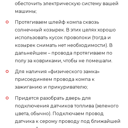
обесточить электрическую систему вашей
машины;
Протягиваем шлейф компа сквозь
солнечный козырек. В этих целях хорошо
использовать кусок проволоки (тогда и
козырек снимать нет необходимости). В
дальнейшем – провода протягиваем по
полу за ковриками, чтобы не помешали.
Для наличия «физического замка»
присоединяем провода компа к
зажиганию и прикуривателю;
Придется разобрать дверь для
подключения датчиков топлива (зеленого
цвета, обычно). Подключаем провод
датчика к серому проводу под ближайшей