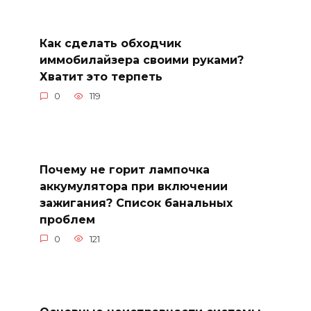
Как сделать обходчик
иммобилайзера своими руками?
Хватит это терпеть
0
119
Почему не горит лампочка
аккумулятора при включении
зажигания? Список банальных
проблем
0
121