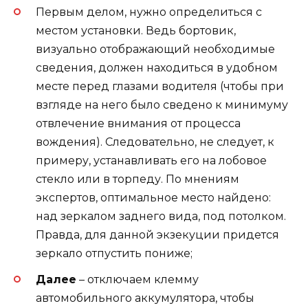
Первым делом, нужно определиться с
местом установки. Ведь бортовик,
визуально отображающий необходимые
сведения, должен находиться в удобном
месте перед глазами водителя (чтобы при
взгляде на него было сведено к минимуму
отвлечение внимания от процесса
вождения). Следовательно, не следует, к
примеру, устанавливать его на лобовое
стекло или в торпеду. По мнениям
экспертов, оптимальное место найдено:
над зеркалом заднего вида, под потолком.
Правда, для данной экзекуции придется
зеркало отпустить пониже;
Далее
– отключаем клемму
автомобильного аккумулятора, чтобы