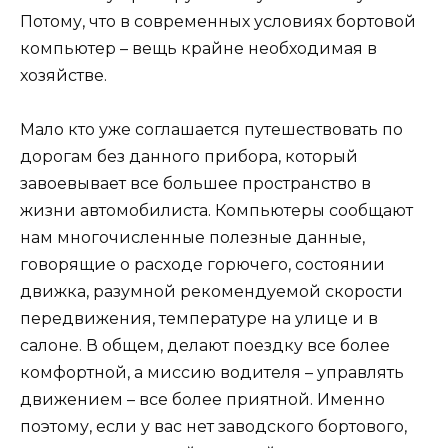
Потому, что в современных условиях бортовой
компьютер – вещь крайне необходимая в
хозяйстве.
Мало кто уже соглашается путешествовать по
дорогам без данного прибора, который
завоевывает все большее пространство в
жизни автомобилиста. Компьютеры сообщают
нам многочисленные полезные данные,
говорящие о расходе горючего, состоянии
движка, разумной рекомендуемой скорости
передвижения, температуре на улице и в
салоне. В общем, делают поездку все более
комфортной, а миссию водителя – управлять
движением – все более приятной. Именно
поэтому, если у вас нет заводского бортового,