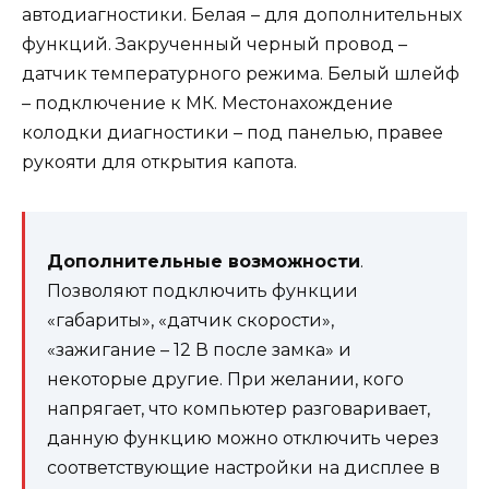
автодиагностики. Белая – для дополнительных
функций. Закрученный черный провод –
датчик температурного режима. Белый шлейф
– подключение к МК. Местонахождение
колодки диагностики – под панелью, правее
рукояти для открытия капота.
Дополнительные возможности
.
Позволяют подключить функции
«габариты», «датчик скорости»,
«зажигание – 12 В после замка» и
некоторые другие. При желании, кого
напрягает, что компьютер разговаривает,
данную функцию можно отключить через
соответствующие настройки на дисплее в