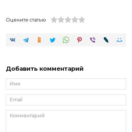
Оцените статью
Добавить комментарий
Имя
Email
Комментарий