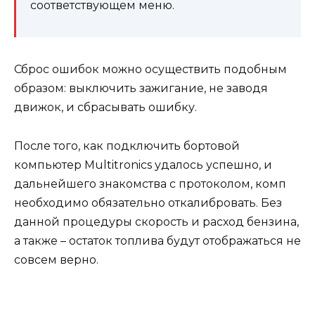
соответствующем меню.
Сброс ошибок можно осуществить подобным
образом: выключить зажигание, не заводя
движок, и сбрасывать ошибку.
После того, как подключить бортовой
компьютер Multitronics удалось успешно, и
дальнейшего знакомства с протоколом, комп
необходимо обязательно откалибровать. Без
данной процедуры скорость и расход бензина,
а также – остаток топлива будут отображаться не
совсем верно.