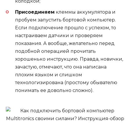
колодкой;
Присоединяем
клеммы аккумулятора и
пробуем запустить бортовой компьютер.
Если подключение прошло с успехом, то
настраиваем датчики и проверяем
показания. А вообще, желательно перед
подобной операцией прочитать
хорошенько инструкцию. Правда, новички,
зачастую, отмечают, что она написана
плохим языком и слишком
технологизирована (простому обывателю
понимать ее довольно сложно).