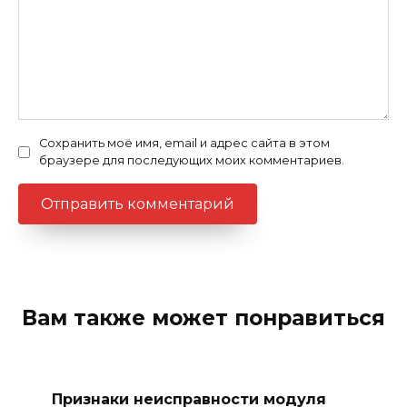
Сохранить моё имя, email и адрес сайта в этом
браузере для последующих моих комментариев.
Вам также может понравиться
Признаки неисправности модуля