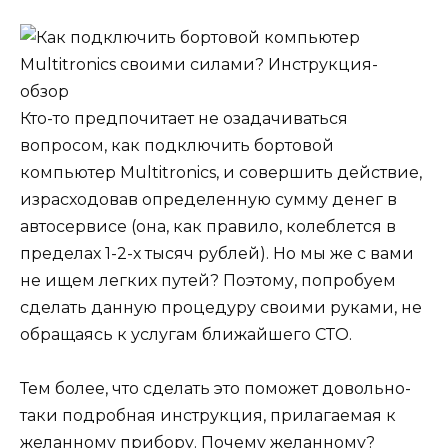
Кто-то предпочитает не озадачиваться
вопросом, как подключить бортовой
компьютер Multitronics, и совершить действие,
израсходовав определенную сумму денег в
автосервисе (она, как правило, колеблется в
пределах 1-2-х тысяч рублей). Но мы же с вами
не ищем легких путей? Поэтому, попробуем
сделать данную процедуру своими руками, не
обращаясь к услугам ближайшего СТО.
Тем более, что сделать это поможет довольно-
таки подробная инструкция, прилагаемая к
желанному прибору. Почему желанному?