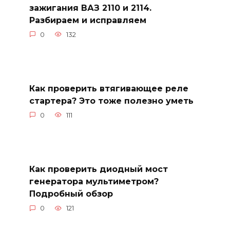
зажигания ВАЗ 2110 и 2114.
Разбираем и исправляем
0
132
Как проверить втягивающее реле
стартера? Это тоже полезно уметь
0
111
Как проверить диодный мост
генератора мультиметром?
Подробный обзор
0
121