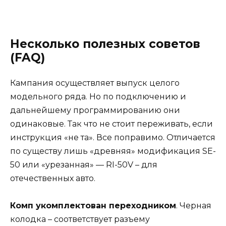
Несколько полезных советов
(FAQ)
Кампания осуществляет выпуск целого
модельного ряда. Но по подключению и
дальнейшему программированию они
одинаковые. Так что не стоит переживать, если
инструкция «не та». Все поправимо. Отличается
по существу лишь «древняя» модификация SE-
50 или «урезанная» — RI-50V – для
отечественных авто.
Комп укомплектован переходником
. Черная
колодка – соответствует разъему