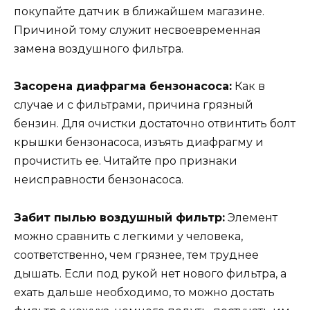
покупайте датчик в ближайшем магазине.
Причиной тому служит несвоевременная
замена воздушного фильтра.
Засорена диафрагма бензонасоса:
Как в
случае и с фильтрами, причина грязный
бензин. Для очистки достаточно отвинтить болт
крышки бензонасоса, изъять диафрагму и
прочистить ее. Читайте про признаки
неисправности бензонасоса.
Забит пылью воздушный фильтр:
Элемент
можно сравнить с легкими у человека,
соответственно, чем грязнее, тем труднее
дышать. Если под рукой нет нового фильтра, а
ехать дальше необходимо, то можно достать