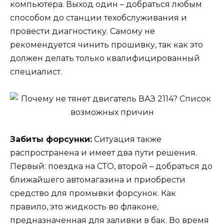
компьютера. Выход один – добраться любым
способом до станции техобслуживания и
провести диагностику. Самому не
рекомендуется чинить прошивку, так как это
должен делать только квалифицированный
специалист.
Забиты форсунки:
Ситуация также
распространена и имеет два пути решения.
Первый: поездка на СТО, второй – добраться до
ближайшего автомагазина и приобрести
средство для промывки форсунок. Как
правило, это жидкость во флаконе,
предназначенная для заливки в бак. Во время