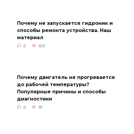
Почему не запускается гидроник и
способы ремонта устройства. Наш
материал
0
103
Почему двигатель не прогревается
до рабочей температуры?
Популярные причины и способы
диагностики
0
91