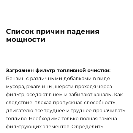
Список причин падения
мощности
Загрязнен фильтр топливной очистки:
Бензин с различными добавками в виде
мусора, ржавчины, шерсти проходя через
фильтр, оседают в нем и забивают каналы. Как
следствие, плохая пропускная способность,
двигателю все труднее и труднее прокачивать
топливо. Необходима только полная замена
фильтрующих элементов. Определить