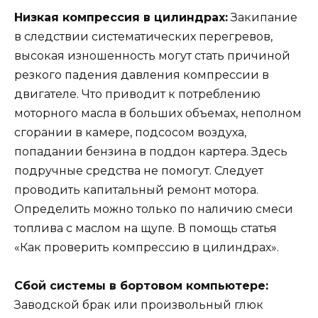
Низкая компрессия в цилиндрах:
Закипание
в следствии систематических перегревов,
высокая изношенность могут стать причиной
резкого падения давления компрессии в
двигателе. Что приводит к потреблению
моторного масла в больших объемах, неполном
сгорании в камере, подсосом воздуха,
попадании бензина в поддон картера. Здесь
подручные средства не помогут. Следует
проводить капитальный ремонт мотора.
Определить можно только по наличию смеси
топлива с маслом на щупе. В помощь статья
«Как проверить компрессию в цилиндрах».
Сбой системы в бортовом компьютере:
Заводской брак или произвольный глюк