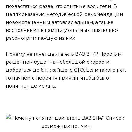
похвастаться разве что опытные водители. В
целях оказания методической рекомендации
новоиспеченным автовладельцам, а также
восполнения в памяти у опытных, тщательно
рассмотрим каждую из них.
Почему не тянет двигатель ВАЗ 2114? Простым
решением будет на небольшой скорости
добраться до ближайшего СТО. Если такого нет,
то начнем с перечня причин, чтобы было
понятно, где искать.