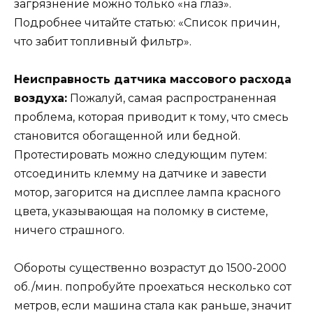
загрязнение можно только «на глаз».
Подробнее читайте статью: «Список причин,
что забит топливный фильтр».
Неисправность датчика массового расхода
воздуха:
Пожалуй, самая распространенная
проблема, которая приводит к тому, что смесь
становится обогащенной или бедной.
Протестировать можно следующим путем:
отсоединить клемму на датчике и завести
мотор, загорится на дисплее лампа красного
цвета, указывающая на поломку в системе,
ничего страшного.
Обороты существенно возрастут до 1500-2000
об./мин. попробуйте проехаться несколько сот
метров, если машина стала как раньше, значит