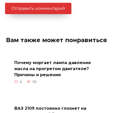
Вам также может понравиться
Почему моргает лампа давления
масла на прогретом двигателе?
Причины и решения
0
113
ВАЗ 2109 постоянно глохнет на