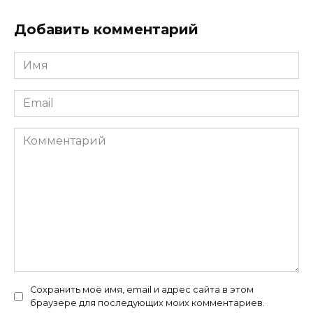
Добавить комментарий
Имя
Email
Комментарий
Сохранить моё имя, email и адрес сайта в этом
браузере для последующих моих комментариев.