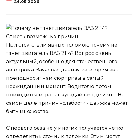
26.05.2026
При отсутствии явных поломок, почему не
тянет двигатель ВАЗ 2114? Вопрос очень
актуальный, особенно для отечественного
автопрома. Зачастую данная категория авто
преподносит нам сюрпризы в самый
неожиданный момент. Водителю потом
приходится играть в «угадайка» где и что. На
самом деле причин «слабости» движка может
быть множество.
С первого раза не у многих получается четко
определить источник поломки. Этим могут