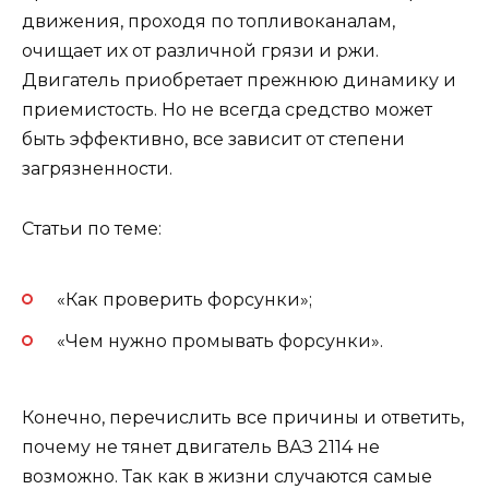
движения, проходя по топливоканалам,
очищает их от различной грязи и ржи.
Двигатель приобретает прежнюю динамику и
приемистость. Но не всегда средство может
быть эффективно, все зависит от степени
загрязненности.
Статьи по теме:
«Как проверить форсунки»;
«Чем нужно промывать форсунки».
Конечно, перечислить все причины и ответить,
почему не тянет двигатель ВАЗ 2114 не
возможно. Так как в жизни случаются самые