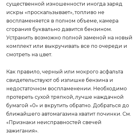
существенной изношенности иногда заряд
искры «проскальзывает», топливо не
воспламеняется в полном объеме, камера
сгорания буквально давится бензином.
Устранить возможно полной заменой на новый
комплект или выкручивать все по очереди и
смотреть на цвет.
Как правило, черный или мокрого асфальта
свидетельствуют об излишке бензина и
недостаточном воспламенении. Необходимо
протереть сухой тряпкой, лучше наждачной
бумагой «0» и вкрутить обратно. Добраться до
ближайшего автомагазина хватит починки. См.
«Признаки неисправностей свечей
зажигания».