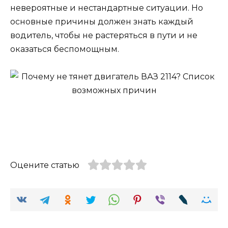
невероятные и нестандартные ситуации. Но
основные причины должен знать каждый
водитель, чтобы не растеряться в пути и не
оказаться беспомощным.
Оцените статью