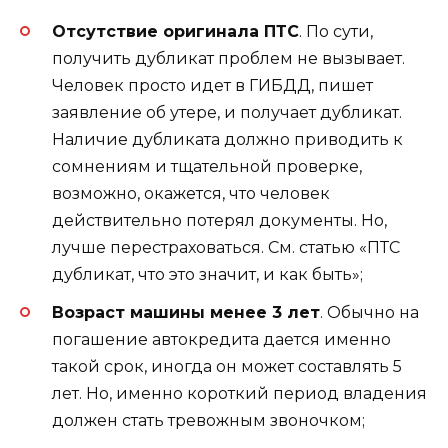
Отсутствие оригинала ПТС
. По сути,
получить дубликат проблем не вызывает.
Человек просто идет в ГИБДД, пишет
заявление об утере, и получает дубликат.
Наличие дубликата должно приводить к
сомнениям и тщательной проверке,
возможно, окажется, что человек
действительно потерял документы. Но,
лучше перестраховаться. См. статью «ПТС
дубликат, что это значит, и как быть»;
Возраст машины менее 3 лет
. Обычно на
погашение автокредита дается именно
такой срок, иногда он может составлять 5
лет. Но, именно короткий период владения
должен стать тревожным звоночком;