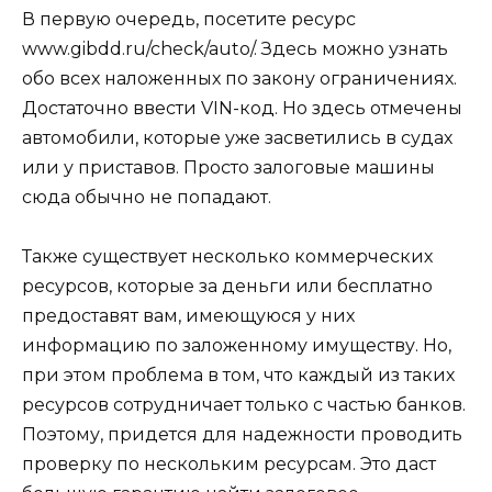
В первую очередь, посетите ресурс
www.gibdd.ru/check/auto/. Здесь можно узнать
обо всех наложенных по закону ограничениях.
Достаточно ввести VIN-код. Но здесь отмечены
автомобили, которые уже засветились в судах
или у приставов. Просто залоговые машины
сюда обычно не попадают.
Также существует несколько коммерческих
ресурсов, которые за деньги или бесплатно
предоставят вам, имеющуюся у них
информацию по заложенному имуществу. Но,
при этом проблема в том, что каждый из таких
ресурсов сотрудничает только с частью банков.
Поэтому, придется для надежности проводить
проверку по нескольким ресурсам. Это даст