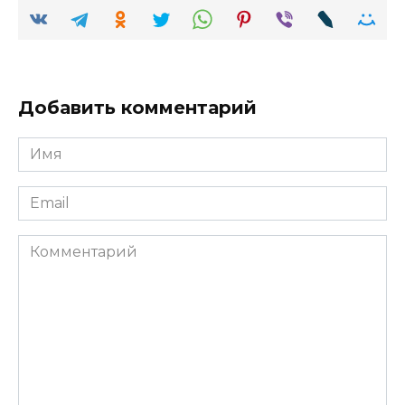
Добавить комментарий
Имя
Email
Комментарий