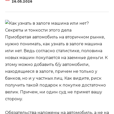
26.05.2026
Приобретая автомобиль на вторичном рынке,
нужно понимать, как узнать в залоге машина
или нет. Ведь согласно статистике, половина
новых машин покупается на заемные деньги. К
этому можно добавить б/у автомобили,
находящиеся в залоге, причем не только у
банков, но и у частных лиц. Как видите, риск
получить такой подарок к покупке достаточно
велик. Причем, ни один суд не примет вашу
сторону.
Обязательства наложены на автомобиль, а не на