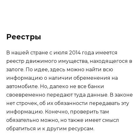
Реестры
В нашей стране с июля 2014 года имеется
реестр движимого имущества, находящегося в
залоге. По идее, здесь можно найти всю
информацию о наличии обременения на
автомобиле. Но, далеко не все банки
своевременно передают туда данные. В законе
нет строчек, об их обязанности передавать эту
информацию. Конечно, проверить там
обязательно можно, но также имеет смысл
обратиться и к другим ресурсам.