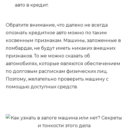
авто в кредит.
Обратите внимание, что далеко не всегда
опознать кредитное авто можно по таким
косвенным признакам. Машины, заложенные в
ломбардах, не будут иметь никаких внешних
признаков. То же можно сказать об
автомобилях, которые являются обеспечением
по долговым распискам физических лиц.
Поэтому, желательно проверить машину с
помощью доступных средств.