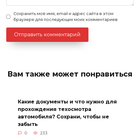
Сохранить моё имя, email и адрес сайта в этом
браузере для последующих моих комментариев.
Вам также может понравиться
Какие документы и что нужно для
прохождения техосмотра
автомобиля? Сохрани, чтобы не
забыть
0
233