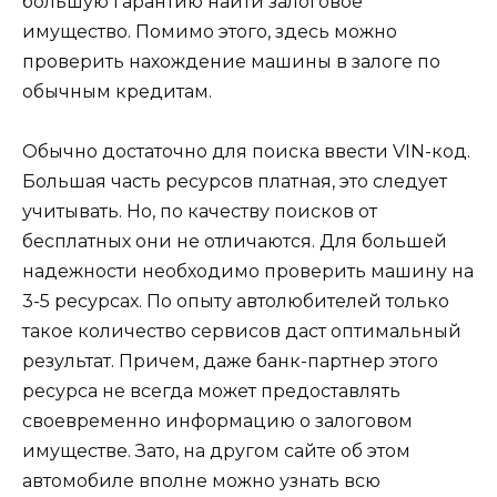
большую гарантию найти залоговое
имущество. Помимо этого, здесь можно
проверить нахождение машины в залоге по
обычным кредитам.
Обычно достаточно для поиска ввести VIN-код.
Большая часть ресурсов платная, это следует
учитывать. Но, по качеству поисков от
бесплатных они не отличаются. Для большей
надежности необходимо проверить машину на
3-5 ресурсах. По опыту автолюбителей только
такое количество сервисов даст оптимальный
результат. Причем, даже банк-партнер этого
ресурса не всегда может предоставлять
своевременно информацию о залоговом
имуществе. Зато, на другом сайте об этом
автомобиле вполне можно узнать всю