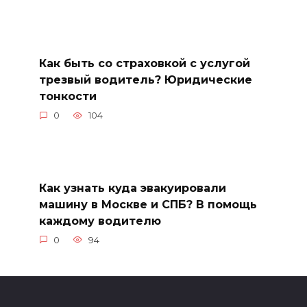
Как быть со страховкой с услугой
трезвый водитель? Юридические
тонкости
0
104
Как узнать куда эвакуировали
машину в Москве и СПБ? В помощь
каждому водителю
0
94