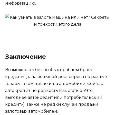
информацию.
Заключение
Возможность без особых проблем брать
кредиты, дала большой рост спроса на разные
товары, в том числе и на автомобили. Сейчас
автокредит не редкость (см. статью «Что
выгоднее автокредит или потребительский
кредит»). Также не редки случаи продажи
залоговых автомобилей.