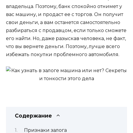
владельца. Поэтому, банк спокойно отнимет у
вас машину, и продаст ее с торгов. Он получит
свои деньги, а вам останется самостоятельно
разбираться с продавцом, если только сможете
его найти. Но, даже разыскав человека, не факт,
что вы вернете деньги. Поэтому, лучше всего
избежать покупки проблемного автомобиля.
Содержание
Признаки залога