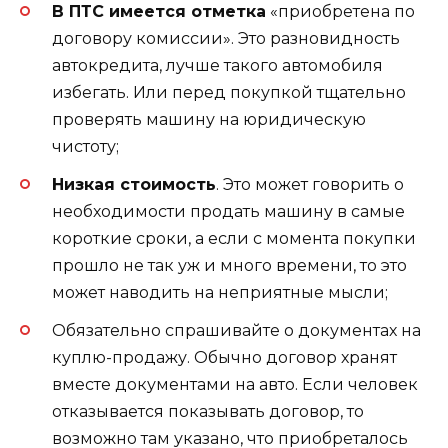
В ПТС имеется отметка
«приобретена по
договору комиссии». Это разновидность
автокредита, лучше такого автомобиля
избегать. Или перед покупкой тщательно
проверять машину на юридическую
чистоту;
Низкая стоимость
. Это может говорить о
необходимости продать машину в самые
короткие сроки, а если с момента покупки
прошло не так уж и много времени, то это
может наводить на неприятные мысли;
Обязательно спрашивайте о документах на
куплю-продажу. Обычно договор хранят
вместе документами на авто. Если человек
отказывается показывать договор, то
возможно там указано, что приобреталось