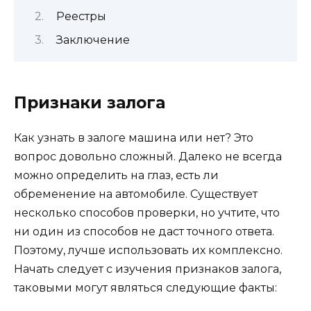
Реестры
Заключение
Признаки залога
Как узнать в залоге машина или нет? Это
вопрос довольно сложный. Далеко не всегда
можно определить на глаз, есть ли
обременение на автомобиле. Существует
несколько способов проверки, но учтите, что
ни один из способов не даст точного ответа.
Поэтому, лучше использовать их комплексно.
Начать следует с изучения признаков залога,
таковыми могут являться следующие факты: