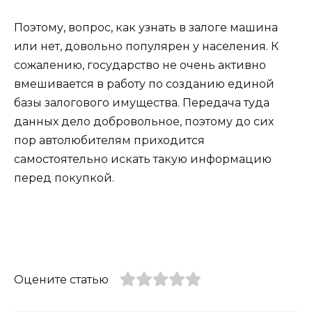
Поэтому, вопрос, как узнать в залоге машина
или нет, довольно популярен у населения. К
сожалению, государство не очень активно
вмешивается в работу по созданию единой
базы залогового имущества. Передача туда
данных дело добровольное, поэтому до сих
пор автолюбителям приходится
самостоятельно искать такую информацию
перед покупкой.
Оцените статью