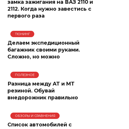
замка зажигания на ВАЗ 2110 и
2112. Когда нужно завестись с
первого раза
ТЮНИНГ
Делаем экспедиционный
багажник своими руками.
Сложно, но можно
ПОЛЕЗНОЕ
Разница между AT и MT
резиной. Обувай
внедорожник правильно
ОБЗОРЫ И СРАВНЕНИЯ
Список автомобилей с