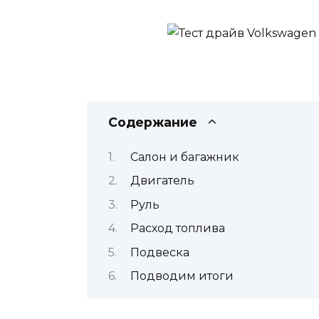
Содержание
Салон и багажник
Двигатель
Руль
Расход топлива
Подвеска
Подводим итоги