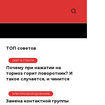
ТОП советов
СВЕТ И СТЕКЛА
Почему при нажатии на
тормоз горит поворотник? И
такое случается, и чинится
ЭЛЕКТРООБОРУДОВАНИЕ
Замена контактной группы