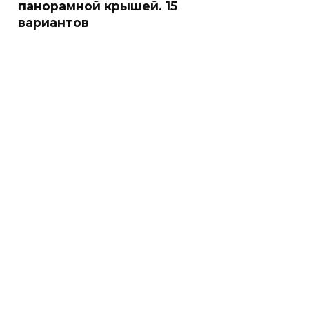
панорамной крышей. 15
вариантов