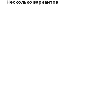
Несколько вариантов