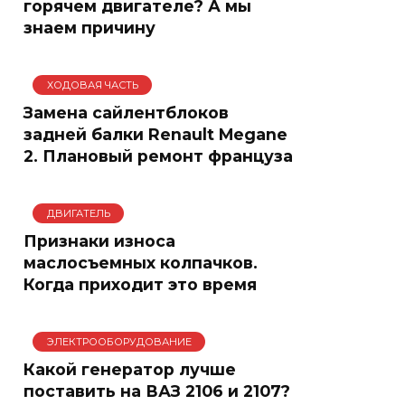
горячем двигателе? А мы
знаем причину
ХОДОВАЯ ЧАСТЬ
Замена сайлентблоков
задней балки Renault Megane
2. Плановый ремонт француза
ДВИГАТЕЛЬ
Признаки износа
маслосъемных колпачков.
Когда приходит это время
ЭЛЕКТРООБОРУДОВАНИЕ
Какой генератор лучше
поставить на ВАЗ 2106 и 2107?