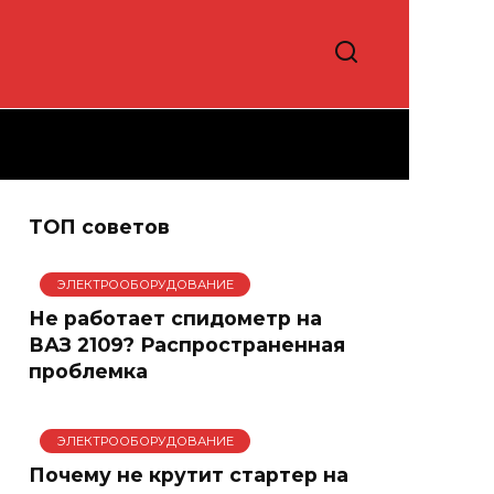
ТОП советов
ЭЛЕКТРООБОРУДОВАНИЕ
Не работает спидометр на
ВАЗ 2109? Распространенная
проблемка
ЭЛЕКТРООБОРУДОВАНИЕ
Почему не крутит стартер на