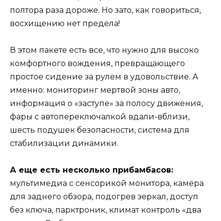
полтора раза дороже. Но зато, как говориться,
восхищению нет предела!
В этом пакете есть все, что нужно для высоко
комфортного вождения, превращающего
простое сидение за рулем в удовольствие. А
именно: мониторинг мертвой зоны авто,
информация о «заступе» за полосу движения,
фары с автопереключалкой вдали-вблизи,
шесть подушек безопасности, система для
стабилизации динамики.
А еще есть несколько прибамбасов:
мультимедиа с сенсорикой монитора, камера
для заднего обзора, подогрев зеркал, доступ
без ключа, парктроник, климат контроль «два