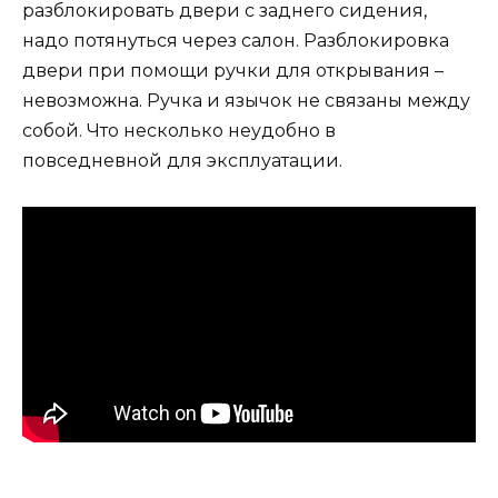
разблокировать двери с заднего сидения,
надо потянуться через салон. Разблокировка
двери при помощи ручки для открывания –
невозможна. Ручка и язычок не связаны между
собой. Что несколько неудобно в
повседневной для эксплуатации.