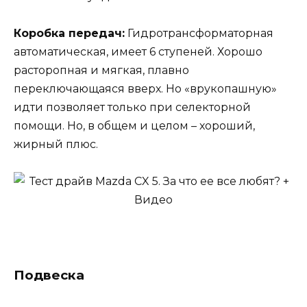
Коробка передач:
Гидротрансформаторная
автоматическая, имеет 6 ступеней. Хорошо
расторопная и мягкая, плавно
переключающаяся вверх. Но «врукопашную»
идти позволяет только при селекторной
помощи. Но, в общем и целом – хороший,
жирный плюс.
Подвеска