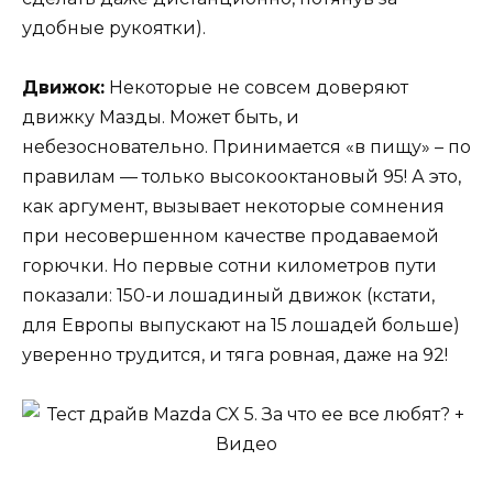
удобные рукоятки).
Движок:
Некоторые не совсем доверяют
движку Мазды. Может быть, и
небезосновательно. Принимается «в пищу» – по
правилам — только высокооктановый 95! А это,
как аргумент, вызывает некоторые сомнения
при несовершенном качестве продаваемой
горючки. Но первые сотни километров пути
показали: 150-и лошадиный движок (кстати,
для Европы выпускают на 15 лошадей больше)
уверенно трудится, и тяга ровная, даже на 92!