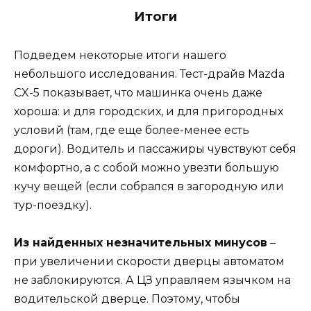
Итоги
Подведем некоторые итоги нашего
небольшого исследования. Тест-драйв Mazda
CX-5 показывает, что машинка очень даже
хороша: и для городских, и для пригородных
условий (там, где еще более-менее есть
дороги). Водитель и пассажиры чувствуют себя
комфортно, а с собой можно увезти большую
кучу вещей (если собрался в загородную или
тур-поездку).
Из найденных незначительных минусов
–
при увеличении скорости дверцы автоматом
не заблокируются. А ЦЗ управляем язычком на
водительской дверце. Поэтому, чтобы