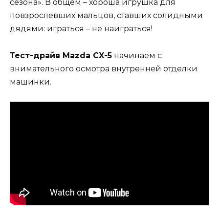
сезона». В общем – хороша игрушка для
повзрослевших мальцов, ставших солидными
дядями: играться – не наиграться!
Тест-драйв Mazda CX-5
начинаем с
внимательного осмотра внутренней отделки
машинки.