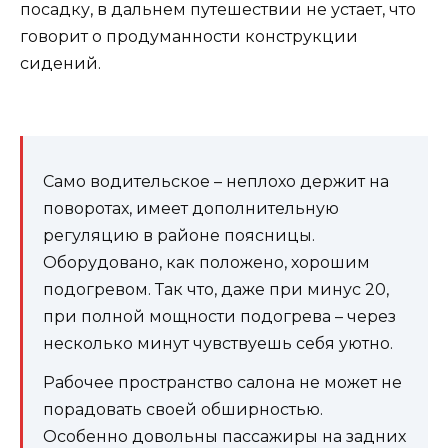
посадку, в дальнем путешествии не устает, что
говорит о продуманности конструкции
сидений.
Само водительское – неплохо держит на
поворотах, имеет дополнительную
регуляцию в районе поясницы.
Оборудовано, как положено, хорошим
подогревом. Так что, даже при минус 20,
при полной мощности подогрева – через
несколько минут чувствуешь себя уютно.
Рабочее пространство салона не может не
порадовать своей обширностью.
Особенно довольны пассажиры на задних