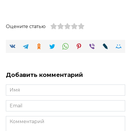
Оцените статью
Добавить комментарий
Имя
Email
Комментарий