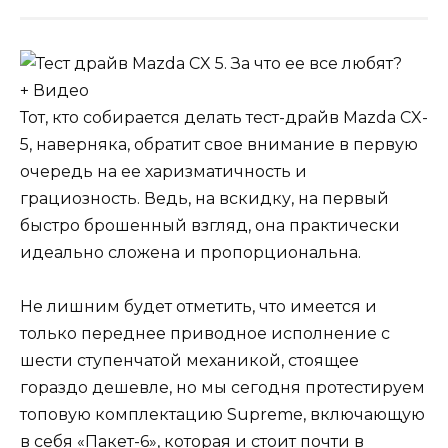
Тот, кто собирается делать тест-драйв Mazda CX-
5, наверняка, обратит свое внимание в первую
очередь на ее харизматичность и
грациозность. Ведь, на вскидку, на первый
быстро брошенный взгляд, она практически
идеально сложена и пропорциональна.
Не лишним будет отметить, что имеется и
только переднее приводное исполнение с
шести ступенчатой механикой, стоящее
гораздо дешевле, но мы сегодня протестируем
топовую комплектацию Supreme, включающую
в себя «Пакет-6», которая и стоит почти в