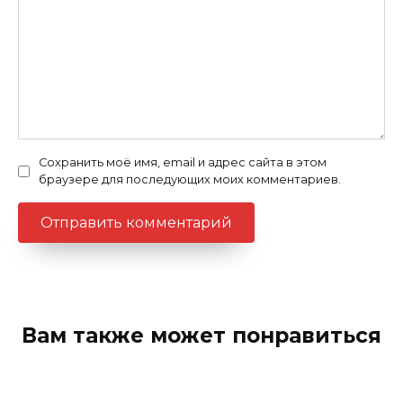
Сохранить моё имя, email и адрес сайта в этом
браузере для последующих моих комментариев.
Вам также может понравиться