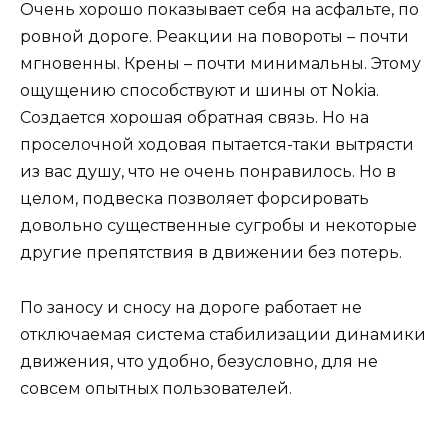
Очень хорошо показывает себя на асфальте, по
ровной дороге. Реакции на повороты – почти
мгновенны. Крены – почти минимальны. Этому
ощущению способствуют и шины от Nokia.
Создается хорошая обратная связь. Но на
проселочной ходовая пытается-таки вытрясти
из вас душу, что не очень понравилось. Но в
целом, подвеска позволяет форсировать
довольно существенные сугробы и некоторые
другие препятствия в движении без потерь.
По заносу и сносу на дороге работает не
отключаемая система стабилизации динамики
движения, что удобно, безусловно, для не
совсем опытных пользователей.