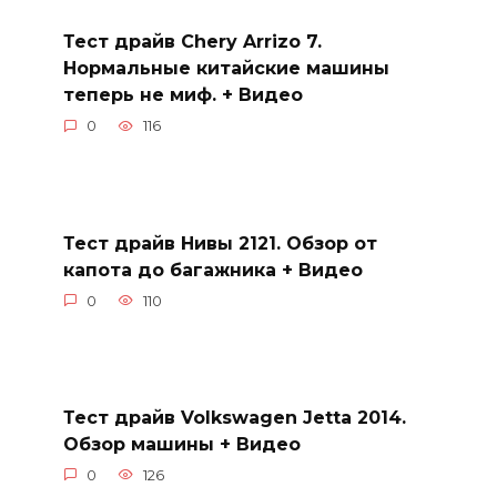
Тест драйв Chery Arrizo 7.
Нормальные китайские машины
теперь не миф. + Видео
0
116
Тест драйв Нивы 2121. Обзор от
капота до багажника + Видео
0
110
Тест драйв Volkswagen Jetta 2014.
Обзор машины + Видео
0
126