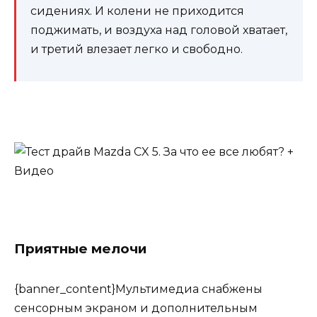
сидениях. И колени не приходится
поджимать, и воздуха над головой хватает,
и третий влезает легко и свободно.
Приятные мелочи
{banner_content}Мультимедиа снабжены
сенсорным экраном и дополнительным