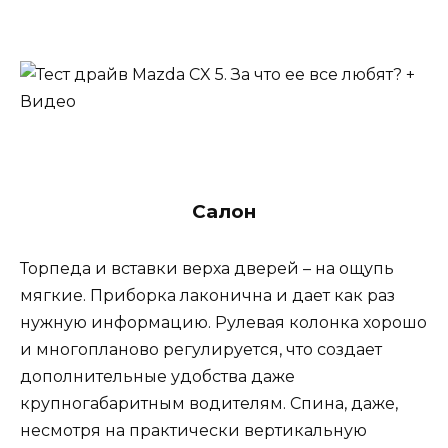
Салон
Торпеда и вставки верха дверей – на ощупь
мягкие. Приборка лаконична и дает как раз
нужную информацию. Рулевая колонка хорошо
и многопланово регулируется, что создает
дополнительные удобства даже
крупногабаритным водителям. Спина, даже,
несмотря на практически вертикальную