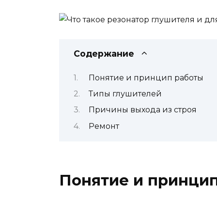
Содержание
Понятие и принцип работы
Типы глушителей
Причины выхода из строя
Ремонт
Понятие и принци