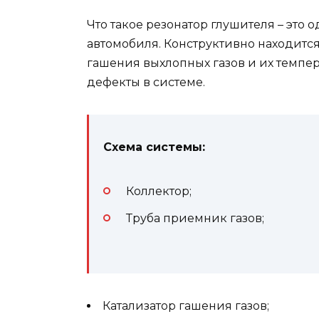
Что такое резонатор глушителя – это 
автомобиля. Конструктивно находится
гашения выхлопных газов и их темпе
дефекты в системе.
Схема системы:
Коллектор;
Труба приемник газов;
Катализатор гашения газов;