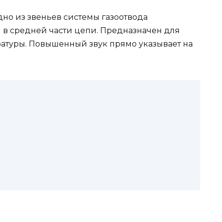
одно из звеньев системы газоотвода
 в средней части цепи. Предназначен для
ратуры. Повышенный звук прямо указывает на