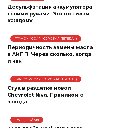
Десульфатация аккумулятора
своими руками. Это по силам
каждому
ТРАНСМИССИЯ (КОРОБКА ПЕРЕДАЧ)
Периодичность замены масла
в АКПП. Через сколько, когда
и как
ТРАНСМИССИЯ (КОРОБКА ПЕРЕДАЧ)
Стук в раздатке новой
Chevrolet Niva. Прямиком с
завода
ТЕСТ-ДРАЙВЫ