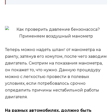
Теперь можно надеть шланг от манометра на
рампу, затянув его хомутом, после чего заводим
двигатель. Смотрим на показания манометра,
он покажет то, что нужно. Данную процедуру
можно с легкостью провести в полевых
условиях, если потребовалось срочно
определить причины нестабильной работы
двигателя.
На разных автомобилях, должно быть