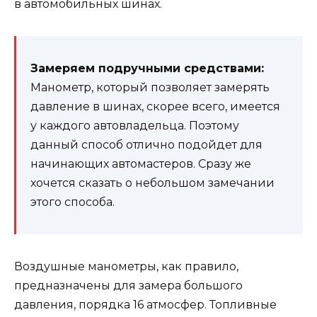
в автомобильных шинах.
Замеряем подручными средствами:
Манометр, который позволяет замерять
давление в шинах, скорее всего, имеется
у каждого автовладельца. Поэтому
данный способ отлично подойдет для
начинающих автомастеров. Сразу же
хочется сказать о небольшом замечании
этого способа.
Воздушные манометры, как правило,
предназначены для замера большого
давления, порядка 16 атмосфер. Топливные