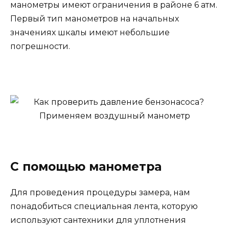
манометры имеют ограничения в районе 6 атм.
Первый тип манометров на начальных
значениях шкалы имеют небольшие
погрешности.
С помощью манометра
Для проведения процедуры замера, нам
понадобиться специальная лента, которую
используют сантехники для уплотнения