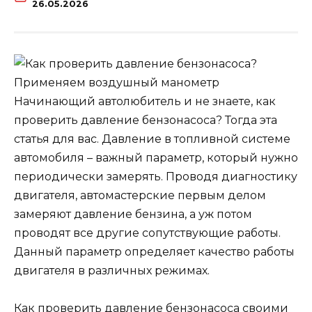
26.05.2026
Начинающий автолюбитель и не знаете, как
проверить давление бензонасоса? Тогда эта
статья для вас. Давление в топливной системе
автомобиля – важный параметр, который нужно
периодически замерять. Проводя диагностику
двигателя, автомастерские первым делом
замеряют давление бензина, а уж потом
проводят все другие сопутствующие работы.
Данный параметр определяет качество работы
двигателя в различных режимах.
Как проверить давление бензонасоса своими