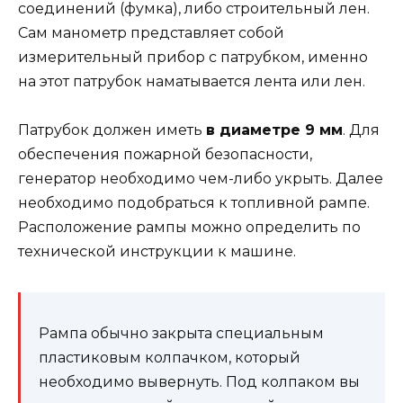
соединений (фумка), либо строительный лен.
Сам манометр представляет собой
измерительный прибор с патрубком, именно
на этот патрубок наматывается лента или лен.
Патрубок должен иметь
в диаметре 9 мм
. Для
обеспечения пожарной безопасности,
генератор необходимо чем-либо укрыть. Далее
необходимо подобраться к топливной рампе.
Расположение рампы можно определить по
технической инструкции к машине.
Рампа обычно закрыта специальным
пластиковым колпачком, который
необходимо вывернуть. Под колпаком вы