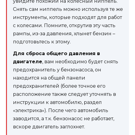
увидите похожий на колесный ниппель.
Снять сам ниппель можно используя те же
инструменты, которые подходят для работ
с колесами. Помните, открутив эту часть
рампы, из-за давления, хлынет бензин –
подготовьтесь к этому.
Для сброса общего давления в
двигателе
, вам необходимо будет снять
предохранитель у бензонасоса, он
находится на общей панели
предохранителей (более точное его
расположение также следует уточнять в
инструкции к автомобилю, раздел
«электрика»). После чего автомобиль
заводится, а т.к. бензонасос не работает,
вскоре двигатель заглохнет.