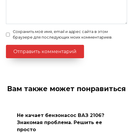
Сохранить моё имя, email и адрес сайта в этом
браузере для последующих моих комментариев.
Вам также может понравиться
Не качает бензонасос ВАЗ 2106?
Знакомая проблема. Решить ее
просто