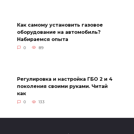
Как самому установить газовое
оборудование на автомобиль?
Набираемся опыта
0
89
Регулировка и настройка ГБО 2 и 4
поколения своими руками. Читай
как
0
133