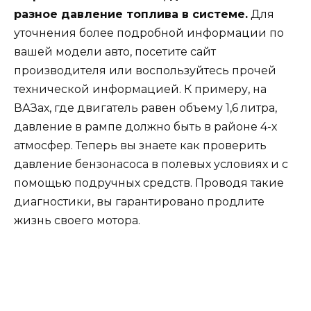
разное давление топлива в системе.
Для
уточнения более подробной информации по
вашей модели авто, посетите сайт
производителя или воспользуйтесь прочей
технической информацией. К примеру, на
ВАЗах, где двигатель равен объему 1,6 литра,
давление в рампе должно быть в районе 4-х
атмосфер. Теперь вы знаете как проверить
давление бензонасоса в полевых условиях и с
помощью подручных средств. Проводя такие
диагностики, вы гарантировано продлите
жизнь своего мотора.