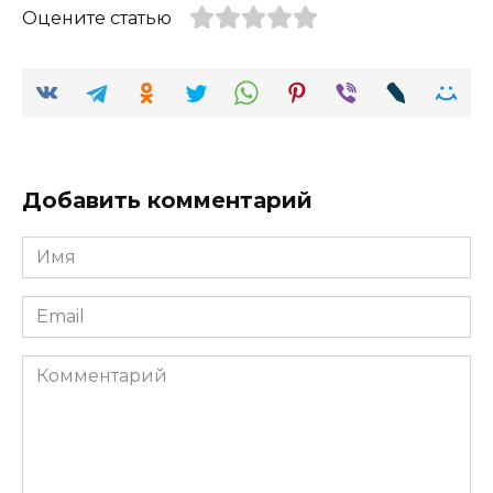
Оцените статью
Добавить комментарий
Имя
Email
Комментарий