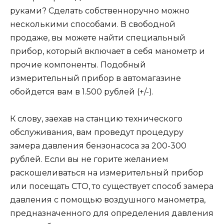
руками? Сделать собственноручно можно
несколькими способами. В свободной
продаже, вы можете найти специальный
прибор, который включает в себя манометр и
прочие компоненты. Подобный
измерительный прибор в автомагазине
обойдется вам в 1.500 рублей (+/-).
К слову, заехав на станцию технического
обслуживания, вам проведут процедуру
замера давления бензонасоса за 200-300
рублей. Если вы не горите желанием
раскошеливаться на измерительный прибор
или посещать СТО, то существует способ замера
давления с помощью воздушного манометра,
предназначенного для определения давления