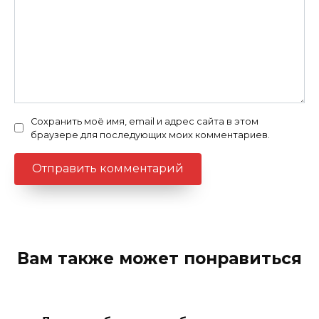
Сохранить моё имя, email и адрес сайта в этом
браузере для последующих моих комментариев.
Вам также может понравиться