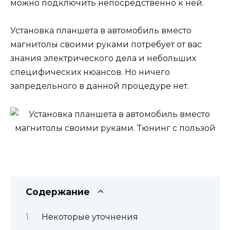
можно подключить непосредственно к ней.
Установка планшета в автомобиль вместо
магнитолы своими руками потребует от вас
знания электрического дела и небольших
специфических нюансов. Но ничего
запредельного в данной процедуре нет.
Содержание
Некоторые уточнения