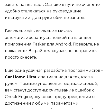
залито на планшет. Однако в пути не очень-то
удобно отвлекаться на руководящие
инструкции, да и руки обычно заняты.
Включение/выключение можно
автоматизировать установкой на планшет
приложения Tasker для Android. Поверьте, не
пожалеете. В крайнем случае, не понравится –
просто снесете.
Еще одна удачная разработка программистов –
Car Home Ultra
, специально для тех, кто за
рулем. Помимо управления медиасистемой,
вам станут доступны: считывание ошибок с
Check Engine; звуковое предупреждении о
достижении любыми параметрами