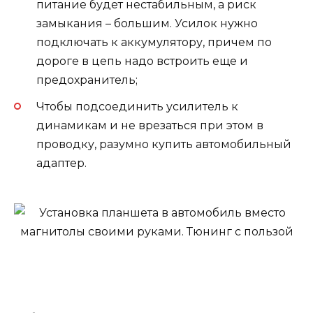
питание будет нестабильным, а риск
замыкания – большим. Усилок нужно
подключать к аккумулятору, причем по
дороге в цепь надо встроить еще и
предохранитель;
Чтобы подсоединить усилитель к
динамикам и не врезаться при этом в
проводку, разумно купить автомобильный
адаптер.