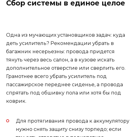
Сбор системы в единое целое
Одна из мучающих установщиков задач: куда
деть усилитель? Рекомендации убрать в
багажник несерьезны: провода придется
тянуть через весь салон, а в кузове искать
дополнительное отверстие или сверлить его.
Грамотнее всего убрать усилитель под
пассажирское переднее сиденье, а провода
спрятать под обшивку пола или хотя бы под
коврик.
Для протягивания провода к аккумулятору
нужно снять защиту снизу торпедо; если