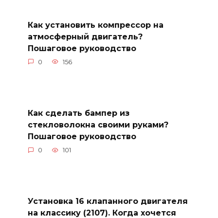
Как установить компрессор на
атмосферный двигатель?
Пошаговое руководство
0
156
Как сделать бампер из
стекловолокна своими руками?
Пошаговое руководство
0
101
Установка 16 клапанного двигателя
на классику (2107). Когда хочется