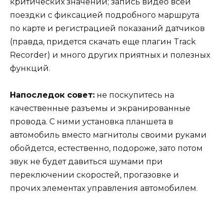
критических значений; запись видео всей
поездки с фиксацией подробного маршрута
по карте и регистрацией показаний датчиков
(правда, придется скачать еще плагин Track
Recorder) и много других приятных и полезных
функций.
Напоследок совет:
не поскупитесь на
качественные разъемы и экранированные
провода. С ними установка планшета в
автомобиль вместо магнитолы своими руками
обойдется, естественно, подороже, зато потом
звук не будет давиться шумами при
переключении скоростей, прогазовке и
прочих элементах управления автомобилем.