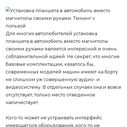
Для многих автолюбителей установка
планшета в автомобиль вместо магнитолы
своими руками является интересной и очень
соблазнительной идеей. Не секрет, что многие
базовые комплектации, казалось бы,
современных моделей машин имеют на борту
не слишком уж совершенную аудио- и
видеосистему. В отдельных случаях она и вовсе
отсутствует, только место отведенное
наличествует.
Кого-то может не устраивать интерфейс
имеющегося оборудования, кого-то не