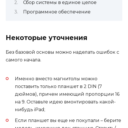
Сбор системы в единое целое
Программное обеспечение
Некоторые уточнения
Без базовой основы можно наделать ошибок с
самого начала.
Именно вместо магнитолы можно
поставить только планшет в 2 DIN (7
дюймов), причем имеющий пропорции 16
на 9. Оставьте идею вмонтировать какой-
нибудь iPad;
Если планшет вы еще не покупали – берите