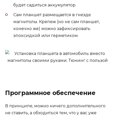
будет садиться аккумулятор.
Сам планшет размещается в гнезде
магнитолы. Крепеж (но не сам планшет,
конечно же) можно зафиксировать
эпоксидкой или герметиком.
Программное обеспечение
В принципе, можно ничего дополнительного
не ставить, а обходиться тем, что у вас уже