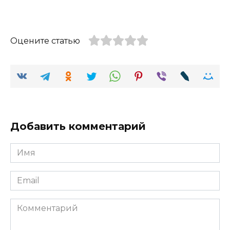
Оцените статью
Добавить комментарий
Имя
Email
Комментарий