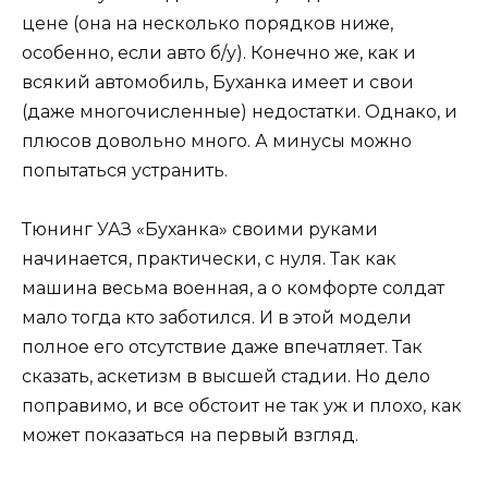
цене (она на несколько порядков ниже,
особенно, если авто б/у). Конечно же, как и
всякий автомобиль, Буханка имеет и свои
(даже многочисленные) недостатки. Однако, и
плюсов довольно много. А минусы можно
попытаться устранить.
Тюнинг УАЗ «Буханка» своими руками
начинается, практически, с нуля. Так как
машина весьма военная, а о комфорте солдат
мало тогда кто заботился. И в этой модели
полное его отсутствие даже впечатляет. Так
сказать, аскетизм в высшей стадии. Но дело
поправимо, и все обстоит не так уж и плохо, как
может показаться на первый взгляд.