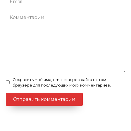
Комментарий
Сохранить моё имя, email и адрес сайта в этом
браузере для последующих моих комментариев.