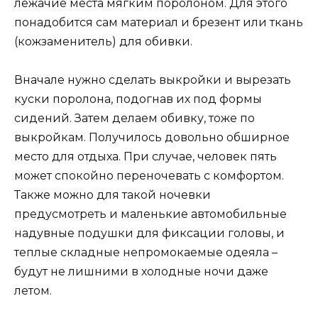
лежачие места мягким поролоном. Для этого
понадобится сам материал и брезент или ткань
(кожзаменитель) для обивки.
Вначале нужно сделать выкройки и вырезать
куски поролона, подогнав их под формы
сидений. Затем делаем обивку, тоже по
выкройкам. Получилось довольно обширное
место для отдыха. При случае, человек пять
может спокойно переночевать с комфортом.
Также можно для такой ночевки
предусмотреть и маленькие автомобильные
надувные подушки для фиксации головы, и
теплые складные непромокаемые одеяла –
будут не лишними в холодные ночи даже
летом.