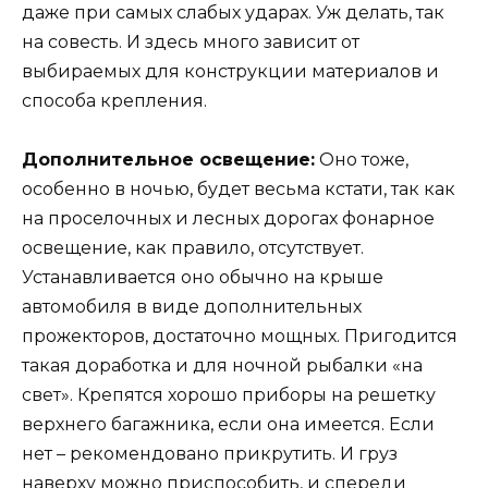
даже при самых слабых ударах. Уж делать, так
на совесть. И здесь много зависит от
выбираемых для конструкции материалов и
способа крепления.
Дополнительное освещение:
Оно тоже,
особенно в ночью, будет весьма кстати, так как
на проселочных и лесных дорогах фонарное
освещение, как правило, отсутствует.
Устанавливается оно обычно на крыше
автомобиля в виде дополнительных
прожекторов, достаточно мощных. Пригодится
такая доработка и для ночной рыбалки «на
свет». Крепятся хорошо приборы на решетку
верхнего багажника, если она имеется. Если
нет – рекомендовано прикрутить. И груз
наверху можно приспособить, и спереди