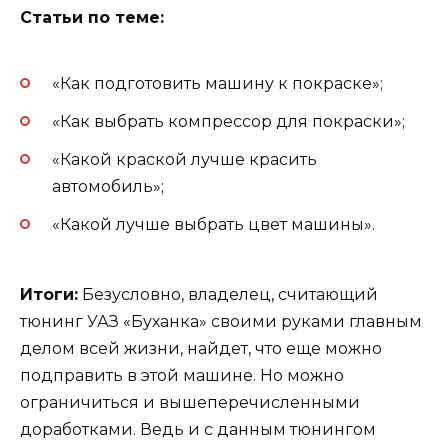
Статьи по теме:
«Как подготовить машину к покраске»;
«Как выбрать компрессор для покраски»;
«Какой краской лучше красить
автомобиль»;
«Какой лучше выбрать цвет машины».
Итоги:
Безусловно, владелец, считающий
тюнинг УАЗ «Буханка» своими руками главным
делом всей жизни, найдет, что еще можно
подправить в этой машине. Но можно
ограничиться и вышеперечисленными
доработками. Ведь и с данным тюнингом