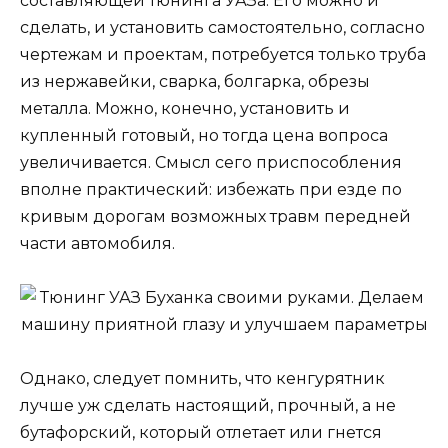
составляющей тюнинга УАЗа. Его можно и
сделать, и установить самостоятельно, согласно
чертежам и проектам, потребуется только труба
из нержавейки, сварка, болгарка, обрезы
металла. Можно, конечно, установить и
купленный готовый, но тогда цена вопроса
увеличивается. Смысл сего приспособления
вполне практический: избежать при езде по
кривым дорогам возможных травм передней
части автомобиля.
Однако, следует помнить, что кенгурятник
лучше уж сделать настоящий, прочный, а не
бутафорский, который отлетает или гнется