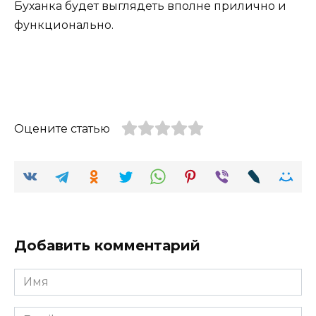
Буханка будет выглядеть вполне прилично и
функционально.
Оцените статью
Добавить комментарий
Имя
Email