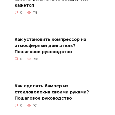
кажется
0
118
Как установить компрессор на
атмосферный двигатель?
Пошаговое руководство
0
156
Как сделать бампер из
стекловолокна своими руками?
Пошаговое руководство
0
101