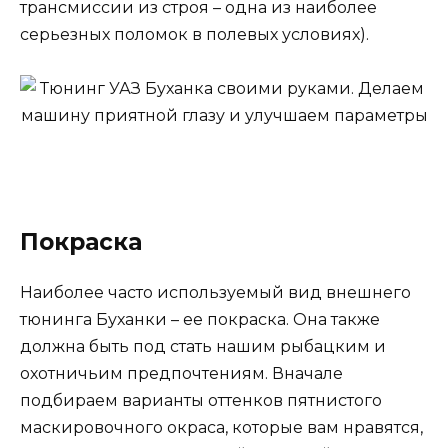
трансмиссии из строя – одна из наиболее
серьезных поломок в полевых условиях).
Покраска
Наиболее часто используемый вид внешнего
тюнинга Буханки – ее покраска. Она также
должна быть под стать нашим рыбацким и
охотничьим предпочтениям. Вначале
подбираем варианты оттенков пятнистого
маскировочного окраса, которые вам нравятся,