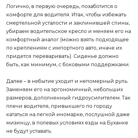
Логично, в первую очередь, позаботится о
комфорте для водителя. Итак, чтобы избежать
смертельной усталости и заклинившей спины,
убираем водительское кресло и меняем его на
комфортный аналог (можно взять подходящее
по креплениям с импортного авто, иначе их
придется переваривать). Сиденье должно
быть, как минимум, с боковыми поддержками.
Далее – в небытие уходит и непомерный руль.
Заменяем его на эргономичный, небольших
размеров, дополненный гидроусилителем. Так
плечи водителя, привыкшего по городу
кататься на легкой иномарке, послушной даже
мизинцу, в полевых условиях езды на Буханке
не будут уставать.