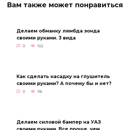
Вам также может понравиться
Делаем обманку лямбда зонда
своими руками. 3 вида
0
102
Как сделать насадку на глушитель
своими руками? А почему бы и нет?
0
116
Делаем силовой бампер на УАЗ
своими руками. Все проще, чем