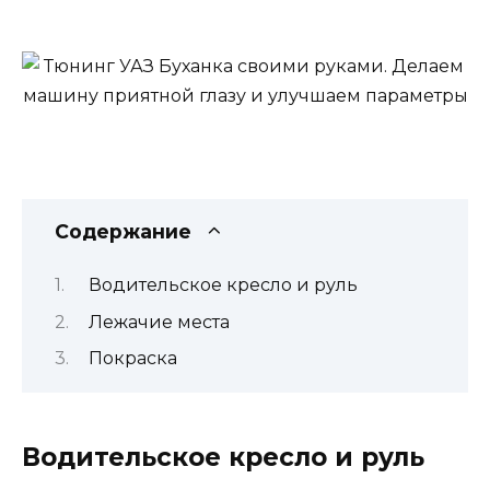
Содержание
Водительское кресло и руль
Лежачие места
Покраска
Водительское кресло и руль