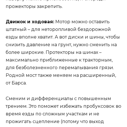
прожекторы закрепить.
Движок и ходовая:
Мотор можно оставить
штатный – для неторопливой бездорожной
езды вполне хватит. А вот диски и шины, чтобы
снизить давление на грунт, нужно сменить на
более широкие. Протекторы на шинах –
максимально приближенные к тракторным,
для безболезненного перемалывания грязи.
Родной мост также меняем на расширенный,
от Барса.
Сменим и дифференциалы с повышенным
трением. Это поможет избежать пробуксовок во
время езды по сложным участкам и не
прожигать сцепление (потому что выход