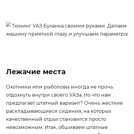
Лежачие места
Охотники или рыболовы иногда не прочь
отдохнуть внутри своего УАЗа. Но что нам
предлагает штатный вариант? Очень жесткие
раскладывающиеся сидения, на которых
качественный отдых становится просто
невозможным. Итак, обшиваем штатные