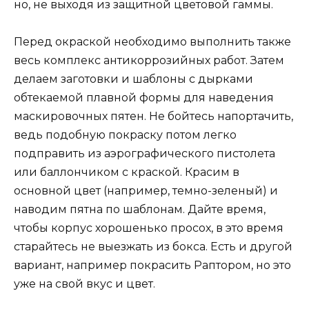
но, не выходя из защитной цветовой гаммы.
Перед окраской необходимо выполнить также
весь комплекс антикоррозийных работ. Затем
делаем заготовки и шаблоны с дырками
обтекаемой плавной формы для наведения
маскировочных пятен. Не бойтесь напортачить,
ведь подобную покраску потом легко
подправить из аэрографического пистолета
или баллончиком с краской. Красим в
основной цвет (например, темно-зеленый) и
наводим пятна по шаблонам. Дайте время,
чтобы корпус хорошенько просох, в это время
старайтесь не выезжать из бокса. Есть и другой
вариант, например покрасить Раптором, но это
уже на свой вкус и цвет.