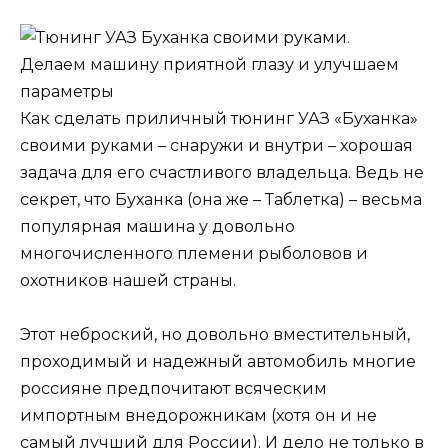
Как сделать приличный тюнинг УАЗ «Буханка»
своими руками – снаружи и внутри – хорошая
задача для его счастливого владельца. Ведь не
секрет, что Буханка (она же – Таблетка) – весьма
популярная машина у довольно
многочисленного племени рыболовов и
охотников нашей страны.
Этот неброский, но довольно вместительный,
проходимый и надежный автомобиль многие
россияне предпочитают всяческим
импортным внедорожникам (хотя он и не
самый лучший для России). И дело не только в