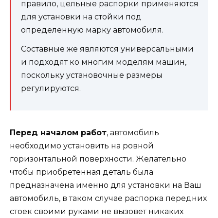
правило, цельные распорки применяются
для установки на стойки под
определенную марку автомобиля.
Составные же являются универсальными
и подходят ко многим моделям машин,
поскольку установочные размеры
регулируются.
Перед началом работ
, автомобиль
необходимо установить на ровной
горизонтальной поверхности. Желательно
чтобы приобретенная деталь была
предназначена именно для установки на Ваш
автомобиль, в таком случае распорка передних
стоек своими руками не вызовет никаких