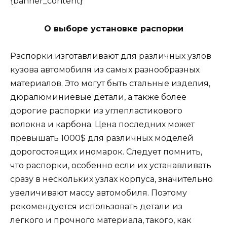
{banner_content}
О выборе установке распорки
Распорки изготавливают для различных узлов
кузова автомобиля из самых разнообразных
материалов. Это могут быть стальные изделия,
дюралюминиевые детали, а также более
дорогие распорки из углепластикового
волокна и карбона. Цена последних может
превышать 1000$ для различных моделей
дорогостоящих иномарок. Следует помнить,
что распорки, особенно если их устанавливать
сразу в нескольких узлах корпуса, значительно
увеличивают массу автомобиля. Поэтому
рекомендуется использовать детали из
легкого и прочного материала, такого, как