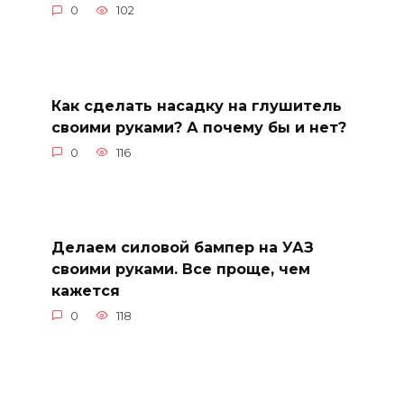
0
102
Как сделать насадку на глушитель
своими руками? А почему бы и нет?
0
116
Делаем силовой бампер на УАЗ
своими руками. Все проще, чем
кажется
0
118