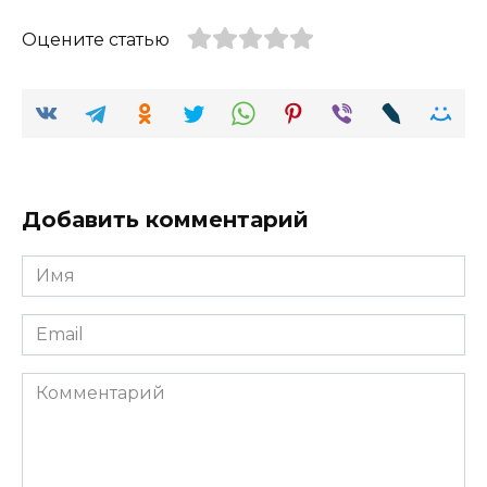
Оцените статью
Добавить комментарий
Имя
Email
Комментарий