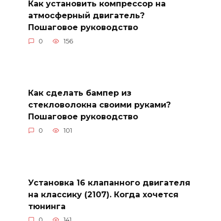
Как установить компрессор на
атмосферный двигатель?
Пошаговое руководство
0
156
Как сделать бампер из
стекловолокна своими руками?
Пошаговое руководство
0
101
Установка 16 клапанного двигателя
на классику (2107). Когда хочется
тюнинга
0
141