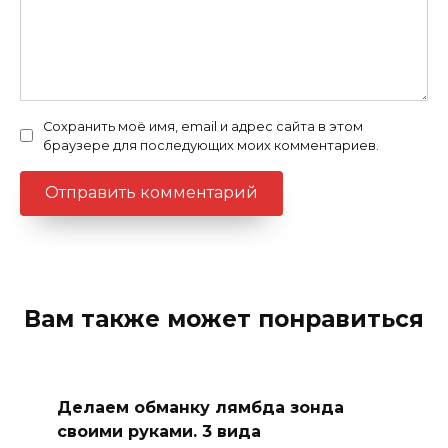
Сохранить моё имя, email и адрес сайта в этом
браузере для последующих моих комментариев.
Вам также может понравиться
Делаем обманку лямбда зонда
своими руками. 3 вида