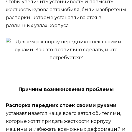
чтобы увеличить устойчивость и повысить
жесткость кузова автомобиля, были изобретены
распорки, которые устанавливаются в
различных узлах корпуса.
Причины возникновения проблемы
Распорка передних стоек своими руками
устанавливается чаще всего автолюбителями,
которые хотят придать жесткости корпусу
машины и избежать возможных деформаций и