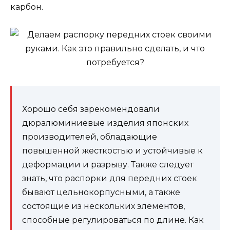
карбон.
Хорошо себя зарекомендовали
дюралюминиевые изделия японских
производителей, обладающие
повышенной жесткостью и устойчивые к
деформации и разрыву. Также следует
знать, что распорки для передних стоек
бывают цельнокорпусными, а также
состоящие из нескольких элементов,
способные регулироваться по длине. Как