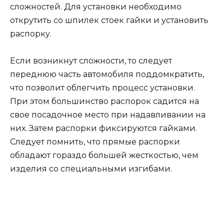
сложностей. Для установки необходимо
открутить со шпилек стоек гайки и установить
распорку.
Если возникнут сложности, то следует
переднюю часть автомобиля поддомкратить,
что позволит облегчить процесс установки.
При этом большинство распорок садится на
свое посадочное место при надавливании на
них. Затем распорки фиксируются гайками.
Следует помнить, что прямые распорки
обладают гораздо большей жесткостью, чем
изделия со специальными изгибами.