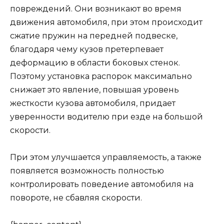
повреждений. Они возникают во время
движения автомобиля, при этом происходит
сжатие пружин на передней подвеске,
благодаря чему кузов претерпевает
деформацию в области боковых стенок.
Поэтому установка распорок максимально
снижает это явление, повышая уровень
жесткости кузова автомобиля, придает
уверенности водителю при езде на большой
скорости.
При этом улучшается управляемость, а также
появляется возможность полностью
контролировать поведение автомобиля на
повороте, не сбавляя скорости.