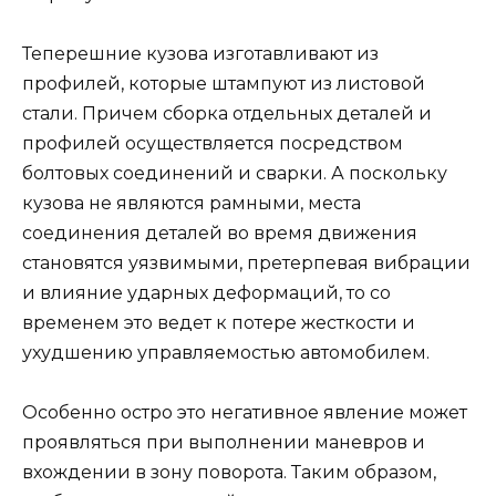
Теперешние кузова изготавливают из
профилей, которые штампуют из листовой
стали. Причем сборка отдельных деталей и
профилей осуществляется посредством
болтовых соединений и сварки. А поскольку
кузова не являются рамными, места
соединения деталей во время движения
становятся уязвимыми, претерпевая вибрации
и влияние ударных деформаций, то со
временем это ведет к потере жесткости и
ухудшению управляемостью автомобилем.
Особенно остро это негативное явление может
проявляться при выполнении маневров и
вхождении в зону поворота. Таким образом,