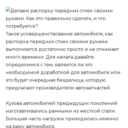
Такое усовершенствование автомобиля, как
распорка передних стоек своими руками
выполняется достаточно просто и не отнимает
много времени. Для начала давайте
определимся с тем, является ли это
необходимой доработкой для автомобиля или
это будет очередная безделица, которую
предлагают производители автозапчастей.
Кузова автомобилей предыдущих поколений
изготавливались рамными из жесткой стали.
Большая часть нагрузок приходилась именно
на раму автомобиля.