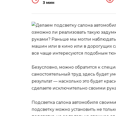
3 мин
озможно ли реализовать такую задум
руками? Раньше мы могли наблюдать
машин или в кино или в дорогущих с
все чаще интересуются подобным тюн
Безусловно, можно обратится к специ
самостоятельный труд здесь будет ум
результат — насколько это будет красив
сделаете исключительно своими рук
Подсветка салона автомобиля своими 
подсветку можно установить не тольк