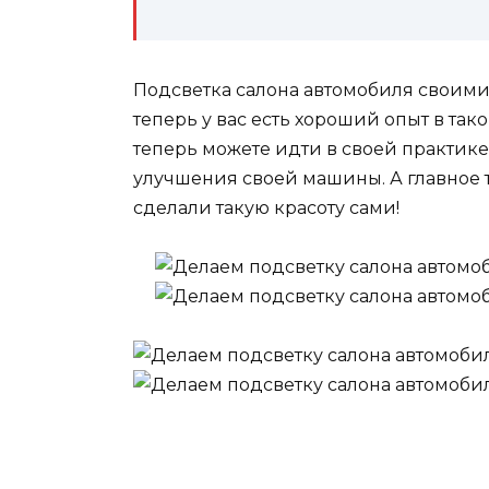
Подсветка салона автомобиля своими 
теперь у вас есть хороший опыт в так
теперь можете идти в своей практик
улучшения своей машины. А главное то
сделали такую красоту сами!