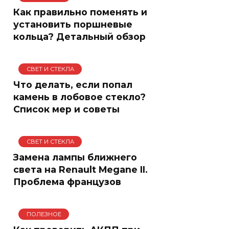
Как правильно поменять и
установить поршневые
кольца? Детальный обзор
СВЕТ И СТЕКЛА
Что делать, если попал
камень в лобовое стекло?
Список мер и советы
СВЕТ И СТЕКЛА
Замена лампы ближнего
света на Renault Megane II.
Проблема французов
ПОЛЕЗНОЕ