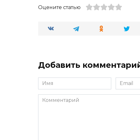
Оцените статью
Добавить комментари
Имя
Email
Комментарий