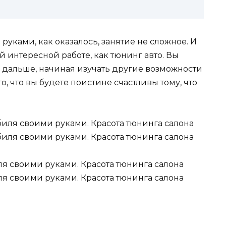
руками, как оказалось, занятие не сложное. И
ой интересной работе, как тюнинг авто. Вы
е дальше, начиная изучать другие возможности
, что вы будете поистине счастливы тому, что