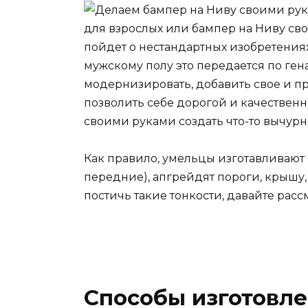
для взрослых или бампер на Ниву св
пойдет о нестандартных изобретения
мужскому полу это передается по гена
модернизировать, добавить свое и пр
позволить себе дорогой и качественн
своими руками создать что-то вычурн
Как правило, умельцы изготавливают 
передние), апгрейдят пороги, крышу,
постичь такие тонкости, давайте рас
Способы изготовле