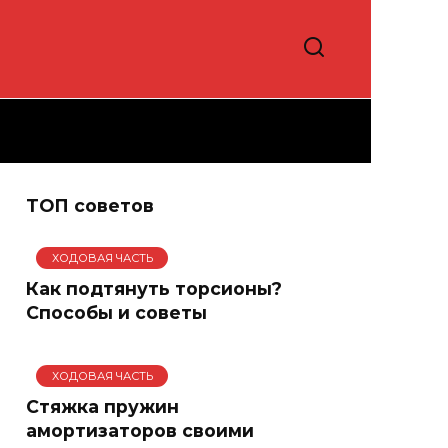
ТОП советов
ХОДОВАЯ ЧАСТЬ
Как подтянуть торсионы?
Способы и советы
ХОДОВАЯ ЧАСТЬ
Стяжка пружин
амортизаторов своими