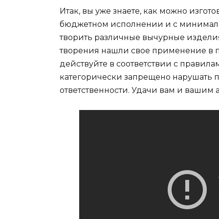
Итак, вы уже знаете, как можно изгот
бюджетном исполнении и с минимальн
творить различные вычурные изделия
творения нашли свое применение в п
действуйте в соответствии с правил
категорически запрещено нарушать 
ответственности. Удачи вам и вашим 