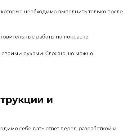
, которые необходимо выполнить только после
товительные работы по покраске.
струкции и
одимо себе дать ответ перед разработкой и