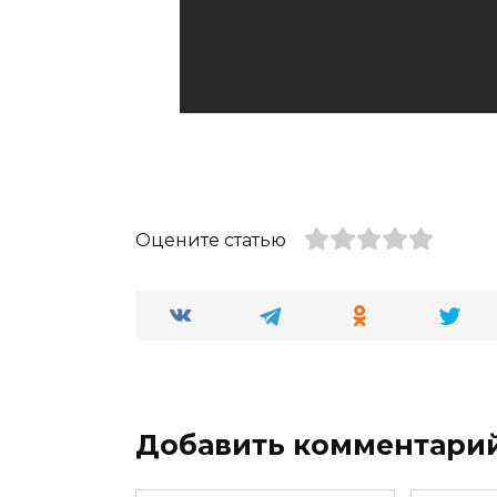
Оцените статью
Добавить комментари