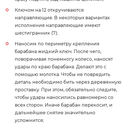
Ключом на 12 откручиваются
направляющие. В некоторых вариантах
исполнения направляющие имеют
шестигранник (7);
Наносим по периметру крепления
барабана жидкий ключ. После чего,
поворачивая понемногу колесо, наносят
удары по краю барабана. Делают это с
помощью молотка. Чтобы не повредить
деталь необходимо бить через деревянную
проставку. При этом, обязательно следите,
чтобы удары наносились равномерно со
всех сторон. Иначе барабан перекосит, и
дальнейшее снятие значительно
усложнится;