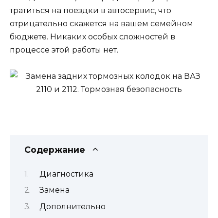
тратиться на поездки в автосервис, что
отрицательно скажется на вашем семейном
бюджете. Никаких особых сложностей в
процессе этой работы нет.
Содержание
Диагностика
Замена
Дополнительно