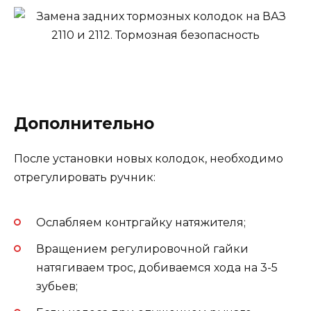
Дополнительно
После установки новых колодок, необходимо
отрегулировать ручник:
Ослабляем контргайку натяжителя;
Вращением регулировочной гайки
натягиваем трос, добиваемся хода на 3-5
зубьев;