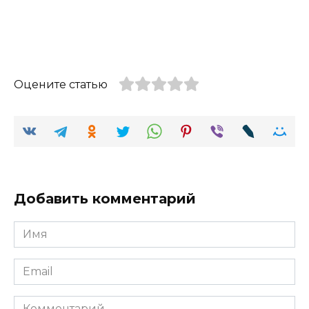
Оцените статью
Добавить комментарий
Имя
Email
Комментарий