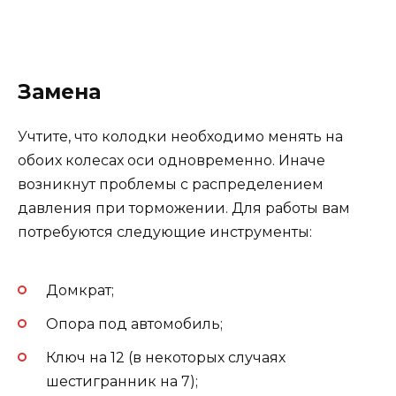
Замена
Учтите, что колодки необходимо менять на
обоих колесах оси одновременно. Иначе
возникнут проблемы с распределением
давления при торможении. Для работы вам
потребуются следующие инструменты:
Домкрат;
Опора под автомобиль;
Ключ на 12 (в некоторых случаях
шестигранник на 7);