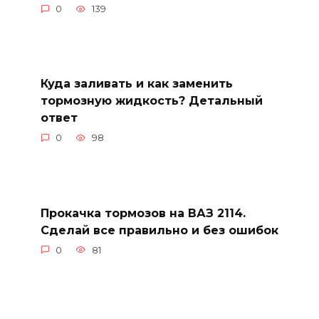
0
139
Куда заливать и как заменить
тормозную жидкость? Детальный
ответ
0
98
Прокачка тормозов на ВАЗ 2114.
Сделай все правильно и без ошибок
0
81