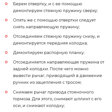
Берем отвертку, и с ее помощью
демонтируем стяжную пружину сверху;
Опять же с помощью отвертки следует
снять направляющую пружину;
Отсоединяем стяжную пружину снизу, и
демонтируется передняя колодка;
Демонтируем распорную планку;
Отсоединяется направляющая пружина от
задней колодки. После чего можно
вывести рычаг, приводящий в движение
ручник из зацепления с тросом;
Снимаем рычаг привода стояночного
тормоза. Для этого, снимают шплинт с его
оси, и снимают колодку;