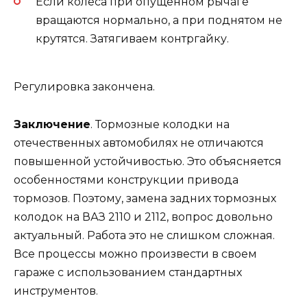
Если колеса при опущенном рычаге
вращаются нормально, а при поднятом не
крутятся. Затягиваем контргайку.
Регулировка закончена.
Заключение
. Тормозные колодки на
отечественных автомобилях не отличаются
повышенной устойчивостью. Это объясняется
особенностями конструкции привода
тормозов. Поэтому, замена задних тормозных
колодок на ВАЗ 2110 и 2112, вопрос довольно
актуальный. Работа это не слишком сложная.
Все процессы можно произвести в своем
гараже с использованием стандартных
инструментов.