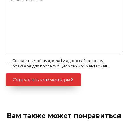
Сохранить моё имя, email и адрес сайта в этом
браузере для последующих моих комментариев.
Вам также может понравиться