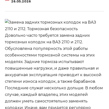
26.05.2026
Довольно часто требуется замена задних
тормозных колодок на ВАЗ 2110 и 2112.
Обусловлена популярность этой работы
особенностями тормозной системы на этих
моделях. Задние тормоза испытывают
повышенные нагрузки, и даже правильная и
аккуратная эксплуатация приводит к высокой
степени износа колодок, а также барабанов.
Последние служат несколько дольше. В любом
случае, каждый владелец этих моделей
должен уметь самостоятельно заменять
колодки. Иначе, вам придется регулярно