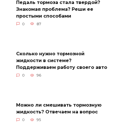
Педаль тормоза стала твердой?
Знакомая проблема? Реши ее
простыми способами
0
87
Сколько нужно тормозной
жидкости в системе?
Поддерживаем работу своего авто
0
96
Можно ли смешивать тормозную
жидкость? Отвечаем на вопрос
0
95