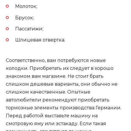
Молоток;
Брусок;
Пассатижи;
Шлицевая отвертка.
Соответственно, вам потребуются новые
колодки. Приобретать их следует в хорошо
знакомом вам магазине. Не стоит брать
слишком дешевые варианты, они обычно не
слишком качественные. Опытные
автолюбители рекомендуют приобретать
тормозные элементы производства Германии.
Перед работой выставьте машину на
смотровую яму или эстакаду. Если такая