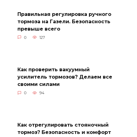
Правильная регулировка ручного
тормоза на Газели. Безопасность
превыше всего
0
127
Как проверить вакуумный
усилитель тормозов? Делаем все
своими силами
0
94
Как отрегулировать стояночный
тормоз? Безопасность и комфорт