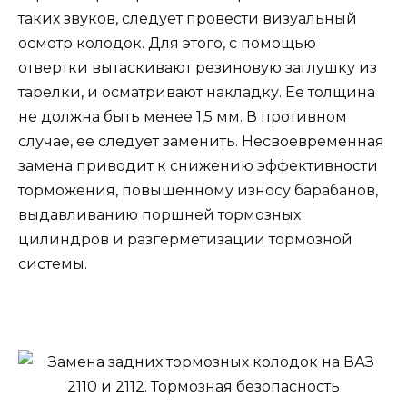
таких звуков, следует провести визуальный
осмотр колодок. Для этого, с помощью
отвертки вытаскивают резиновую заглушку из
тарелки, и осматривают накладку. Ее толщина
не должна быть менее 1,5 мм. В противном
случае, ее следует заменить. Несвоевременная
замена приводит к снижению эффективности
торможения, повышенному износу барабанов,
выдавливанию поршней тормозных
цилиндров и разгерметизации тормозной
системы.