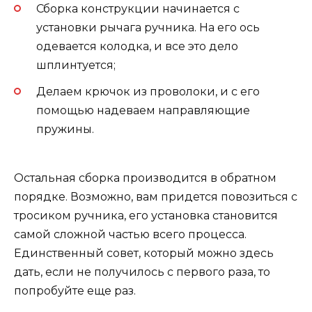
Сборка конструкции начинается с
установки рычага ручника. На его ось
одевается колодка, и все это дело
шплинтуется;
Делаем крючок из проволоки, и с его
помощью надеваем направляющие
пружины.
Остальная сборка производится в обратном
порядке. Возможно, вам придется повозиться с
тросиком ручника, его установка становится
самой сложной частью всего процесса.
Единственный совет, который можно здесь
дать, если не получилось с первого раза, то
попробуйте еще раз.