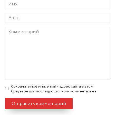
Имя
Email
Комментарий
Сохранить моё имя, email и адрес сайта в этом
браузере для последующих моих комментариев.