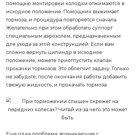
помощью монтировки колодки отжимаются в
исходное положение. Помощник выжимает
тормоза, и процедура повторяется сначала.
Желательно при этом обработать суппорт
специальным аэрозолем, предназначенным
для ухода за этой конструкцией. Если вам
сложно вернуть цилиндр в исходное
положение, можете приотпустить клапан
прокачки тормозов. Это облегчит задачу. Только
не забудьте, после окончания работы добавить
свежую жидкость, и прокачать тормоза.
Еще одна проблема, возникающая с