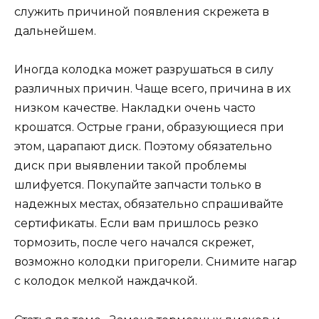
служить причиной появления скрежета в
дальнейшем.
Иногда колодка может разрушаться в силу
различных причин. Чаще всего, причина в их
низком качестве. Накладки очень часто
крошатся. Острые грани, образующиеся при
этом, царапают диск. Поэтому обязательно
диск при выявлении такой проблемы
шлифуется. Покупайте запчасти только в
надежных местах, обязательно спрашивайте
сертификаты. Если вам пришлось резко
тормозить, после чего начался скрежет,
возможно колодки пригорели. Снимите нагар
с колодок мелкой наждачкой.