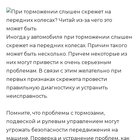
Иногда у автомобиля при торможении слышен
скрежет на передних колесах. Причин такого
может быть несколько. Причем некоторые из
них могут привести к очень серьезным
проблемам. В связи с этим желательно при
первых признаках скрежета провести
правильную диагностику и устранить
неисправность.
Помните, что проблемы с тормозами,
подвеской и рулевым управлением могут
угрожать безопасности передвижения на
машине. Проверка и устранение проблем, как