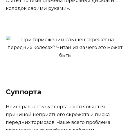
Статья по теме «Замена тормозных дисков и
колодок своими руками».
Суппорта
Неисправность суппорта часто является
причиной неприятного скрежета и писка
передних тормозов. Чаще всего проблема