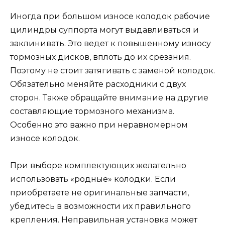
Иногда при большом износе колодок рабочие
цилиндры суппорта могут выдавливаться и
заклинивать. Это ведет к повышенному износу
тормозных дисков, вплоть до их срезания.
Поэтому не стоит затягивать с заменой колодок.
Обязательно меняйте расходники с двух
сторон. Также обращайте внимание на другие
составляющие тормозного механизма.
Особенно это важно при неравномерном
износе колодок.
При выборе комплектующих желательно
использовать «родные» колодки. Если
приобретаете не оригинальные запчасти,
убедитесь в возможности их правильного
крепления. Неправильная установка может