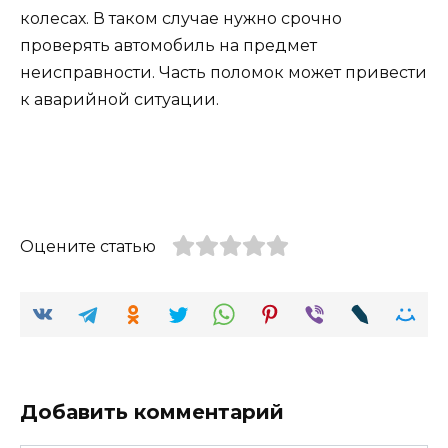
колесах. В таком случае нужно срочно
проверять автомобиль на предмет
неисправности. Часть поломок может привести
к аварийной ситуации.
Оцените статью
Добавить комментарий