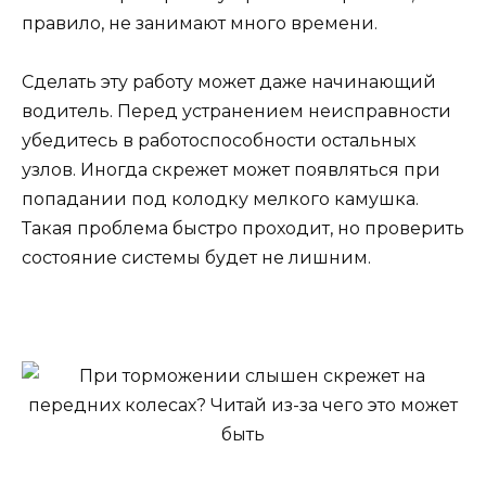
правило, не занимают много времени.
Сделать эту работу может даже начинающий
водитель. Перед устранением неисправности
убедитесь в работоспособности остальных
узлов. Иногда скрежет может появляться при
попадании под колодку мелкого камушка.
Такая проблема быстро проходит, но проверить
состояние системы будет не лишним.