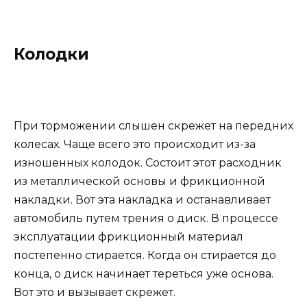
Колодки
При торможении слышен скрежет на передних
колесах. Чаще всего это происходит из-за
изношенных колодок. Состоит этот расходник
из металлической основы и фрикционной
накладки. Вот эта накладка и останавливает
автомобиль путем трения о диск. В процессе
эксплуатации фрикционный материал
постепенно стирается. Когда он стирается до
конца, о диск начинает тереться уже основа.
Вот это и вызывает скрежет.