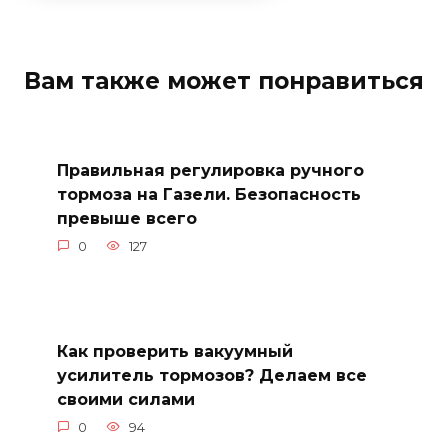
Вам также может понравиться
Правильная регулировка ручного
тормоза на Газели. Безопасность
превыше всего
0
127
Как проверить вакуумный
усилитель тормозов? Делаем все
своими силами
0
94