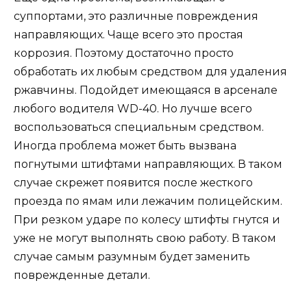
суппортами, это различные повреждения
направляющих. Чаще всего это простая
коррозия. Поэтому достаточно просто
обработать их любым средством для удаления
ржавчины. Подойдет имеющаяся в арсенале
любого водителя WD-40. Но лучше всего
воспользоваться специальным средством.
Иногда проблема может быть вызвана
погнутыми штифтами направляющих. В таком
случае скрежет появится после жесткого
проезда по ямам или лежачим полицейским.
При резком ударе по колесу штифты гнутся и
уже не могут выполнять свою работу. В таком
случае самым разумным будет заменить
поврежденные детали.