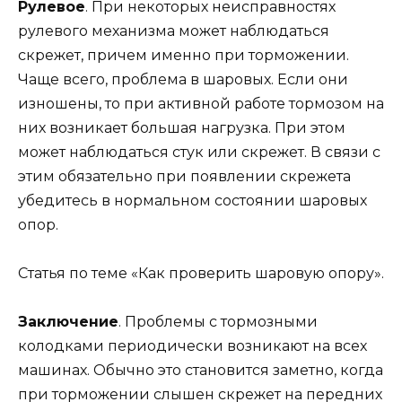
Рулевое
. При некоторых неисправностях
рулевого механизма может наблюдаться
скрежет, причем именно при торможении.
Чаще всего, проблема в шаровых. Если они
изношены, то при активной работе тормозом на
них возникает большая нагрузка. При этом
может наблюдаться стук или скрежет. В связи с
этим обязательно при появлении скрежета
убедитесь в нормальном состоянии шаровых
опор.
Статья по теме «Как проверить шаровую опору».
Заключение
. Проблемы с тормозными
колодками периодически возникают на всех
машинах. Обычно это становится заметно, когда
при торможении слышен скрежет на передних