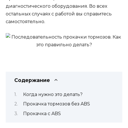
диагностического оборудования. Во всех
остальных случаях с работой вы справитесь
самостоятельно.
Содержание
Когда нужно это делать?
Прокачка тормозов без ABS
Прокачка с ABS