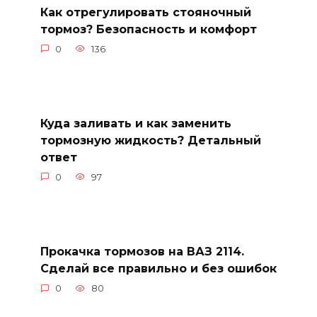
Как отрегулировать стояночный
тормоз? Безопасность и комфорт
0
136
Куда заливать и как заменить
тормозную жидкость? Детальный
ответ
0
97
Прокачка тормозов на ВАЗ 2114.
Сделай все правильно и без ошибок
0
80