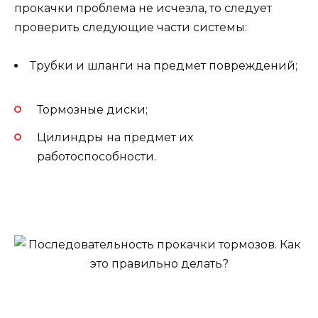
прокачки проблема не исчезла, то следует
проверить следующие части системы:
Трубки и шланги на предмет повреждений;
Тормозные диски;
Цилиндры на предмет их
работоспособности.