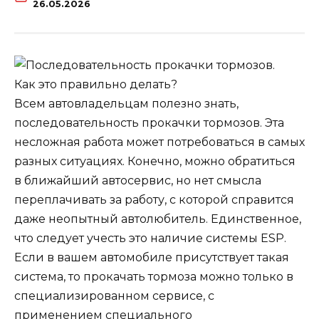
26.05.2026
Всем автовладельцам полезно знать,
последовательность прокачки тормозов. Эта
несложная работа может потребоваться в самых
разных ситуациях. Конечно, можно обратиться
в ближайший автосервис, но нет смысла
переплачивать за работу, с которой справится
даже неопытный автолюбитель. Единственное,
что следует учесть это наличие системы ESP.
Если в вашем автомобиле присутствует такая
система, то прокачать тормоза можно только в
специализированном сервисе, с
применением специального