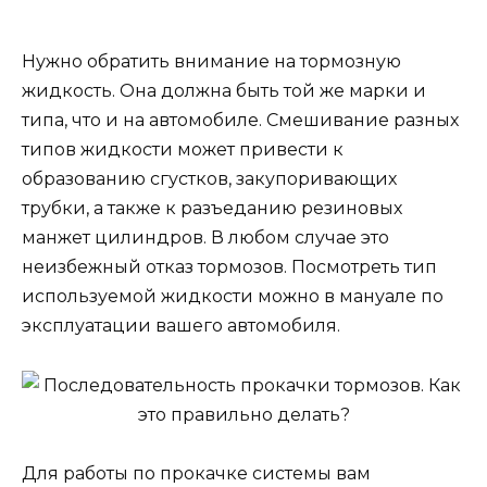
Нужно обратить внимание на тормозную
жидкость. Она должна быть той же марки и
типа, что и на автомобиле. Смешивание разных
типов жидкости может привести к
образованию сгустков, закупоривающих
трубки, а также к разъеданию резиновых
манжет цилиндров. В любом случае это
неизбежный отказ тормозов. Посмотреть тип
используемой жидкости можно в мануале по
эксплуатации вашего автомобиля.
Для работы по прокачке системы вам