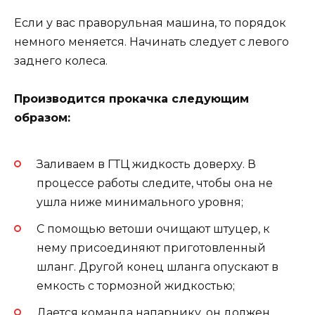
Если у вас праворульная машина, то порядок
немного меняется. Начинать следует с левого
заднего колеса.
Производится прокачка следующим
образом:
Заливаем в ГТЦ жидкость доверху. В
процессе работы следите, чтобы она не
ушла ниже минимального уровня;
С помощью ветоши очищают штуцер, к
нему присоединяют приготовленный
шланг. Другой конец шланга опускают в
емкость с тормозной жидкостью;
Дается команда напарнику, он должен