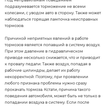
Под неправильным поведением
подразумевается торможение не всеми
колесами, с уводом авто в сторону. Также может
наблюдаться горящая лампочка неисправных
тормозов.
Причиной неприятных явлений в работе
тормозов является попавший в систему воздух.
При этом давление в гидравлическом
приводе несколько снижается, что и приводит
к провалу педали. Также воздух, попадая в
рабочие цилиндры, делает их работу
некорректной. Поэтому, при проявлении
любого признака проблемы нужно сразу
прокачать тормоза. Кстати, причина такого
поведения автомобиля, может быть не только в
попадании воздуха в систему. Если после