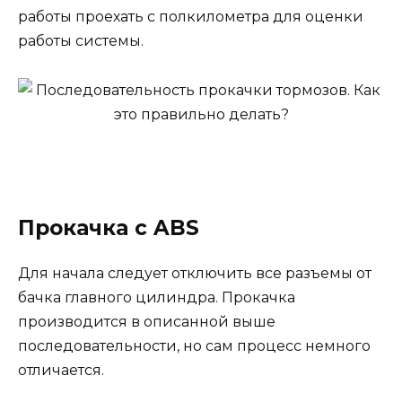
работы проехать с полкилометра для оценки
работы системы.
Прокачка с ABS
Для начала следует отключить все разъемы от
бачка главного цилиндра. Прокачка
производится в описанной выше
последовательности, но сам процесс немного
отличается.