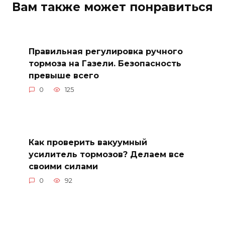
Вам также может понравиться
Правильная регулировка ручного
тормоза на Газели. Безопасность
превыше всего
0
125
Как проверить вакуумный
усилитель тормозов? Делаем все
своими силами
0
92