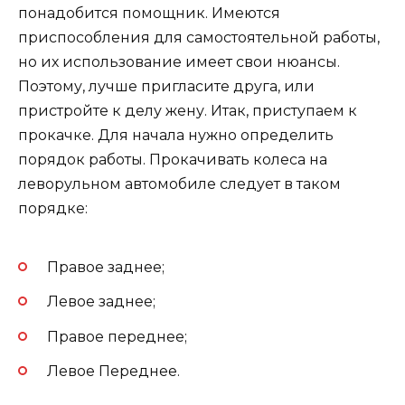
понадобится помощник. Имеются
приспособления для самостоятельной работы,
но их использование имеет свои нюансы.
Поэтому, лучше пригласите друга, или
пристройте к делу жену. Итак, приступаем к
прокачке. Для начала нужно определить
порядок работы. Прокачивать колеса на
леворульном автомобиле следует в таком
порядке:
Правое заднее;
Левое заднее;
Правое переднее;
Левое Переднее.