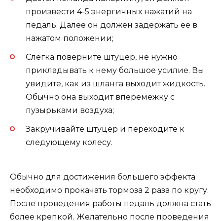
произвести 4-5 энергичных нажатий на
педаль. Далее он должен задержать ее в
нажатом положении;
Слегка поверните штуцер, не нужно
прикладывать к нему большое усилие. Вы
увидите, как из шланга выходит жидкость.
Обычно она выходит вперемежку с
пузырьками воздуха;
Закручивайте штуцер и переходите к
следующему колесу.
Обычно для достижения большего эффекта
необходимо прокачать тормоза 2 раза по кругу.
После проведения работы педаль должна стать
более крепкой. Желательно после проведения