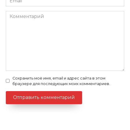
Комментарий
Сохранить моё имя, email и адрес сайта в этом
браузере для последующих моих комментариев.