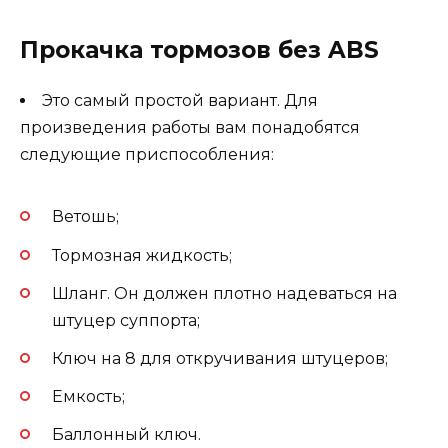
Прокачка тормозов без ABS
Это самый простой вариант. Для
произведения работы вам понадобятся
следующие приспособления:
Ветошь;
Тормозная жидкость;
Шланг. Он должен плотно надеваться на
штуцер суппорта;
Ключ на 8 для откручивания штуцеров;
Емкость;
Баллонный ключ.