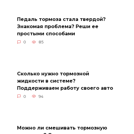
Педаль тормоза стала твердой?
Знакомая проблема? Реши ее
простыми способами
0
85
Сколько нужно тормозной
жидкости в системе?
Поддерживаем работу своего авто
0
94
Можно ли смешивать тормозную