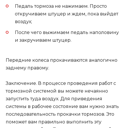
Педаль тормоза не нажимаем. Просто
откручиваем штуцер и ждем, пока выйдет
воздух;
После чего выжимаем педаль наполовину
и закручиваем штуцер.
Передние колеса прокачиваются аналогично
заднему правому.
Заключение. В процессе проведения работ с
тормозной системой вы можете нечаянно
запустить туда воздух. Для приведения
системы в рабочее состояние вам нужно знать
последовательность прокачки тормозов. Это
поможет вам правильно выполнить эту