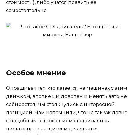
стоимости), либо учатся править ее
самостоятельно.
Особое мнение
Опрашивая тех, кто катается на машинах с этим
движком, вполне им доволен и менять авто не
собирается, мы столкнулись с интересной
позицией. Нам напомнили, что не так уж давно
с подобным отторжением сталкивались
первые производители дизельных