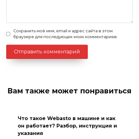
Сохранить моё имя, email и адрес сайта в этом
браузере для последующих моих комментариев.
Вам также может понравиться
Что такое Webasto в машине и как
он работает? Разбор, инструкция и
указания