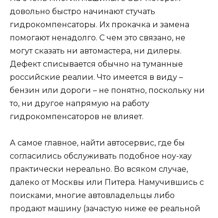
довольно быстро начинают стучать
гидрокомпенсаторы. Их прокачка и замена
помогают ненадолго. С чем это связано, не
могут сказать ни автомастера, ни дилеры.
Дефект списывается обычно на туманные
российские реалии. Что имеется в виду –
бензин или дороги – не понятно, поскольку ни
то, ни другое напрямую на работу
гидрокомпенсаторов не влияет.
А самое главное, найти автосервис, где бы
согласились обслуживать подобное ноу-хау
практически нереально. Во всяком случае,
далеко от Москвы или Питера. Намучившись с
поисками, многие автовладельцы либо
продают машину (зачастую ниже ее реальной