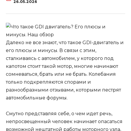
26.05.2026
Далеко не все знают, что такое GDI-двигатель и
его плюсы и минусы. В связи с этим,
сталкиваясь с автомобилем, у которого под
капотом стоит такой мотор, многие начинают
сомневаться, брать или не брать. Колебания
только подкрепляются спорами и
разнообразными отзывами, которыми пестрят
автомобильные форумы.
Смутно представляя себе, о чем идет речь,
непросвещенный человек начинает опасаться
возможной нештатной работы моторного узла,