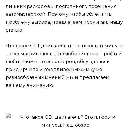
лишних расходов и постоянного посещения
автомастерской. Поэтому, чтобы облегчить
проблему выбора, предлагаем прочитать нашу
статью.
Что такое GDI-двигатель и его плюсы и минусы
– рассматривалось автомобилистами, профи и
любителями, со всех сторон, обсуждалось
придирчиво и въедливо. Выжимку из
разнообразных мнений мы и предлагаем
вашему вниманию.