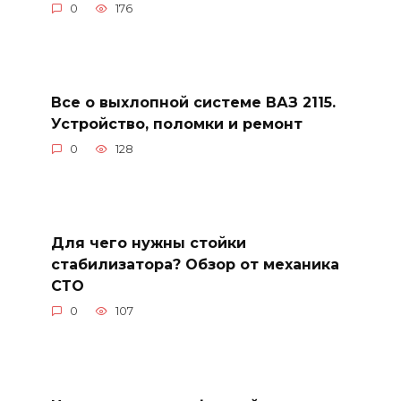
0
176
Все о выхлопной системе ВАЗ 2115.
Устройство, поломки и ремонт
0
128
Для чего нужны стойки
стабилизатора? Обзор от механика
СТО
0
107