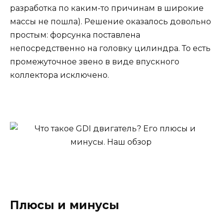
разработка по каким-то причинам в широкие
массы не пошла). Решение оказалось довольно
простым: форсунка поставлена
непосредственно на головку цилиндра. То есть
промежуточное звено в виде впускного
коллектора исключено.
Плюсы и минусы