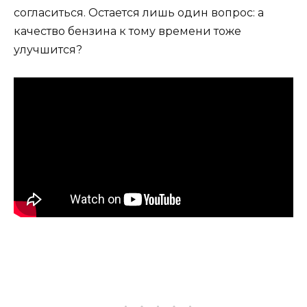
согласиться. Остается лишь один вопрос: а
качество бензина к тому времени тоже
улучшится?