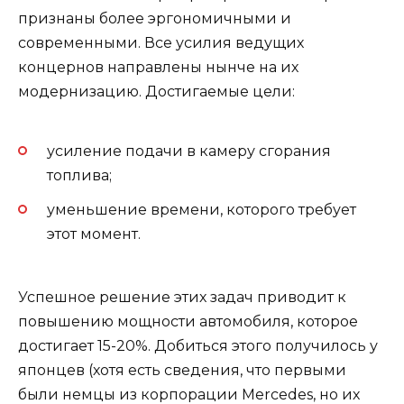
признаны более эргономичными и
современными. Все усилия ведущих
концернов направлены нынче на их
модернизацию. Достигаемые цели:
усиление подачи в камеру сгорания
топлива;
уменьшение времени, которого требует
этот момент.
Успешное решение этих задач приводит к
повышению мощности автомобиля, которое
достигает 15-20%. Добиться этого получилось у
японцев (хотя есть сведения, что первыми
были немцы из корпорации Mercedes, но их