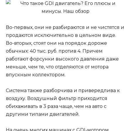
Во-первых, они не разбираются и не чистятся и
продаются исключительно в цельном виде.
Во-вторых, стоят они на порядок дороже
обычных: 40 тыс. руб. против 4. Причем
работают форсунки высокого давления даже
меньше, чем те, что отделяются от мотора
впускным коллектором.
Система также разборчива и привередлива к
воздуху. Воздушный фильтр приходится
обихаживать в 3 раза чаще, чем на авто с
другими типами двигателей.
На очень многих машинах с GDI-мотором