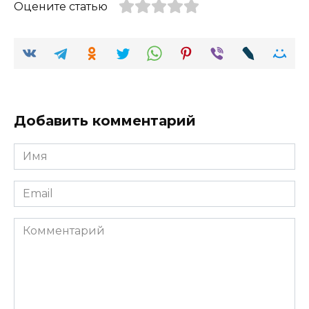
Оцените статью
Добавить комментарий
Имя
Email
Комментарий