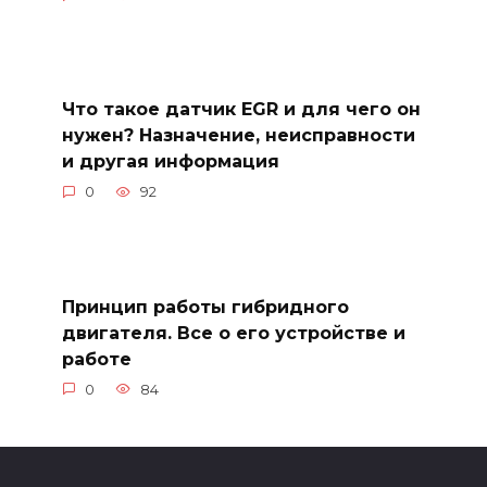
Что такое датчик EGR и для чего он
нужен? Назначение, неисправности
и другая информация
0
92
Принцип работы гибридного
двигателя. Все о его устройстве и
работе
0
84