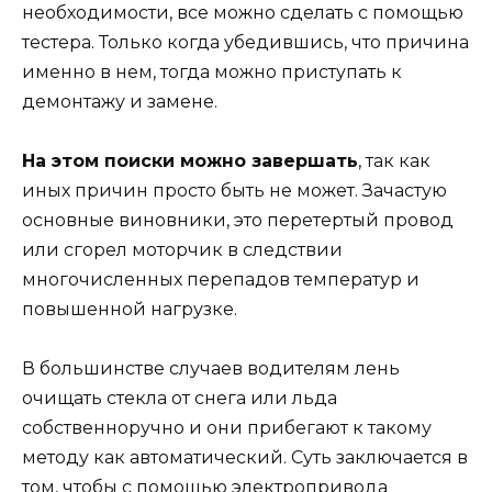
необходимости, все можно сделать с помощью
тестера. Только когда убедившись, что причина
именно в нем, тогда можно приступать к
демонтажу и замене.
На этом поиски можно завершать
, так как
иных причин просто быть не может. Зачастую
основные виновники, это перетертый провод
или сгорел моторчик в следствии
многочисленных перепадов температур и
повышенной нагрузке.
В большинстве случаев водителям лень
очищать стекла от снега или льда
собственноручно и они прибегают к такому
методу как автоматический. Суть заключается в
том, чтобы с помощью электропривода