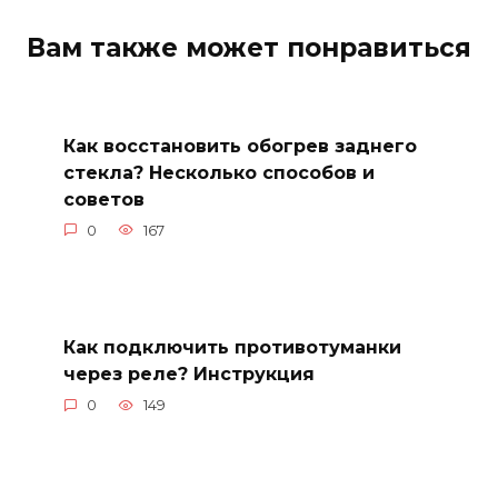
Вам также может понравиться
Как восстановить обогрев заднего
стекла? Несколько способов и
советов
0
167
Как подключить противотуманки
через реле? Инструкция
0
149