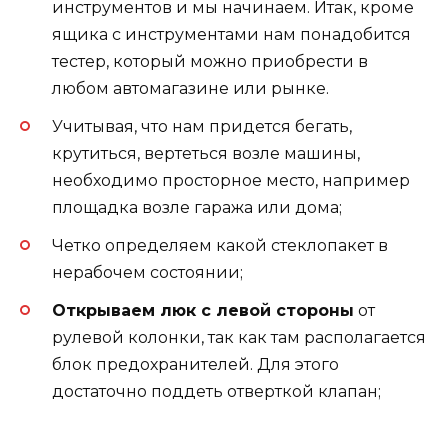
инструментов и мы начинаем. Итак, кроме
ящика с инструментами нам понадобится
тестер, который можно приобрести в
любом автомагазине или рынке.
Учитывая, что нам придется бегать,
крутиться, вертеться возле машины,
необходимо просторное место, например
площадка возле гаража или дома;
Четко определяем какой стеклопакет в
нерабочем состоянии;
Открываем люк с левой стороны
от
рулевой колонки, так как там располагается
блок предохранителей. Для этого
достаточно поддеть отверткой клапан;