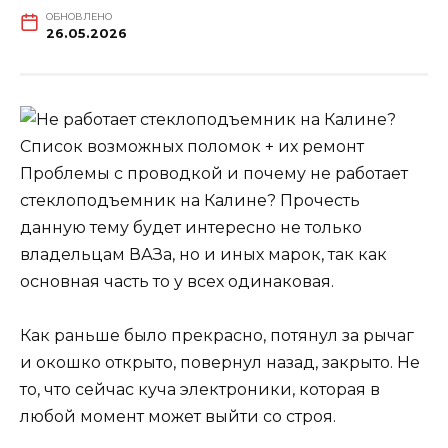
ОБНОВЛЕНО
26.05.2026
Проблемы с проводкой и почему не работает
стеклоподъемник на Калине? Прочесть
данную тему будет интересно не только
владельцам ВАЗа, но и иных марок, так как
основная часть то у всех одинаковая.
Как раньше было прекрасно, потянул за рычаг
и окошко открыто, повернул назад, закрыто. Не
то, что сейчас куча электроники, которая в
любой момент может выйти со строя.