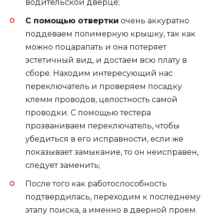
водительской дверце;
С помощью отвертки
очень аккуратно
поддеваем полимерную крышку, так как
можно поцарапать и она потеряет
эстетичный вид, и достаем всю плату в
сборе. Находим интересующий нас
переключатель и проверяем посадку
клемм проводов, целостность самой
проводки. С помощью тестера
прозваниваем переключатель, чтобы
убедиться в его исправности, если же
показывает замыкание, то он неисправен,
следует заменить;
После того как работоспособность
подтвердилась, переходим к последнему
этапу поиска, а именно в дверной проем.