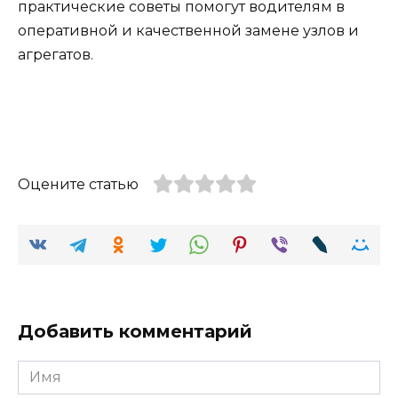
практические советы помогут водителям в
оперативной и качественной замене узлов и
агрегатов.
Оцените статью
Добавить комментарий
Имя