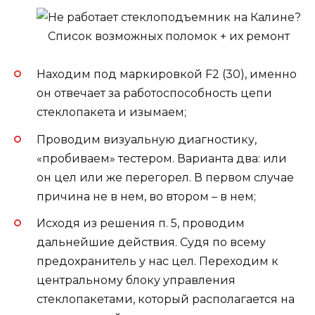
Находим под маркировкой F2 (30), именно
он отвечает за работоспособность цепи
стеклопакета и изымаем;
Проводим визуальную диагностику,
«пробиваем» тестером. Варианта два: или
он цел или же перегорел. В первом случае
причина не в нем, во втором – в нем;
Исходя из решения п. 5, проводим
дальнейшие действия. Судя по всему
предохранитель у нас цел. Переходим к
центральному блоку управления
стеклопакетами, который располагается на