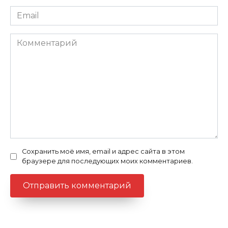
Email
Комментарий
Сохранить моё имя, email и адрес сайта в этом
браузере для последующих моих комментариев.