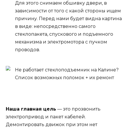
Для этого снимаем обшивку двери, в
зависимости от того с какой стороны ищем
причину. Перед нами будет видна картина
в виде: непосредственно самого
стеклопакета, спускового и подъемного
механизма и электромотора с пучком
проводов.
Наша главная цель
— это прозвонить
электропривод и пакет кабелей.
Демонтировать движок при этом нет