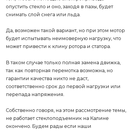
опустить стекло и оно, заходя в пазы, будет
снимать слой снега или льда.
Да, возможен такой вариант, но при этом мотор
будет испытывать неимоверную нагрузку, что
может привести к клину ротора и статора.
В таком случае только полная замена движка,
так как повторная перемотка возможна, но
гарантии качества никто не даст,
соответственно срок до первой нагрузки или
перепада напряжения.
Собственно говоря, на этом рассмотрение темы,
не работает стеклоподъемник на Калине
окончено. Будем рады если наши