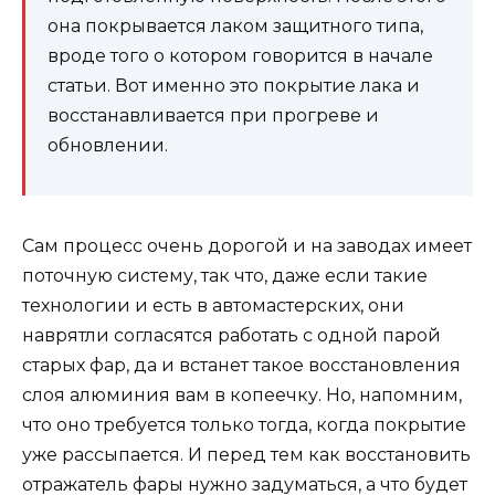
она покрывается лаком защитного типа,
вроде того о котором говорится в начале
статьи. Вот именно это покрытие лака и
восстанавливается при прогреве и
обновлении.
Сам процесс очень дорогой и на заводах имеет
поточную систему, так что, даже если такие
технологии и есть в автомастерских, они
наврятли согласятся работать с одной парой
старых фар, да и встанет такое восстановления
слоя алюминия вам в копеечку. Но, напомним,
что оно требуется только тогда, когда покрытие
уже рассыпается. И перед тем как восстановить
отражатель фары нужно задуматься, а что будет