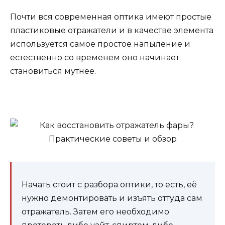
Почти вся современная оптика имеют простые
пластиковые отражатели и в качестве элемента
используется самое простое напыление и
естественно со временем оно начинает
становиться мутнее.
Начать стоит с разбора оптики, то есть, её
нужно демонтировать и изъять оттуда сам
отражатель. Затем его необходимо