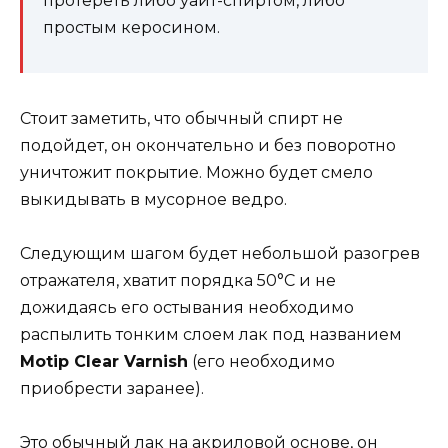
протереть либо уайт-спиртом, либо
простым керосином.
Стоит заметить, что обычный спирт не
подойдет, он окончательно и без поворотно
уничтожит покрытие. Можно будет смело
выкидывать в мусорное ведро.
Следующим шагом будет небольшой разогрев
отражателя, хватит порядка 50°C и не
дожидаясь его остывания необходимо
распылить тонким слоем лак под названием
Motip Clear Varnish
(его необходимо
приобрести заранее).
Это обычный лак на акриловой основе, он