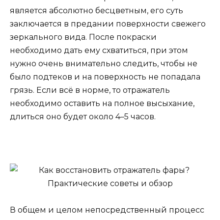
является абсолютно бесцветным, его суть
заключается в предании поверхности свежего
зеркального вида. После покраски
необходимо дать ему схватиться, при этом
нужно очень внимательно следить, чтобы не
было подтеков и на поверхность не попадала
грязь. Если всё в норме, то отражатель
необходимо оставить на полное высыхание,
длиться оно будет около 4–5 часов.
В общем и целом непосредственный процесс