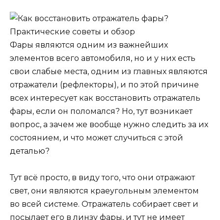
Фары являются одним из важнейших
элементов всего автомобиля, но и у них есть
свои слабые места, одним из главных являются
отражатели (рефлекторы), и по этой причине
всех интересует как восстановить отражатель
фары, если он поломался? Но, тут возникает
вопрос, а зачем же вообще нужно следить за их
состоянием, и что может случиться с этой
деталью?
Тут всё просто, в виду того, что они отражают
свет, они являются краеугольным элементом
во всей системе. Отражатель собирает свет и
посылает его в линзу фары, и тут не имеет