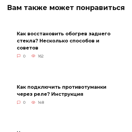
Вам также может понравиться
Как восстановить обогрев заднего
стекла? Несколько способов и
советов
0
162
Как подключить противотуманки
через реле? Инструкция
0
148