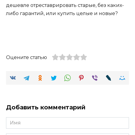
дешевле отреставрировать старые, без каких-
либо гарантий, или купить целые и новые?
Оцените статью
Добавить комментарий
Имя