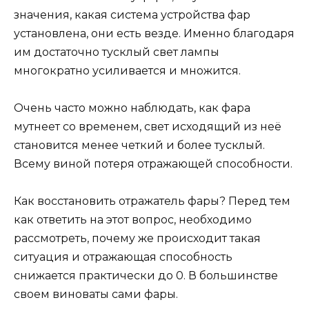
значения, какая система устройства фар
установлена, они есть везде. Именно благодаря
им достаточно тусклый свет лампы
многократно усиливается и множится.
Очень часто можно наблюдать, как фара
мутнеет со временем, свет исходящий из неё
становится менее четкий и более тусклый.
Всему виной потеря отражающей способности.
Как восстановить отражатель фары? Перед тем
как ответить на этот вопрос, необходимо
рассмотреть, почему же происходит такая
ситуация и отражающая способность
снижается практически до 0. В большинстве
своем виноваты сами фары.