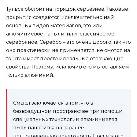
Тут всё обстоит на порядок серьёзнее. Таковые
покрытия создаются исключительно из 2
основных видов материалов, это или
алюминиевое напыли, или классическое
серебряное. Серебро – это очень дорого, так что
оно практически не применяется, не смотря на
то, что имеет просто идеальные отражающие
свойства. Поэтому, исключив его мы оставляем
только алюминий.
Смысл заключается в том, что в
безвоздушном пространстве при помощи
специальных технологий алюминиевая
пыль наносится на заранее
подготовленную поверхность. После этого