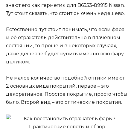
знают его как герметик для B6553-89915 Nissan.
Тут стоит сказать, что стоит он очень недешево.
Естественно, тут стоит понимать, что если фара
и её отражатель действительно в плачевном
состоянии, то проще и в некоторых случаях,
даже дешевле будет купить именно всю фару
целиком.
Не малое количество подобной оптики имеют
2 основных вида покрытий, первое – это
декоративное. Простое покрытие, просто чтобы
было. Второй вид – это оптические покрытия.