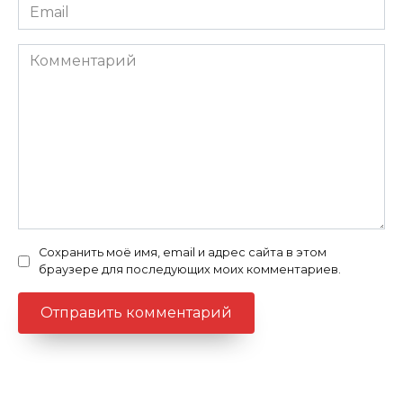
Email
Комментарий
Сохранить моё имя, email и адрес сайта в этом
браузере для последующих моих комментариев.