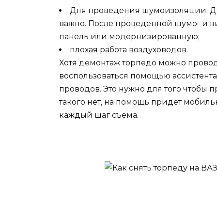
Для проведения шумоизоляции. Дел
важно. После проведенной шумо- и 
панель или модернизированную;
плохая работа воздуховодов.
Хотя демонтаж торпедо можно провод
воспользоваться помощью ассистент
проводов. Это нужно для того чтобы п
такого нет, на помощь придет мобил
каждый шаг съема.