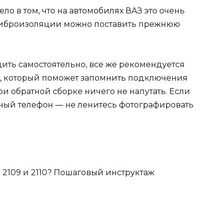
о в том, что на автомобилях ВАЗ это очень
виброизоляции можно поставить прежнюю
ить самостоятельно, все же рекомендуется
а, который поможет запомнить подключения
ри обратной сборке ничего не напутать. Если
ьный телефон — не ленитесь фотографировать